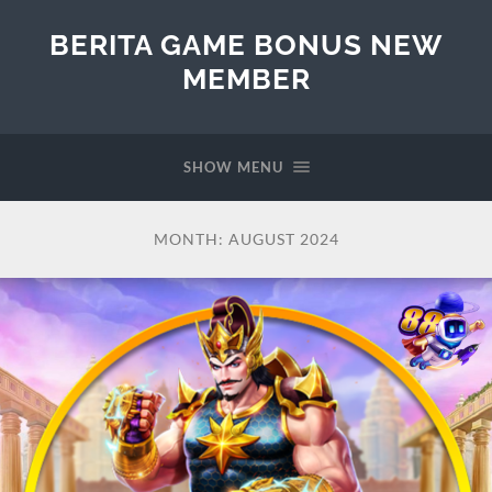
BERITA GAME BONUS NEW
MEMBER
SHOW MENU
MONTH:
AUGUST 2024