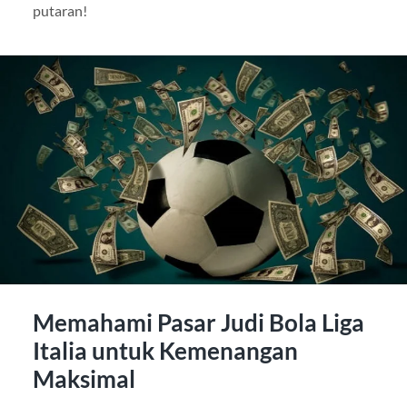
putaran!
Memahami Pasar Judi Bola Liga
Italia untuk Kemenangan
Maksimal