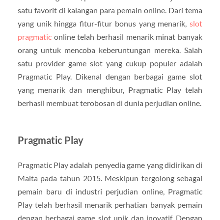
satu favorit di kalangan para pemain online. Dari tema
yang unik hingga fitur-fitur bonus yang menarik,
slot
pragmatic
online telah berhasil menarik minat banyak
orang untuk mencoba keberuntungan mereka. Salah
satu provider game slot yang cukup populer adalah
Pragmatic Play. Dikenal dengan berbagai game slot
yang menarik dan menghibur, Pragmatic Play telah
berhasil membuat terobosan di dunia perjudian online.
Pragmatic Play
Pragmatic Play adalah penyedia game yang didirikan di
Malta pada tahun 2015. Meskipun tergolong sebagai
pemain baru di industri perjudian online, Pragmatic
Play telah berhasil menarik perhatian banyak pemain
dengan berbagai game slot unik dan inovatif. Dengan