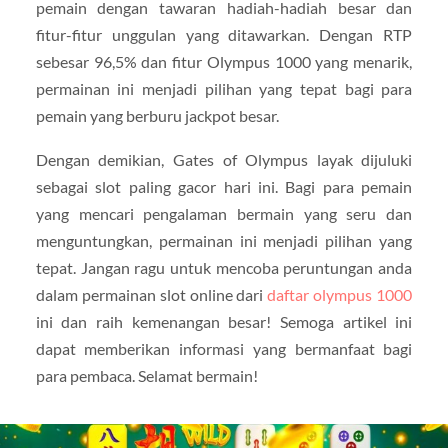
pemain dengan tawaran hadiah-hadiah besar dan
fitur-fitur unggulan yang ditawarkan. Dengan RTP
sebesar 96,5% dan fitur Olympus 1000 yang menarik,
permainan ini menjadi pilihan yang tepat bagi para
pemain yang berburu jackpot besar.
Dengan demikian, Gates of Olympus layak dijuluki
sebagai slot paling gacor hari ini. Bagi para pemain
yang mencari pengalaman bermain yang seru dan
menguntungkan, permainan ini menjadi pilihan yang
tepat. Jangan ragu untuk mencoba peruntungan anda
dalam permainan slot online dari
daftar olympus 1000
ini dan raih kemenangan besar! Semoga artikel ini
dapat memberikan informasi yang bermanfaat bagi
para pembaca. Selamat bermain!