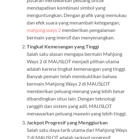
putaran menawarkan peluang untuk
mendapatkan kombinasi simbol yang
menguntungkan. Dengan grafik yang memukau
dan efek suara yang menambah ketegangan,
mahjong ways 2
memberikan pengalaman
bermain yang imersif dan menyenangkan.
Tingkat Kemenangan yang Tinggi
Salah satu alasan mengapa bermain Mahjong
Ways 2 di MAUSLOT menjadi pilihan utama
adalah karena tingkat kemenangan yang tinggi.
Banyak pemain telah membuktikan bahwa
bermain Mahjong Ways 2 di MAUSLOT
memberikan peluang menang yang lebih besar
dibandingkan situs lain. Dengan teknologi
canggih dan sistem yang adil, MAUSLOT
menawarkan peluang maxwin yang lebih tinggi.
Jackpot Progresif yang Menggiurkan
Salah satu daya tarik utama dari Mahjong Ways
2 di MAUSLOT adalah jackpot progresif.