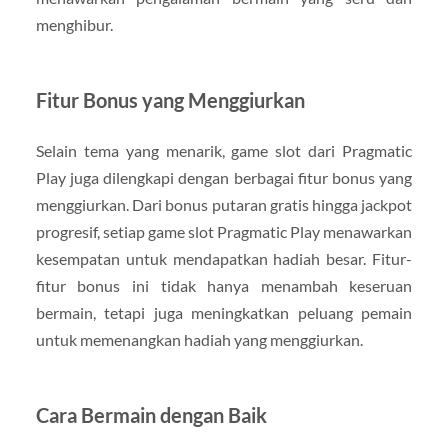
menghibur.
Fitur Bonus yang Menggiurkan
Selain tema yang menarik, game slot dari Pragmatic
Play juga dilengkapi dengan berbagai fitur bonus yang
menggiurkan. Dari bonus putaran gratis hingga jackpot
progresif, setiap game slot Pragmatic Play menawarkan
kesempatan untuk mendapatkan hadiah besar. Fitur-
fitur bonus ini tidak hanya menambah keseruan
bermain, tetapi juga meningkatkan peluang pemain
untuk memenangkan hadiah yang menggiurkan.
Cara Bermain dengan Baik