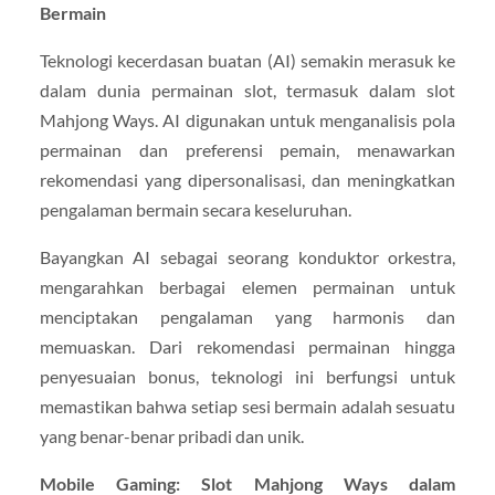
Bermain
Teknologi kecerdasan buatan (AI) semakin merasuk ke
dalam dunia permainan slot, termasuk dalam slot
Mahjong Ways. AI digunakan untuk menganalisis pola
permainan dan preferensi pemain, menawarkan
rekomendasi yang dipersonalisasi, dan meningkatkan
pengalaman bermain secara keseluruhan.
Bayangkan AI sebagai seorang konduktor orkestra,
mengarahkan berbagai elemen permainan untuk
menciptakan pengalaman yang harmonis dan
memuaskan. Dari rekomendasi permainan hingga
penyesuaian bonus, teknologi ini berfungsi untuk
memastikan bahwa setiap sesi bermain adalah sesuatu
yang benar-benar pribadi dan unik.
Mobile Gaming: Slot Mahjong Ways dalam