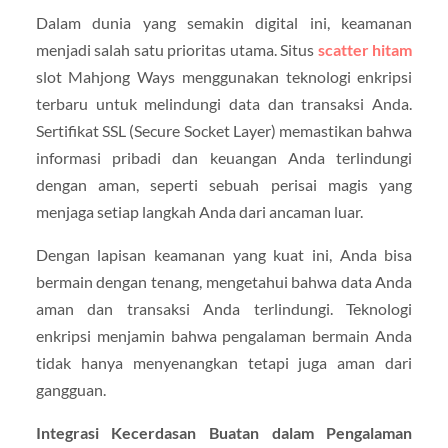
Dalam dunia yang semakin digital ini, keamanan
menjadi salah satu prioritas utama. Situs
scatter hitam
slot Mahjong Ways menggunakan teknologi enkripsi
terbaru untuk melindungi data dan transaksi Anda.
Sertifikat SSL (Secure Socket Layer) memastikan bahwa
informasi pribadi dan keuangan Anda terlindungi
dengan aman, seperti sebuah perisai magis yang
menjaga setiap langkah Anda dari ancaman luar.
Dengan lapisan keamanan yang kuat ini, Anda bisa
bermain dengan tenang, mengetahui bahwa data Anda
aman dan transaksi Anda terlindungi. Teknologi
enkripsi menjamin bahwa pengalaman bermain Anda
tidak hanya menyenangkan tetapi juga aman dari
gangguan.
Integrasi Kecerdasan Buatan dalam Pengalaman