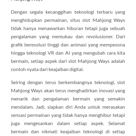
Dengan segala kecanggihan teknologi terbaru yang
menghidupkan permainan, situs slot Mahjong Ways
tidak hanya menawarkan hiburan tetapi juga sebuah
pengalaman yang memukau dan revolusioner. Dari
grafik beresolusi tinggi dan animasi yang mempesona
hingga teknologi VR dan AI yang mengubah cara kita
bermain, setiap aspek dari slot Mahjong Ways adalah
contoh nyata dari keajaiban digital.
Seiring dengan terus berkembangnya teknologi, slot
Mahjong Ways akan terus menghadirkan inovasi yang
menarik dan pengalaman bermain yang semakin
mendalam. Jadi, siapkan diri Anda untuk merasakan
sensasi permainan yang tidak hanya menghibur tetapi
juga mengesankan dalam setiap aspek. Selamat
bermain dan nikmati keajaiban teknologi di setiap