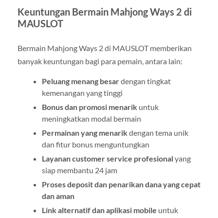
Keuntungan Bermain Mahjong Ways 2 di
MAUSLOT
Bermain Mahjong Ways 2 di MAUSLOT memberikan
banyak keuntungan bagi para pemain, antara lain:
Peluang menang besar
dengan tingkat
kemenangan yang tinggi
Bonus dan promosi menarik
untuk
meningkatkan modal bermain
Permainan yang menarik
dengan tema unik
dan fitur bonus menguntungkan
Layanan customer service profesional
yang
siap membantu 24 jam
Proses deposit dan penarikan dana yang cepat
dan aman
Link alternatif dan aplikasi mobile
untuk