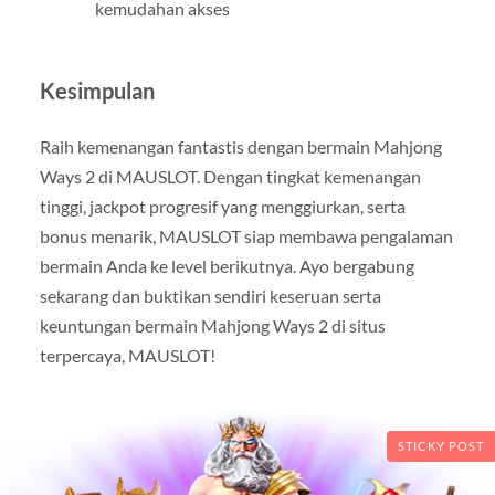
kemudahan akses
Kesimpulan
Raih kemenangan fantastis dengan bermain Mahjong
Ways 2 di MAUSLOT. Dengan tingkat kemenangan
tinggi, jackpot progresif yang menggiurkan, serta
bonus menarik, MAUSLOT siap membawa pengalaman
bermain Anda ke level berikutnya. Ayo bergabung
sekarang dan buktikan sendiri keseruan serta
keuntungan bermain Mahjong Ways 2 di situs
terpercaya, MAUSLOT!
STICKY POST