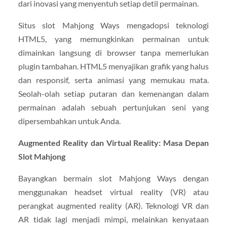
dari inovasi yang menyentuh setiap detil permainan.
Situs slot Mahjong Ways mengadopsi teknologi
HTML5, yang memungkinkan permainan untuk
dimainkan langsung di browser tanpa memerlukan
plugin tambahan. HTML5 menyajikan grafik yang halus
dan responsif, serta animasi yang memukau mata.
Seolah-olah setiap putaran dan kemenangan dalam
permainan adalah sebuah pertunjukan seni yang
dipersembahkan untuk Anda.
Augmented Reality dan Virtual Reality: Masa Depan
Slot Mahjong
Bayangkan bermain slot Mahjong Ways dengan
menggunakan headset virtual reality (VR) atau
perangkat augmented reality (AR). Teknologi VR dan
AR tidak lagi menjadi mimpi, melainkan kenyataan