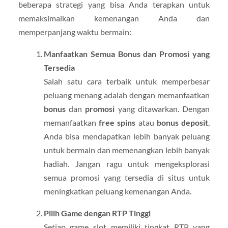
beberapa strategi yang bisa Anda terapkan untuk
memaksimalkan kemenangan Anda dan
memperpanjang waktu bermain:
Manfaatkan Semua Bonus dan Promosi yang
Tersedia
Salah satu cara terbaik untuk memperbesar
peluang menang adalah dengan memanfaatkan
bonus
dan
promosi
yang ditawarkan. Dengan
memanfaatkan
free spins
atau
bonus deposit
,
Anda bisa mendapatkan lebih banyak peluang
untuk bermain dan memenangkan lebih banyak
hadiah. Jangan ragu untuk mengeksplorasi
semua promosi yang tersedia di situs untuk
meningkatkan peluang kemenangan Anda.
Pilih Game dengan RTP Tinggi
Setiap game slot memiliki tingkat RTP yang