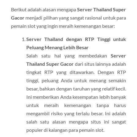
Berikut adalah alasan mengapa
Server Thailand Super
Gacor
menjadi pilihan yang sangat rasional untuk para
pemain slot yang ingin meraih kemenangan besar:
Server Thailand dengan RTP Tinggi untuk
Peluang Menang Lebih Besar
Salah satu hal yang membedakan
Server
Thailand Super Gacor
dari situs lainnya adalah
tingkat RTP yang ditawarkan. Dengan RTP
tinggi, peluang Anda untuk menang semakin
besar, bahkan dengan taruhan yang relatif kecil.
Ini memberikan Anda kesempatan lebih banyak
untuk meraih kemenangan tanpa harus
mengambil risiko yang terlalu besar. Ini adalah
salah satu alasan mengapa situs ini sangat
populer di kalangan para pemain slot.