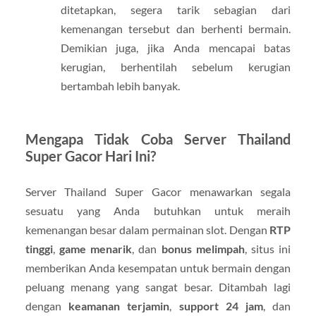
ditetapkan, segera tarik sebagian dari
kemenangan tersebut dan berhenti bermain.
Demikian juga, jika Anda mencapai batas
kerugian, berhentilah sebelum kerugian
bertambah lebih banyak.
Mengapa Tidak Coba Server Thailand
Super Gacor Hari Ini?
Server Thailand Super Gacor menawarkan segala
sesuatu yang Anda butuhkan untuk meraih
kemenangan besar dalam permainan slot. Dengan
RTP
tinggi
,
game menarik
, dan
bonus melimpah
, situs ini
memberikan Anda kesempatan untuk bermain dengan
peluang menang yang sangat besar. Ditambah lagi
dengan
keamanan terjamin
,
support 24 jam
, dan