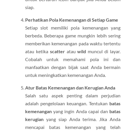
siap.
Perhatikan Pola Kemenangan di Setiap Game
Setiap slot memiliki pola kemenangan yang
berbeda. Beberapa game mungkin lebih sering
memberikan kemenangan pada waktu tertentu
atau ketika
scatter
atau
wild
muncul di layar.
Cobalah untuk memahami pola ini dan
manfaatkan dengan bijak saat Anda bermain
untuk meningkatkan kemenangan Anda.
Atur Batas Kemenangan dan Kerugian Anda
Salah satu aspek penting dalam perjudian
adalah pengelolaan keuangan. Tentukan
batas
kemenangan
yang ingin Anda capai dan
batas
kerugian
yang siap Anda terima. Jika Anda
mencapai batas kemenangan yang telah