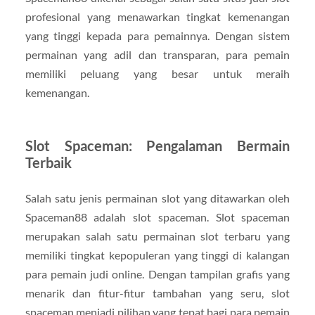
profesional yang menawarkan tingkat kemenangan
yang tinggi kepada para pemainnya. Dengan sistem
permainan yang adil dan transparan, para pemain
memiliki peluang yang besar untuk meraih
kemenangan.
Slot Spaceman: Pengalaman Bermain
Terbaik
Salah satu jenis permainan slot yang ditawarkan oleh
Spaceman88 adalah slot spaceman. Slot spaceman
merupakan salah satu permainan slot terbaru yang
memiliki tingkat kepopuleran yang tinggi di kalangan
para pemain judi online. Dengan tampilan grafis yang
menarik dan fitur-fitur tambahan yang seru, slot
spaceman menjadi pilihan yang tepat bagi para pemain