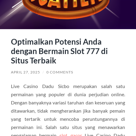
Optimalkan Potensi Anda
dengan Bermain Slot 777 di
Situs Terbaik
APRIL 27, 2025
/
0 COMMENTS
Live Casino Dadu Sicbo merupakan salah satu
permainan yang populer di dunia perjudian online.
Dengan banyaknya variasi taruhan dan keseruan yang
ditawarkan, tidak mengherankan jika banyak pemain
yang tertarik untuk mencoba peruntungannya di
permainan ini. Salah satu situs yang menawarkan
pengalaman bermain
slot gacor
Live Casino Dadu