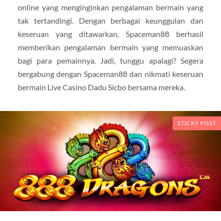
online yang menginginkan pengalaman bermain yang
tak tertandingi. Dengan berbagai keunggulan dan
keseruan yang ditawarkan, Spaceman88 berhasil
memberikan pengalaman bermain yang memuaskan
bagi para pemainnya. Jadi, tunggu apalagi? Segera
bergabung dengan Spaceman88 dan nikmati keseruan
bermain Live Casino Dadu Sicbo bersama mereka.
STICKY POST