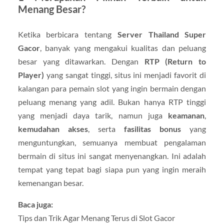
Menang Besar?
Ketika berbicara tentang
Server Thailand Super
Gacor
, banyak yang mengakui kualitas dan peluang
besar yang ditawarkan. Dengan
RTP (Return to
Player)
yang sangat tinggi, situs ini menjadi favorit di
kalangan para pemain slot yang ingin bermain dengan
peluang menang yang adil. Bukan hanya RTP tinggi
yang menjadi daya tarik, namun juga
keamanan
,
kemudahan akses
, serta
fasilitas bonus
yang
menguntungkan, semuanya membuat pengalaman
bermain di situs ini sangat menyenangkan. Ini adalah
tempat yang tepat bagi siapa pun yang ingin meraih
kemenangan besar.
Baca juga:
Tips dan Trik Agar Menang Terus di Slot Gacor