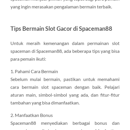
yang ingin merasakan pengalaman bermain terbaik.
Tips Bermain Slot Gacor di Spaceman88
Untuk meraih kemenangan dalam permainan slot
spaceman di Spaceman88, ada beberapa tips yang bisa
para pemain ikuti:
1. Pahami Cara Bermain
Sebelum mulai bermain, pastikan untuk memahami
cara bermain slot spaceman dengan baik. Pelajari
aturan main, simbol-simbol yang ada, dan fitur-fitur
tambahan yang bisa dimanfaatkan.
2. Manfaatkan Bonus
Spaceman88 menyediakan berbagai bonus dan