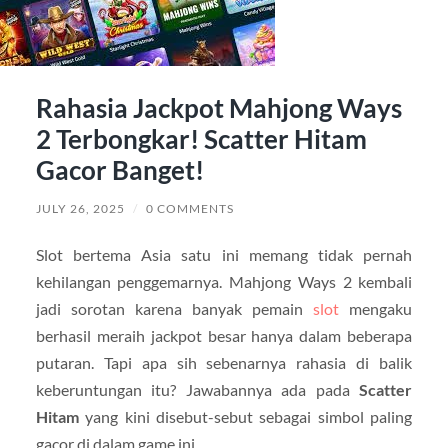
Rahasia Jackpot Mahjong Ways
2 Terbongkar! Scatter Hitam
Gacor Banget!
JULY 26, 2025
/
0 COMMENTS
Slot bertema Asia satu ini memang tidak pernah
kehilangan penggemarnya. Mahjong Ways 2 kembali
jadi sorotan karena banyak pemain
slot
mengaku
berhasil meraih jackpot besar hanya dalam beberapa
putaran. Tapi apa sih sebenarnya rahasia di balik
keberuntungan itu? Jawabannya ada pada
Scatter
Hitam
yang kini disebut-sebut sebagai simbol paling
gacor di dalam game ini.