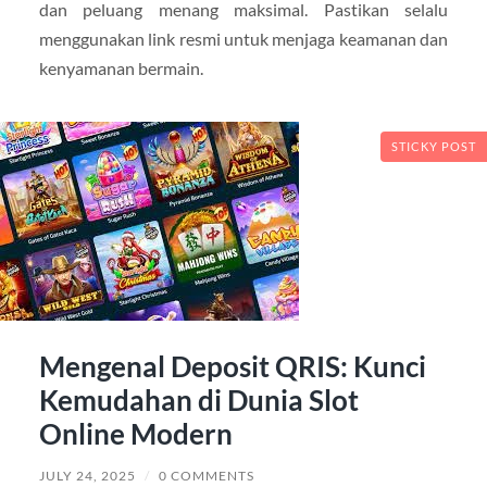
dan peluang menang maksimal. Pastikan selalu
menggunakan link resmi untuk menjaga keamanan dan
kenyamanan bermain.
STICKY POST
Mengenal Deposit QRIS: Kunci
Kemudahan di Dunia Slot
Online Modern
JULY 24, 2025
/
0 COMMENTS