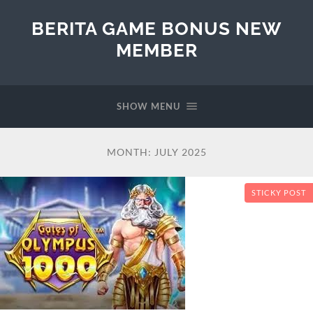
BERITA GAME BONUS NEW
MEMBER
SHOW MENU
MONTH:
JULY 2025
STICKY POST