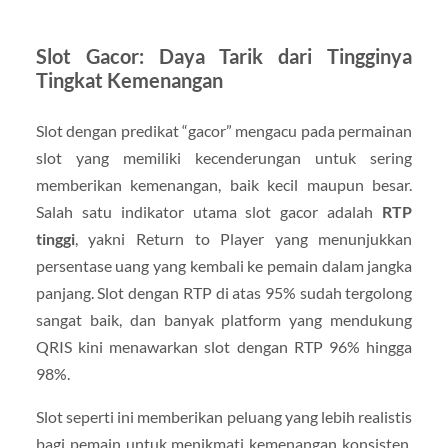
Slot Gacor: Daya Tarik dari Tingginya
Tingkat Kemenangan
Slot dengan predikat “gacor” mengacu pada permainan
slot yang memiliki kecenderungan untuk sering
memberikan kemenangan, baik kecil maupun besar.
Salah satu indikator utama slot gacor adalah
RTP
tinggi
, yakni Return to Player yang menunjukkan
persentase uang yang kembali ke pemain dalam jangka
panjang. Slot dengan RTP di atas 95% sudah tergolong
sangat baik, dan banyak platform yang mendukung
QRIS kini menawarkan slot dengan RTP 96% hingga
98%.
Slot seperti ini memberikan peluang yang lebih realistis
bagi pemain untuk menikmati kemenangan konsisten.