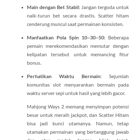
Main dengan Bet Stabil:
Jangan tergoda untuk
naik-turun bet secara drastis. Scatter hitam
cenderung muncul saat permainan konsisten.
Manfaatkan Pola Spin 10–30–50:
Beberapa
pemain merekomendasikan memutar dengan
kelipatan tersebut untuk memancing fitur
bonus.
Perhatikan Waktu Bermain:
Sejumlah
komunitas slot menyarankan bermain pada
waktu server sepi untuk hasil yang lebih gacor.
Mahjong Ways 2 memang menyimpan potensi
besar untuk meraih jackpot, dan Scatter Hitam
bisa jadi kunci utamanya. Namun, tetap
utamakan permainan yang bertanggung jawab