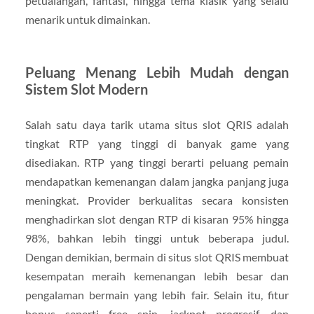
petualangan, fantasi, hingga tema klasik yang selalu
menarik untuk dimainkan.
Peluang Menang Lebih Mudah dengan
Sistem Slot Modern
Salah satu daya tarik utama situs slot QRIS adalah
tingkat RTP yang tinggi di banyak game yang
disediakan. RTP yang tinggi berarti peluang pemain
mendapatkan kemenangan dalam jangka panjang juga
meningkat. Provider berkualitas secara konsisten
menghadirkan slot dengan RTP di kisaran 95% hingga
98%, bahkan lebih tinggi untuk beberapa judul.
Dengan demikian, bermain di situs slot QRIS membuat
kesempatan meraih kemenangan lebih besar dan
pengalaman bermain yang lebih fair. Selain itu, fitur
bonus seperti free spin, jackpot progresif, dan