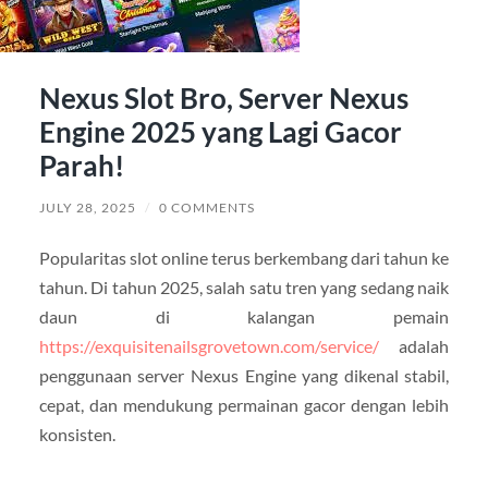
Nexus Slot Bro, Server Nexus
Engine 2025 yang Lagi Gacor
Parah!
JULY 28, 2025
/
0 COMMENTS
Popularitas slot online terus berkembang dari tahun ke
tahun. Di tahun 2025, salah satu tren yang sedang naik
daun di kalangan pemain
https://exquisitenailsgrovetown.com/service/
adalah
penggunaan server Nexus Engine yang dikenal stabil,
cepat, dan mendukung permainan gacor dengan lebih
konsisten.