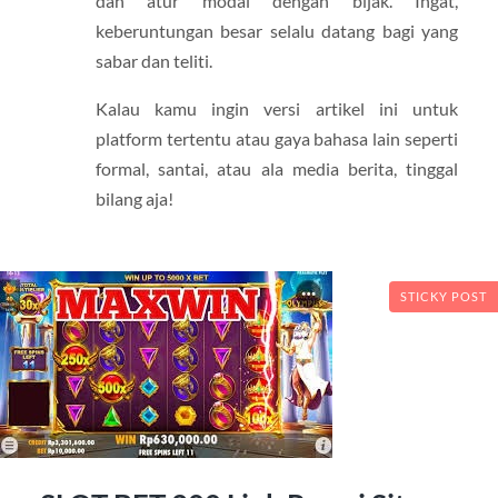
dan atur modal dengan bijak. Ingat,
keberuntungan besar selalu datang bagi yang
sabar dan teliti.
Kalau kamu ingin versi artikel ini untuk
platform tertentu atau gaya bahasa lain seperti
formal, santai, atau ala media berita, tinggal
bilang aja!
STICKY POST