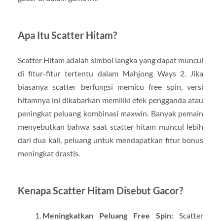
Apa Itu Scatter Hitam?
Scatter Hitam adalah simbol langka yang dapat muncul
di fitur-fitur tertentu dalam Mahjong Ways 2. Jika
biasanya scatter berfungsi memicu free spin, versi
hitamnya ini dikabarkan memiliki efek pengganda atau
peningkat peluang kombinasi maxwin. Banyak pemain
menyebutkan bahwa saat scatter hitam muncul lebih
dari dua kali, peluang untuk mendapatkan fitur bonus
meningkat drastis.
Kenapa Scatter Hitam Disebut Gacor?
Meningkatkan Peluang Free Spin:
Scatter