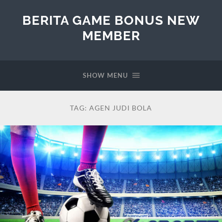
BERITA GAME BONUS NEW
MEMBER
SHOW MENU
TAG:
AGEN JUDI BOLA