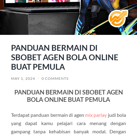
PANDUAN BERMAIN DI
SBOBET AGEN BOLA ONLINE
BUAT PEMULA
MAY 1, 2024
/
0 COMMENTS
PANDUAN BERMAIN DI SBOBET AGEN
BOLA ONLINE BUAT PEMULA
Terdapat panduan bermain di agen
mix parlay
judi bola
yang dapat kamu pelajari cara menang dengan
gampang tanpa kehabisan banyak modal. Dengan