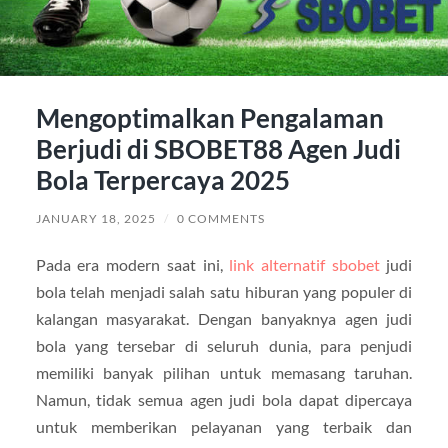
Mengoptimalkan Pengalaman
Berjudi di SBOBET88 Agen Judi
Bola Terpercaya 2025
JANUARY 18, 2025
/
0 COMMENTS
Pada era modern saat ini,
link alternatif sbobet
judi
bola telah menjadi salah satu hiburan yang populer di
kalangan masyarakat. Dengan banyaknya agen judi
bola yang tersebar di seluruh dunia, para penjudi
memiliki banyak pilihan untuk memasang taruhan.
Namun, tidak semua agen judi bola dapat dipercaya
untuk memberikan pelayanan yang terbaik dan