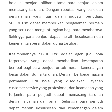
bola ini menjadi pilihan utama para penjudi dalam
memasang taruhan. Dengan reputasi yang baik dan
pengalaman yang luas dalam industri perjudian,
SBOBET88 dapat memberikan pengalaman bermain
yang seru dan menguntungkan bagi para membernya.
Sehingga para penjudi dapat meraih kesuksesan dan
kemenangan besar dalam dunia taruhan.
Kesimpulannya, SBOBET88 adalah agen judi bola
terpercaya yang dapat memberikan kesempatan
berlipat bagi para penjudi untuk meraih kemenangan
besar dalam dunia taruhan. Dengan berbagai macam
permainan judi bola yang disediakan, layanan
customer service yang profesional, dan keamanan yang
terjamin, para penjudi dapat memasang taruhan
dengan nyaman dan aman. Sehingga para penjudi
dapat meraih kesuksesan dan kemenangan dalam