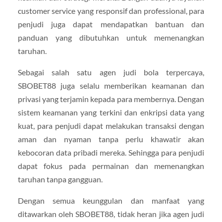
customer service yang responsif dan professional, para
penjudi juga dapat mendapatkan bantuan dan
panduan yang dibutuhkan untuk memenangkan
taruhan.
Sebagai salah satu agen judi bola terpercaya,
SBOBET88 juga selalu memberikan keamanan dan
privasi yang terjamin kepada para membernya. Dengan
sistem keamanan yang terkini dan enkripsi data yang
kuat, para penjudi dapat melakukan transaksi dengan
aman dan nyaman tanpa perlu khawatir akan
kebocoran data pribadi mereka. Sehingga para penjudi
dapat fokus pada permainan dan memenangkan
taruhan tanpa gangguan.
Dengan semua keunggulan dan manfaat yang
ditawarkan oleh SBOBET88, tidak heran jika agen judi