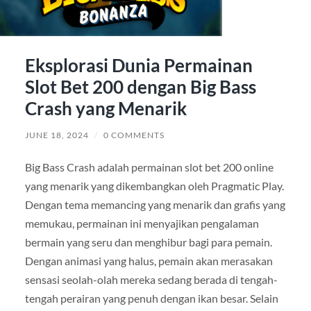
Eksplorasi Dunia Permainan
Slot Bet 200 dengan Big Bass
Crash yang Menarik
JUNE 18, 2024
/
0 COMMENTS
Big Bass Crash adalah permainan slot bet 200 online
yang menarik yang dikembangkan oleh Pragmatic Play.
Dengan tema memancing yang menarik dan grafis yang
memukau, permainan ini menyajikan pengalaman
bermain yang seru dan menghibur bagi para pemain.
Dengan animasi yang halus, pemain akan merasakan
sensasi seolah-olah mereka sedang berada di tengah-
tengah perairan yang penuh dengan ikan besar. Selain