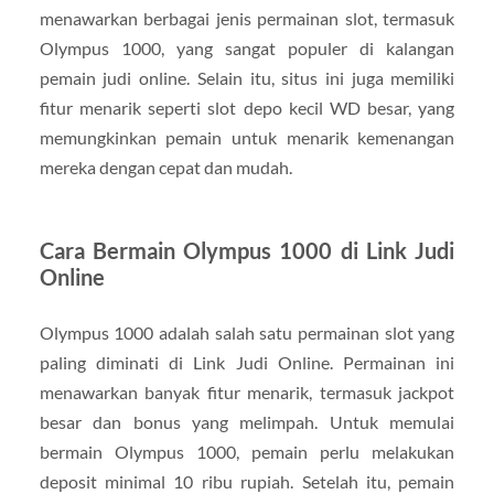
menawarkan berbagai jenis permainan slot, termasuk
Olympus 1000, yang sangat populer di kalangan
pemain judi online. Selain itu, situs ini juga memiliki
fitur menarik seperti slot depo kecil WD besar, yang
memungkinkan pemain untuk menarik kemenangan
mereka dengan cepat dan mudah.
Cara Bermain Olympus 1000 di Link Judi
Online
Olympus 1000 adalah salah satu permainan slot yang
paling diminati di Link Judi Online. Permainan ini
menawarkan banyak fitur menarik, termasuk jackpot
besar dan bonus yang melimpah. Untuk memulai
bermain Olympus 1000, pemain perlu melakukan
deposit minimal 10 ribu rupiah. Setelah itu, pemain