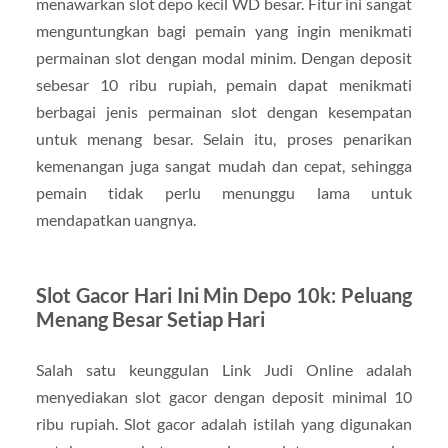
menawarkan slot depo kecil WD besar. Fitur ini sangat
menguntungkan bagi pemain yang ingin menikmati
permainan slot dengan modal minim. Dengan deposit
sebesar 10 ribu rupiah, pemain dapat menikmati
berbagai jenis permainan slot dengan kesempatan
untuk menang besar. Selain itu, proses penarikan
kemenangan juga sangat mudah dan cepat, sehingga
pemain tidak perlu menunggu lama untuk
mendapatkan uangnya.
Slot Gacor Hari Ini Min Depo 10k: Peluang
Menang Besar Setiap Hari
Salah satu keunggulan Link Judi Online adalah
menyediakan slot gacor dengan deposit minimal 10
ribu rupiah. Slot gacor adalah istilah yang digunakan