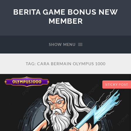
BERITA GAME BONUS NEW
MEMBER
SHOW MENU
TAG:
CARA BERMAIN OLYMPUS 1000
STICKY POST