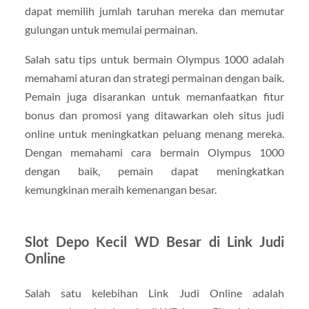
dapat memilih jumlah taruhan mereka dan memutar
gulungan untuk memulai permainan.
Salah satu tips untuk bermain Olympus 1000 adalah
memahami aturan dan strategi permainan dengan baik.
Pemain juga disarankan untuk memanfaatkan fitur
bonus dan promosi yang ditawarkan oleh situs judi
online untuk meningkatkan peluang menang mereka.
Dengan memahami cara bermain Olympus 1000
dengan baik, pemain dapat meningkatkan
kemungkinan meraih kemenangan besar.
Slot Depo Kecil WD Besar di Link Judi
Online
Salah satu kelebihan Link Judi Online adalah