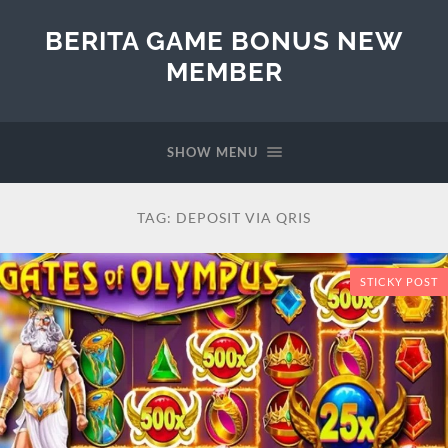
BERITA GAME BONUS NEW
MEMBER
SHOW MENU
TAG:
DEPOSIT VIA QRIS
STICKY POST