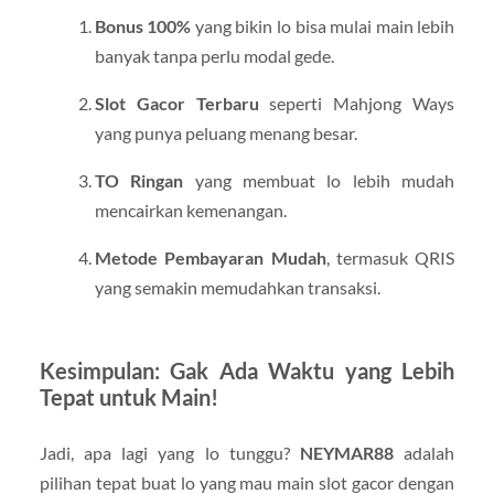
Bonus 100%
yang bikin lo bisa mulai main lebih
banyak tanpa perlu modal gede.
Slot Gacor Terbaru
seperti Mahjong Ways
yang punya peluang menang besar.
TO Ringan
yang membuat lo lebih mudah
mencairkan kemenangan.
Metode Pembayaran Mudah
, termasuk QRIS
yang semakin memudahkan transaksi.
Kesimpulan: Gak Ada Waktu yang Lebih
Tepat untuk Main!
Jadi, apa lagi yang lo tunggu?
NEYMAR88
adalah
pilihan tepat buat lo yang mau main slot gacor dengan