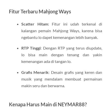
Fitur Terbaru Mahjong Ways
Scatter Hitam
: Fitur ini udah terkenal di
kalangan pemain Mahjong Ways, karena bisa
ngebantu lo dapet kemenangan lebih banyak.
RTP Tinggi
: Dengan RTP yang terus diupdate,
lo bisa main dengan tenang dan yakin
kemenangan ada di tangan lo.
Grafis Menarik
: Desain grafis yang keren dan
musik yang mendalam membuat permainan
makin seru dan berwarna.
Kenapa Harus Main di NEYMAR88?