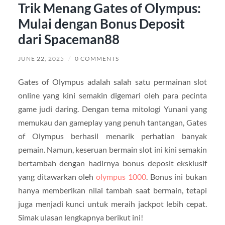
Trik Menang Gates of Olympus:
Mulai dengan Bonus Deposit
dari Spaceman88
JUNE 22, 2025
/
0 COMMENTS
Gates of Olympus adalah salah satu permainan slot
online yang kini semakin digemari oleh para pecinta
game judi daring. Dengan tema mitologi Yunani yang
memukau dan gameplay yang penuh tantangan, Gates
of Olympus berhasil menarik perhatian banyak
pemain. Namun, keseruan bermain slot ini kini semakin
bertambah dengan hadirnya bonus deposit eksklusif
yang ditawarkan oleh
olympus 1000
. Bonus ini bukan
hanya memberikan nilai tambah saat bermain, tetapi
juga menjadi kunci untuk meraih jackpot lebih cepat.
Simak ulasan lengkapnya berikut ini!