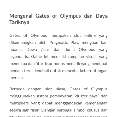
Mengenal Gates of Olympus dan Daya
Tariknya
Gates of Olympus merupakan slot online yang
dikembangkan oleh Pragmatic Play, menghadirkan
nuansa Dewa Zeus dan dunia Olympus yang
legendaris. Game ini memiliki tampilan visual yang
memukau dan fitur-fitur bonus menarik yang membuat
pemain terus kembali untuk mencoba keberuntungan
mereka.
Berbeda dengan slot biasa, Gates of Olympus
menggunakan sistem pembayaran “cluster pays” dan
multipliers yang dapat menggandakan kemenangan
secara signifikan. Dengan berbagai simbol khusus dan
fitur free spins, peluang meraih kemenangan besar pun