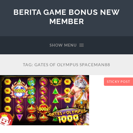
BERITA GAME BONUS NEW
MEMBER
SHOW MENU
TAG:
GATES OF OLYMPUS SPACEMAN88
STICKY POST