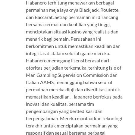
Habanero terhitung menawarkan berbagai
permainan meja layaknya Blackjack, Roulette,
dan Baccarat. Setiap permainan ini dirancang
bersama cermat dan keahlian yang tinggi,
menciptakan situasi kasino yang realistis dan
menarik bagi pemain. Perusahaan ini
berkomitmen untuk memastikan keadilan dan
integritas di dalam seluruh game mereka.
Habanero memegang lisensi berasal dari
otoritas perjudian terkemuka, terhitung Isle of
Man Gambling Supervision Commission dan
Italian AAMS, menanggung bahwa seluruh
permainan mereka diuji dan diverifikasi untuk
memastikan keadilan. Habanero berfokus pada
inovasi dan kualitas, bersama tim
pengembangan yang berdedikasi dan
berpengalaman. Mereka manfaatkan teknologi
terakhir untuk menciptakan permainan yang
responsif dan sesuai bersama berbagai