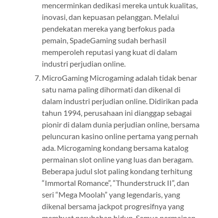
mencerminkan dedikasi mereka untuk kualitas,
inovasi, dan kepuasan pelanggan. Melalui
pendekatan mereka yang berfokus pada
pemain, SpadeGaming sudah berhasil
memperoleh reputasi yang kuat di dalam
industri perjudian online.
MicroGaming Microgaming adalah tidak benar
satu nama paling dihormati dan dikenal di
dalam industri perjudian online. Didirikan pada
tahun 1994, perusahaan ini dianggap sebagai
pionir di dalam dunia perjudian online, bersama
peluncuran kasino online pertama yang pernah
ada. Microgaming kondang bersama katalog
permainan slot online yang luas dan beragam.
Beberapa judul slot paling kondang terhitung
“Immortal Romance”, “Thunderstruck II”, dan
seri “Mega Moolah” yang legendaris, yang
dikenal bersama jackpot progresifnya yang
membuat perubahan hidup. Semua permainan