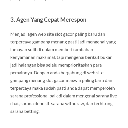
3. Agen Yang Cepat Merespon
Menjadi agen web site slot gacor paling baru dan
terpercaya gampang menang pasti jadi mengenai yang
lumayan sulit di dalam memberi tambahan
kenyamanan maksimal, tapi mengenai berikut bukan
jadi halangan bisa selalu memprioritaskan para
pemainnya. Dengan anda bergabung di web site
gampang menang slot gacor maxwin paling baru dan
terpercaya maka sudah pasti anda dapat memperoleh
sarana professional baik di dalam mengenai sarana live
chat, sarana deposit, sarana withdraw, dan terhitung
sarana betting.