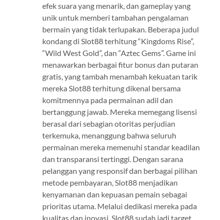
efek suara yang menarik, dan gameplay yang
unik untuk memberi tambahan pengalaman
bermain yang tidak terlupakan. Beberapa judul
kondang di Slot88 terhitung “Kingdoms Rise”,
“Wild West Gold”, dan “Aztec Gems”. Game ini
menawarkan berbagai fitur bonus dan putaran
gratis, yang tambah menambah kekuatan tarik
mereka Slot88 terhitung dikenal bersama
komitmennya pada permainan adil dan
bertanggung jawab. Mereka memegang lisensi
berasal dari sebagian otoritas perjudian
terkemuka, menanggung bahwa seluruh
permainan mereka memenuhi standar keadilan
dan transparansi tertinggi. Dengan sarana
pelanggan yang responsif dan berbagai pilihan
metode pembayaran, Slot88 menjadikan
kenyamanan dan kepuasan pemain sebagai
prioritas utama. Melalui dedikasi mereka pada
kualitas dan inovasi, Slot88 sudah jadi target