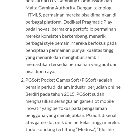
berasal dari UK Gambling Commission dan
Malta Gaming Authority. Dengan teknologi
HTML5, permainan mereka bisa dimainkan di
berbagai platform. Dedikasi Pragmatic Play
pada inovasi bermakna portofolio permainan
mereka konsisten berkembang, menarik
berbagai style pemain. Mereka berfokus pada
penciptaan permainan punyai kualitas tinggi
yang menarik dan menghibur, sambil
memastikan tersedia permainan yang adil dan
bisa dipercaya.
PGSoft Pocket Games Soft (PGSoft) adalah
pemain perlu di dalam industri perjudian online.
Berdiri pada tahun 2015, PGSoft sudah
menghasilkan serangkaian game slot mobile
inovatif yang berfokus pada pengalaman
pengguna yang menakjubkan. PGSoft dikenal
atas game slot unik dan berkelas tinggi mereka.
Judul kondang terhitung “Medusa”, “Plushie