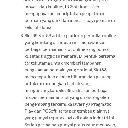
inovasi dan kualitas, PGSoft konsisten
mengupayakan menciptakan pengalaman
bermain yang unik dan menarik bagi pemain di
seluruh dunia.
Slot88 Slot88 adalah platform perjudian online
yang kondang di industri ini, menawarkan
berbagai permainan slot online yang punyai
kualitas tinggi dan menarik. Dibentuk bersama
target utama untuk memberi tambahan
pengalaman bermain yang optimal, Slot88
mencampurkan elemen hiburan dan peluang
untuk memenangkan hadiah yang
menguntungkan. Slot88 sedia kan berbagai
macam permainan slot yang dirancang oleh
pengembang terkemuka layaknya Pragmatic
Play dan PGSoft, serta pengembang lainnya
yang punyai reputasi baik di dalam industri ini.
Setiap permainan punyai grafis yang menawan,