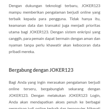
Dengan dukungan teknologi terbaru, JOKER123
mampu memberikan pengalaman berjudi online yang
terbaik kepada para pengguna. Tidak hanya itu,
keamanan data dan transaksi juga menjadi prioritas
utama bagi JOKER123. Dengan sistem enkripsi yang
canggih, para pemain dapat bermain dengan aman dan
nyaman tanpa perlu khawatir akan kebocoran data
pribadi mereka.
Bergabung dengan JOKER123
Bagi Anda yang ingin merasakan pengalaman berjudi
online terseru, bergabunglah sekarang dengan
JOKER123. Dengan melakukan JOKER123 Login,
Anda akan mendapatkan akses penuh ke berbagai
permainan judi online terbaik dan terpopuler. Nikmati