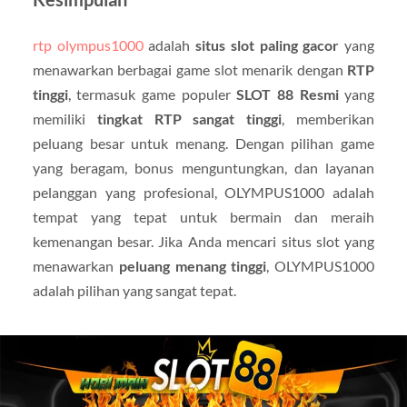
rtp olympus1000
adalah
situs slot paling gacor
yang
menawarkan berbagai game slot menarik dengan
RTP
tinggi
, termasuk game populer
SLOT 88 Resmi
yang
memiliki
tingkat RTP sangat tinggi
, memberikan
peluang besar untuk menang. Dengan pilihan game
yang beragam, bonus menguntungkan, dan layanan
pelanggan yang profesional, OLYMPUS1000 adalah
tempat yang tepat untuk bermain dan meraih
kemenangan besar. Jika Anda mencari situs slot yang
menawarkan
peluang menang tinggi
, OLYMPUS1000
adalah pilihan yang sangat tepat.