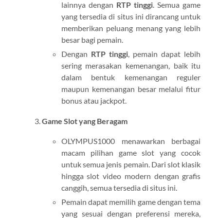
lainnya dengan
RTP tinggi
. Semua game
yang tersedia di situs ini dirancang untuk
memberikan peluang menang yang lebih
besar bagi pemain.
Dengan
RTP tinggi
, pemain dapat lebih
sering merasakan kemenangan, baik itu
dalam bentuk kemenangan reguler
maupun kemenangan besar melalui fitur
bonus atau jackpot.
Game Slot yang Beragam
OLYMPUS1000 menawarkan berbagai
macam pilihan game slot yang cocok
untuk semua jenis pemain. Dari slot klasik
hingga slot video modern dengan grafis
canggih, semua tersedia di situs ini.
Pemain dapat memilih game dengan tema
yang sesuai dengan preferensi mereka,