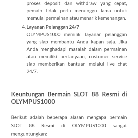
proses deposit dan withdraw yang cepat,
pemain tidak perlu menunggu lama untuk
memulai permainan atau menarik kemenangan.
Layanan Pelanggan 24/7
OLYMPUS1000 memiliki layanan pelanggan
yang siap membantu Anda kapan saja. Jika
Anda menghadapi masalah dalam permainan
atau memiliki pertanyaan, customer service
siap memberikan bantuan melalui live chat
24/7.
Keuntungan Bermain SLOT 88 Resmi di
OLYMPUS1000
Berikut adalah beberapa alasan mengapa bermain
SLOT 88 Resmi di OLYMPUS1000 sangat
menguntungkan: