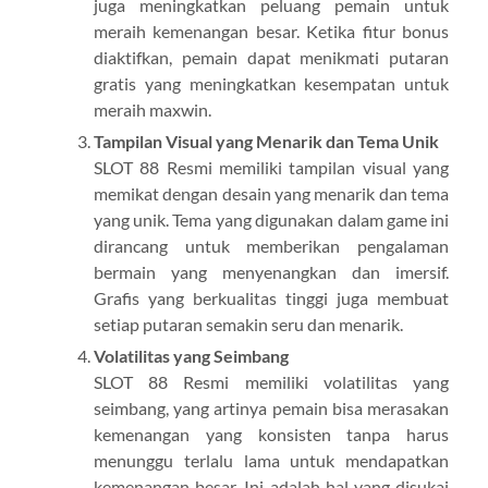
juga meningkatkan peluang pemain untuk
meraih kemenangan besar. Ketika fitur bonus
diaktifkan, pemain dapat menikmati putaran
gratis yang meningkatkan kesempatan untuk
meraih maxwin.
Tampilan Visual yang Menarik dan Tema Unik
SLOT 88 Resmi memiliki tampilan visual yang
memikat dengan desain yang menarik dan tema
yang unik. Tema yang digunakan dalam game ini
dirancang untuk memberikan pengalaman
bermain yang menyenangkan dan imersif.
Grafis yang berkualitas tinggi juga membuat
setiap putaran semakin seru dan menarik.
Volatilitas yang Seimbang
SLOT 88 Resmi memiliki volatilitas yang
seimbang, yang artinya pemain bisa merasakan
kemenangan yang konsisten tanpa harus
menunggu terlalu lama untuk mendapatkan
kemenangan besar. Ini adalah hal yang disukai