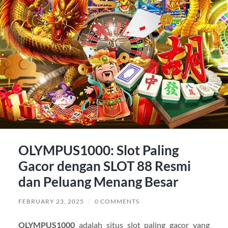
OLYMPUS1000: Slot Paling
Gacor dengan SLOT 88 Resmi
dan Peluang Menang Besar
FEBRUARY 23, 2025
/
0 COMMENTS
OLYMPUS1000
adalah situs slot paling gacor yang