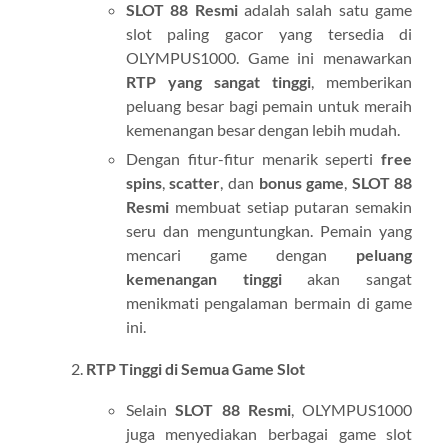
SLOT 88 Resmi
adalah salah satu game
slot paling gacor yang tersedia di
OLYMPUS1000. Game ini menawarkan
RTP yang sangat tinggi
, memberikan
peluang besar bagi pemain untuk meraih
kemenangan besar dengan lebih mudah.
Dengan fitur-fitur menarik seperti
free
spins
,
scatter
, dan
bonus game
,
SLOT 88
Resmi
membuat setiap putaran semakin
seru dan menguntungkan. Pemain yang
mencari game dengan
peluang
kemenangan tinggi
akan sangat
menikmati pengalaman bermain di game
ini.
RTP Tinggi di Semua Game Slot
Selain
SLOT 88 Resmi
, OLYMPUS1000
juga menyediakan berbagai game slot