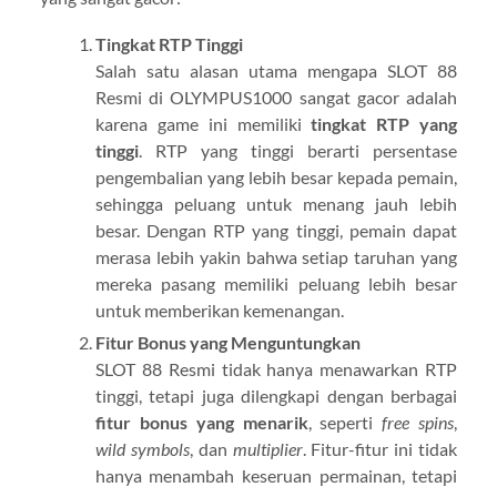
Tingkat RTP Tinggi
Salah satu alasan utama mengapa SLOT 88
Resmi di OLYMPUS1000 sangat gacor adalah
karena game ini memiliki
tingkat RTP yang
tinggi
. RTP yang tinggi berarti persentase
pengembalian yang lebih besar kepada pemain,
sehingga peluang untuk menang jauh lebih
besar. Dengan RTP yang tinggi, pemain dapat
merasa lebih yakin bahwa setiap taruhan yang
mereka pasang memiliki peluang lebih besar
untuk memberikan kemenangan.
Fitur Bonus yang Menguntungkan
SLOT 88 Resmi tidak hanya menawarkan RTP
tinggi, tetapi juga dilengkapi dengan berbagai
fitur bonus yang menarik
, seperti
free spins
,
wild symbols
, dan
multiplier
. Fitur-fitur ini tidak
hanya menambah keseruan permainan, tetapi