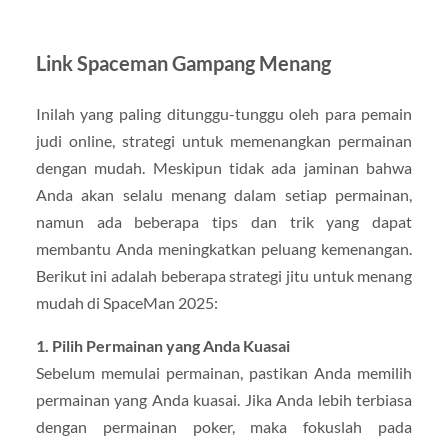
Link Spaceman Gampang Menang
Inilah yang paling ditunggu-tunggu oleh para pemain
judi online, strategi untuk memenangkan permainan
dengan mudah. Meskipun tidak ada jaminan bahwa
Anda akan selalu menang dalam setiap permainan,
namun ada beberapa tips dan trik yang dapat
membantu Anda meningkatkan peluang kemenangan.
Berikut ini adalah beberapa strategi jitu untuk menang
mudah di SpaceMan 2025:
1. Pilih Permainan yang Anda Kuasai
Sebelum memulai permainan, pastikan Anda memilih
permainan yang Anda kuasai. Jika Anda lebih terbiasa
dengan permainan poker, maka fokuslah pada