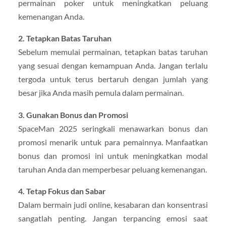
permainan poker untuk meningkatkan peluang
kemenangan Anda.
2. Tetapkan Batas Taruhan
Sebelum memulai permainan, tetapkan batas taruhan
yang sesuai dengan kemampuan Anda. Jangan terlalu
tergoda untuk terus bertaruh dengan jumlah yang
besar jika Anda masih pemula dalam permainan.
3. Gunakan Bonus dan Promosi
SpaceMan 2025 seringkali menawarkan bonus dan
promosi menarik untuk para pemainnya. Manfaatkan
bonus dan promosi ini untuk meningkatkan modal
taruhan Anda dan memperbesar peluang kemenangan.
4. Tetap Fokus dan Sabar
Dalam bermain judi online, kesabaran dan konsentrasi
sangatlah penting. Jangan terpancing emosi saat