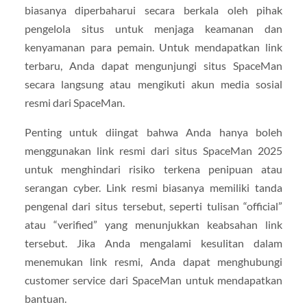
biasanya diperbaharui secara berkala oleh pihak
pengelola situs untuk menjaga keamanan dan
kenyamanan para pemain. Untuk mendapatkan link
terbaru, Anda dapat mengunjungi situs SpaceMan
secara langsung atau mengikuti akun media sosial
resmi dari SpaceMan.
Penting untuk diingat bahwa Anda hanya boleh
menggunakan link resmi dari situs SpaceMan 2025
untuk menghindari risiko terkena penipuan atau
serangan cyber. Link resmi biasanya memiliki tanda
pengenal dari situs tersebut, seperti tulisan “official”
atau “verified” yang menunjukkan keabsahan link
tersebut. Jika Anda mengalami kesulitan dalam
menemukan link resmi, Anda dapat menghubungi
customer service dari SpaceMan untuk mendapatkan
bantuan.