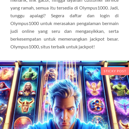
yang ramah, semua itu tersedia di Olympus1000. Jadi,
tunggu apalagi? Segera daftar dan login di
Olympus1000 untuk merasakan pengalaman bermain
judi online yang seru dan mengasyikkan, serta
berkesempatan untuk memenangkan jackpot besar.
Olympus1000, situs terbaik untuk jackpot!
STICKY POST