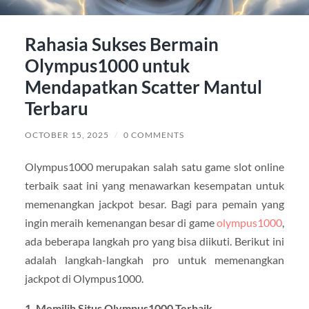
Rahasia Sukses Bermain
Olympus1000 untuk
Mendapatkan Scatter Mantul
Terbaru
OCTOBER 15, 2025
/
0 COMMENTS
Olympus1000 merupakan salah satu game slot online
terbaik saat ini yang menawarkan kesempatan untuk
memenangkan jackpot besar. Bagi para pemain yang
ingin meraih kemenangan besar di game
olympus1000
,
ada beberapa langkah pro yang bisa diikuti. Berikut ini
adalah langkah-langkah pro untuk memenangkan
jackpot di Olympus1000.
1. Memilih Situs Olympus1000 Terbaik