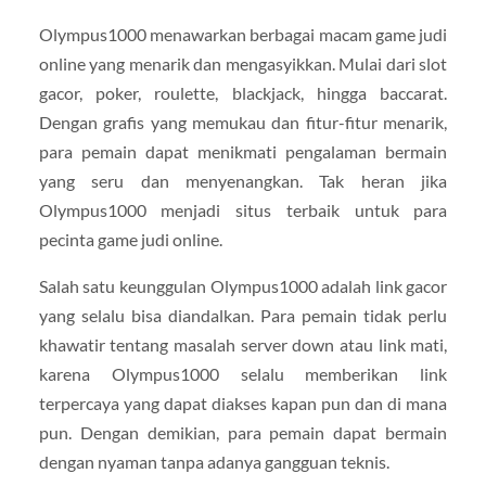
Olympus1000 menawarkan berbagai macam game judi
online yang menarik dan mengasyikkan. Mulai dari slot
gacor, poker, roulette, blackjack, hingga baccarat.
Dengan grafis yang memukau dan fitur-fitur menarik,
para pemain dapat menikmati pengalaman bermain
yang seru dan menyenangkan. Tak heran jika
Olympus1000 menjadi situs terbaik untuk para
pecinta game judi online.
Salah satu keunggulan Olympus1000 adalah link gacor
yang selalu bisa diandalkan. Para pemain tidak perlu
khawatir tentang masalah server down atau link mati,
karena Olympus1000 selalu memberikan link
terpercaya yang dapat diakses kapan pun dan di mana
pun. Dengan demikian, para pemain dapat bermain
dengan nyaman tanpa adanya gangguan teknis.