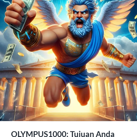
OLYMPUS1000: Tujuan Anda