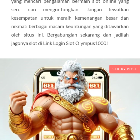
yang mencari pengalaman bermain slot online yang
seru dan menguntungkan. Jangan lewatkan
kesempatan untuk meraih kemenangan besar dan
nikmati berbagai macam keuntungan yang ditawarkan
oleh situs ini. Bergabunglah sekarang dan jadilah
jagonya slot di Link Login Slot Olympus1000!
STICKY POST