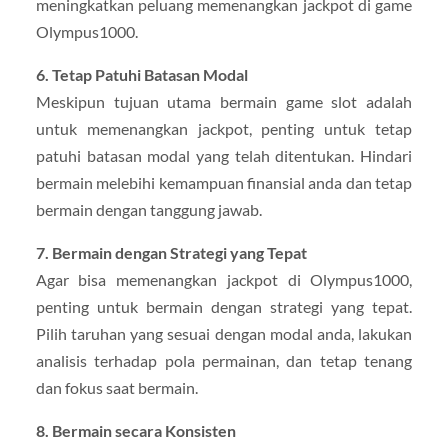
meningkatkan peluang memenangkan jackpot di game
Olympus1000.
6. Tetap Patuhi Batasan Modal
Meskipun tujuan utama bermain game slot adalah
untuk memenangkan jackpot, penting untuk tetap
patuhi batasan modal yang telah ditentukan. Hindari
bermain melebihi kemampuan finansial anda dan tetap
bermain dengan tanggung jawab.
7. Bermain dengan Strategi yang Tepat
Agar bisa memenangkan jackpot di Olympus1000,
penting untuk bermain dengan strategi yang tepat.
Pilih taruhan yang sesuai dengan modal anda, lakukan
analisis terhadap pola permainan, dan tetap tenang
dan fokus saat bermain.
8. Bermain secara Konsisten