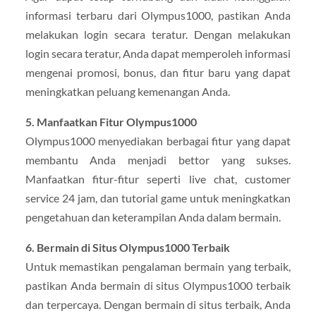
informasi terbaru dari Olympus1000, pastikan Anda
melakukan login secara teratur. Dengan melakukan
login secara teratur, Anda dapat memperoleh informasi
mengenai promosi, bonus, dan fitur baru yang dapat
meningkatkan peluang kemenangan Anda.
5. Manfaatkan Fitur Olympus1000
Olympus1000 menyediakan berbagai fitur yang dapat
membantu Anda menjadi bettor yang sukses.
Manfaatkan fitur-fitur seperti live chat, customer
service 24 jam, dan tutorial game untuk meningkatkan
pengetahuan dan keterampilan Anda dalam bermain.
6. Bermain di Situs Olympus1000 Terbaik
Untuk memastikan pengalaman bermain yang terbaik,
pastikan Anda bermain di situs Olympus1000 terbaik
dan terpercaya. Dengan bermain di situs terbaik, Anda