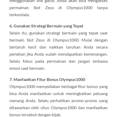
menggunakan link gacor, Anda akan bisa mengakses
permainan Slot Zeus di Olympus1000 tanpa
terkendala.
6. Gunakan Strategi Bermain yang Tepat
Selain itu, gunakan strategi bermain yang tepat saat
bermain Slot Zeus di Olympus1000. Mulai dengan
bertaruh kecil dan naikkan taruhan Anda secara
perlahan jika Anda sudah mendapatkan kemenangan.
Selalu fokus pada permainan dan jangan terbawa
emosi saat bermain.
7. Manfaatkan Fitur Bonus Olympus1000
Olympus1000 menyediakan berbagai fitur bonus yang
bisa Anda manfaatkan untuk meningkatkan peluang
menang Anda. Selalu perhatikan promo-promo yang
ditawarkan oleh situs Olympus1000 dan manfaatkan
bonus tersebut dengan bijak.