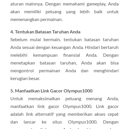
aturan mainnya. Dengan memahami gameplay, Anda
akan memiliki peluang yang lebih baik untuk
memenangkan permainan.
4. Tentukan Batasan Taruhan Anda
Sebelum mulai bermain, tentukan batasan taruhan
Anda sesuai dengan keuangan Anda. Hindari bertaruh
melebihi kemampuan finansial Anda. Dengan
menetapkan batasan taruhan, Anda akan bisa
mengontrol permainan Anda dan menghindari
kerugian besar.
5. Manfaatkan Link Gacor Olympus1000
Untuk memaksimalkan peluang menang Anda,
manfaatkan link gacor Olympus1000. Link gacor
adalah link alternatif yang memberikan akses cepat
dan lancar ke situs Olympus1000. Dengan