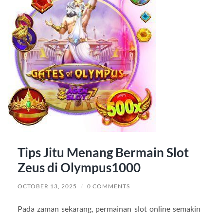
Tips Jitu Menang Bermain Slot
Zeus di Olympus1000
OCTOBER 13, 2025
/
0 COMMENTS
Pada zaman sekarang, permainan slot online semakin