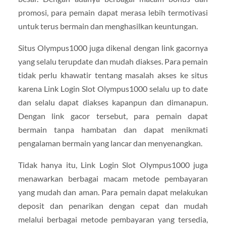
promosi, para pemain dapat merasa lebih termotivasi
untuk terus bermain dan menghasilkan keuntungan.
Situs Olympus1000 juga dikenal dengan link gacornya
yang selalu terupdate dan mudah diakses. Para pemain
tidak perlu khawatir tentang masalah akses ke situs
karena Link Login Slot Olympus1000 selalu up to date
dan selalu dapat diakses kapanpun dan dimanapun.
Dengan link gacor tersebut, para pemain dapat
bermain tanpa hambatan dan dapat menikmati
pengalaman bermain yang lancar dan menyenangkan.
Tidak hanya itu, Link Login Slot Olympus1000 juga
menawarkan berbagai macam metode pembayaran
yang mudah dan aman. Para pemain dapat melakukan
deposit dan penarikan dengan cepat dan mudah
melalui berbagai metode pembayaran yang tersedia,