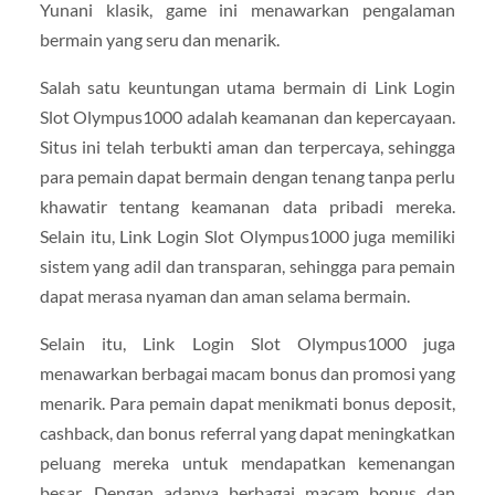
Yunani klasik, game ini menawarkan pengalaman
bermain yang seru dan menarik.
Salah satu keuntungan utama bermain di Link Login
Slot Olympus1000 adalah keamanan dan kepercayaan.
Situs ini telah terbukti aman dan terpercaya, sehingga
para pemain dapat bermain dengan tenang tanpa perlu
khawatir tentang keamanan data pribadi mereka.
Selain itu, Link Login Slot Olympus1000 juga memiliki
sistem yang adil dan transparan, sehingga para pemain
dapat merasa nyaman dan aman selama bermain.
Selain itu, Link Login Slot Olympus1000 juga
menawarkan berbagai macam bonus dan promosi yang
menarik. Para pemain dapat menikmati bonus deposit,
cashback, dan bonus referral yang dapat meningkatkan
peluang mereka untuk mendapatkan kemenangan
besar. Dengan adanya berbagai macam bonus dan