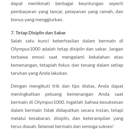
dapat menikmati berbagai keuntungan seperti
pembayaran yang lancar, pelayanan yang ramah, dan
bonus yang menggiurkan.
7. Tetap Disiplin dan Sabar
Salah satu kunci keberhasilan dalam bermain di
Olympus1000 adalah tetap disiplin dan sabar. Jangan
terbawa emosi saat mengalami kekalahan atau
kemenangan, tetaplah fokus dan tenang dalam setiap
taruhan yang Anda lakukan.
Dengan mengikuti trik dan tips diatas, Anda dapat
meningkatkan peluang kemenangan Anda saat
bermain di Olympus1000. Ingatlah bahwa kesuksesan
dalam bermain tidak didapatkan secara instan, tetapi
melalui kesabaran, disiplin, dan keterampilan yang
terus diasah. Selamat bermain dan semoga sukses!