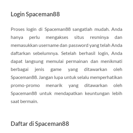
Login Spaceman88
Proses login di Spaceman88 sangatlah mudah. Anda
hanya perlu mengakses situs resminya dan
memasukkan username dan password yang telah Anda
daftarkan sebelumnya. Setelah berhasil login, Anda
dapat langsung memulai permainan dan menikmati
berbagai jenis game yang ditawarkan oleh
Spaceman88. Jangan lupa untuk selalu memperhatikan
promo-promo menarik yang ditawarkan oleh
Spaceman88 untuk mendapatkan keuntungan lebih
saat bermain.
Daftar di Spaceman88