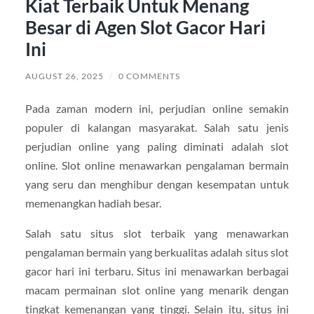
Kiat Terbaik Untuk Menang
Besar di Agen Slot Gacor Hari
Ini
AUGUST 26, 2025
/
0 COMMENTS
Pada zaman modern ini, perjudian online semakin
populer di kalangan masyarakat. Salah satu jenis
perjudian online yang paling diminati adalah slot
online. Slot online menawarkan pengalaman bermain
yang seru dan menghibur dengan kesempatan untuk
memenangkan hadiah besar.
Salah satu situs slot terbaik yang menawarkan
pengalaman bermain yang berkualitas adalah situs slot
gacor hari ini terbaru. Situs ini menawarkan berbagai
macam permainan slot online yang menarik dengan
tingkat kemenangan yang tinggi. Selain itu, situs ini