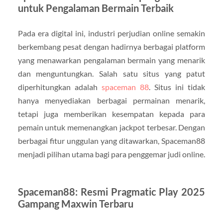
untuk Pengalaman Bermain Terbaik
Pada era digital ini, industri perjudian online semakin
berkembang pesat dengan hadirnya berbagai platform
yang menawarkan pengalaman bermain yang menarik
dan menguntungkan. Salah satu situs yang patut
diperhitungkan adalah
spaceman 88
. Situs ini tidak
hanya menyediakan berbagai permainan menarik,
tetapi juga memberikan kesempatan kepada para
pemain untuk memenangkan jackpot terbesar. Dengan
berbagai fitur unggulan yang ditawarkan, Spaceman88
menjadi pilihan utama bagi para penggemar judi online.
Spaceman88: Resmi Pragmatic Play 2025
Gampang Maxwin Terbaru