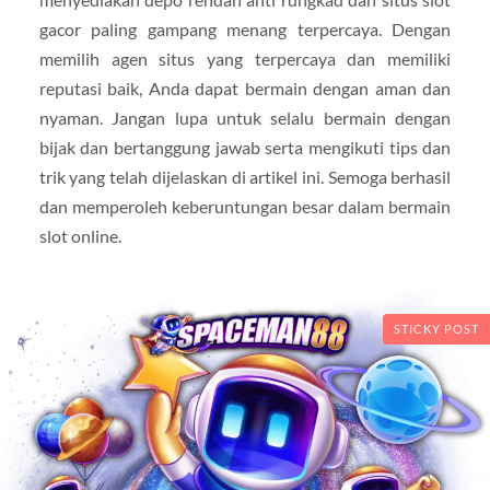
gacor paling gampang menang terpercaya. Dengan
memilih agen situs yang terpercaya dan memiliki
reputasi baik, Anda dapat bermain dengan aman dan
nyaman. Jangan lupa untuk selalu bermain dengan
bijak dan bertanggung jawab serta mengikuti tips dan
trik yang telah dijelaskan di artikel ini. Semoga berhasil
dan memperoleh keberuntungan besar dalam bermain
slot online.
STICKY POST