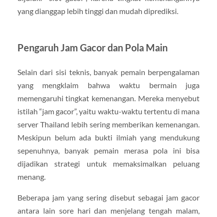
yang dianggap lebih tinggi dan mudah diprediksi.
Pengaruh Jam Gacor dan Pola Main
Selain dari sisi teknis, banyak pemain berpengalaman
yang mengklaim bahwa waktu bermain juga
memengaruhi tingkat kemenangan. Mereka menyebut
istilah “jam gacor”, yaitu waktu-waktu tertentu di mana
server Thailand lebih sering memberikan kemenangan.
Meskipun belum ada bukti ilmiah yang mendukung
sepenuhnya, banyak pemain merasa pola ini bisa
dijadikan strategi untuk memaksimalkan peluang
menang.
Beberapa jam yang sering disebut sebagai jam gacor
antara lain sore hari dan menjelang tengah malam,