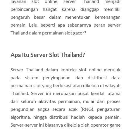
layanan slot online, server Thailand menjadi
perbincangan hangat karena dianggap memiliki
pengaruh besar dalam menentukan kemenangan
pemain. Lalu, seperti apa sebenarnya peran server
Thailand dalam permainan slot gacor?
Apa Itu Server Slot Thailand?
Server Thailand dalam konteks slot online merujuk
pada sistem penyimpanan dan distribusi data
permainan slot yang berlokasi atau dikelola di wilayah
Thailand. Server ini merupakan pusat kendali utama
dari seluruh aktivitas permainan, mulai dari proses
pengundian angka secara acak (RNG), pengaturan
algoritma, hingga distribusi hadiah kepada pemain.
Server-server ini biasanya dikelola oleh operator game