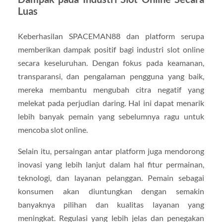
Luas
Keberhasilan SPACEMAN88 dan platform serupa
memberikan dampak positif bagi industri slot online
secara keseluruhan. Dengan fokus pada keamanan,
transparansi, dan pengalaman pengguna yang baik,
mereka membantu mengubah citra negatif yang
melekat pada perjudian daring. Hal ini dapat menarik
lebih banyak pemain yang sebelumnya ragu untuk
mencoba slot online.
Selain itu, persaingan antar platform juga mendorong
inovasi yang lebih lanjut dalam hal fitur permainan,
teknologi, dan layanan pelanggan. Pemain sebagai
konsumen akan diuntungkan dengan semakin
banyaknya pilihan dan kualitas layanan yang
meningkat. Regulasi yang lebih jelas dan penegakan