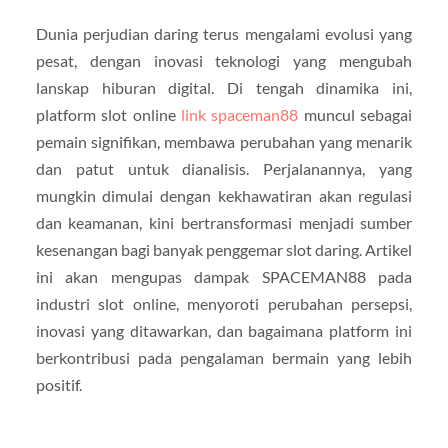
Dunia perjudian daring terus mengalami evolusi yang
pesat, dengan inovasi teknologi yang mengubah
lanskap hiburan digital. Di tengah dinamika ini,
platform slot online
link spaceman88
muncul sebagai
pemain signifikan, membawa perubahan yang menarik
dan patut untuk dianalisis. Perjalanannya, yang
mungkin dimulai dengan kekhawatiran akan regulasi
dan keamanan, kini bertransformasi menjadi sumber
kesenangan bagi banyak penggemar slot daring. Artikel
ini akan mengupas dampak SPACEMAN88 pada
industri slot online, menyoroti perubahan persepsi,
inovasi yang ditawarkan, dan bagaimana platform ini
berkontribusi pada pengalaman bermain yang lebih
positif.