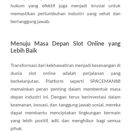
hukum yang efektif juga menjadi krusial untuk
memastikan pertumbuhan industri yang sehat dan
bertanggung jawab.
Menuju Masa Depan Slot Online yang
Lebih Baik
Transformasi dari kekhawatiran menjadi kesenangan di
dunia slot online adalah perjalanan yang
berkelanjutan. Platform seperti SPACEMAN88
memainkan peran penting dalam membentuk masa
depan industri ini. Dengan terus berinvestasi dalam
keamanan, inovasi, dan tanggung jawab sosial, mereka
dapat membantu menciptakan lingkungan bermain
yang lebih positif, adil, dan menghibur bagi semua
pihak.