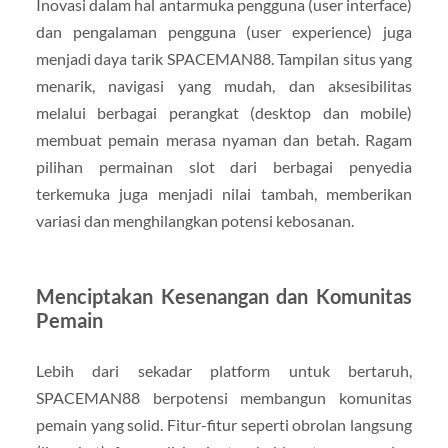
Inovasi dalam hal antarmuka pengguna (user interface)
dan pengalaman pengguna (user experience) juga
menjadi daya tarik SPACEMAN88. Tampilan situs yang
menarik, navigasi yang mudah, dan aksesibilitas
melalui berbagai perangkat (desktop dan mobile)
membuat pemain merasa nyaman dan betah. Ragam
pilihan permainan slot dari berbagai penyedia
terkemuka juga menjadi nilai tambah, memberikan
variasi dan menghilangkan potensi kebosanan.
Menciptakan Kesenangan dan Komunitas
Pemain
Lebih dari sekadar platform untuk bertaruh,
SPACEMAN88 berpotensi membangun komunitas
pemain yang solid. Fitur-fitur seperti obrolan langsung