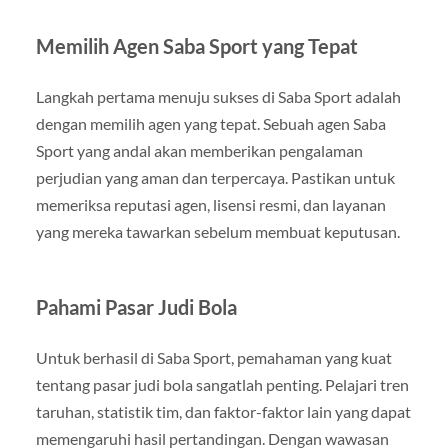
Memilih Agen Saba Sport yang Tepat
Langkah pertama menuju sukses di Saba Sport adalah
dengan memilih agen yang tepat. Sebuah agen Saba
Sport yang andal akan memberikan pengalaman
perjudian yang aman dan terpercaya. Pastikan untuk
memeriksa reputasi agen, lisensi resmi, dan layanan
yang mereka tawarkan sebelum membuat keputusan.
Pahami Pasar Judi Bola
Untuk berhasil di Saba Sport, pemahaman yang kuat
tentang pasar judi bola sangatlah penting. Pelajari tren
taruhan, statistik tim, dan faktor-faktor lain yang dapat
memengaruhi hasil pertandingan. Dengan wawasan