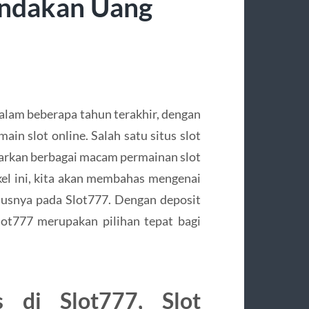
ndakan Uang
dalam beberapa tahun terakhir, dengan
in slot online. Salah satu situs slot
warkan berbagai macam permainan slot
el ini, kita akan membahas mengenai
ususnya pada Slot777. Dengan deposit
ot777 merupakan pilihan tepat bagi
 di Slot777, Slot