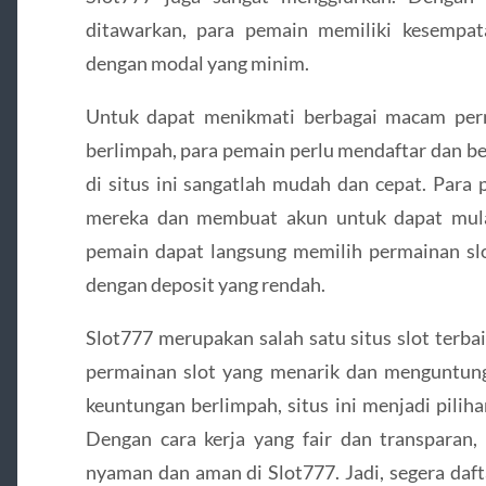
ditawarkan, para pemain memiliki kesempa
dengan modal yang minim.
Untuk dapat menikmati berbagai macam per
berlimpah, para pemain perlu mendaftar dan be
di situs ini sangatlah mudah dan cepat. Para 
mereka dan membuat akun untuk dapat mulai
pemain dapat langsung memilih permainan slo
dengan deposit yang rendah.
Slot777 merupakan salah satu situs slot ter
permainan slot yang menarik dan menguntun
keuntungan berlimpah, situs ini menjadi piliha
Dengan cara kerja yang fair dan transparan
nyaman dan aman di Slot777. Jadi, segera daft