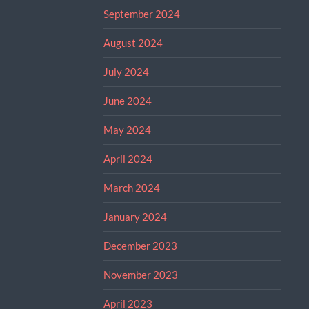
September 2024
August 2024
July 2024
June 2024
May 2024
April 2024
March 2024
January 2024
December 2023
November 2023
April 2023