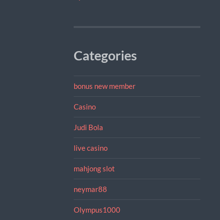
Categories
bonus new member
Casino
Judi Bola
live casino
mahjong slot
neymar88
Olympus1000