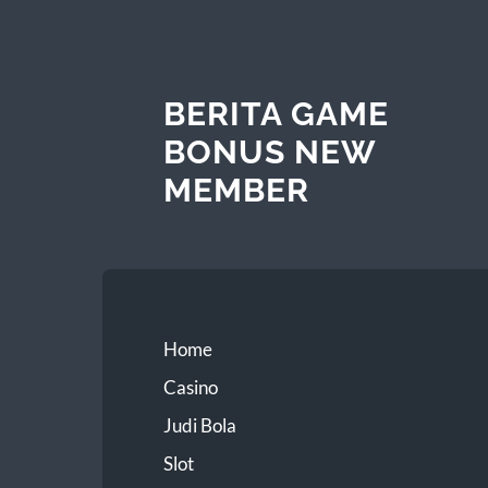
BERITA GAME
BONUS NEW
MEMBER
Home
Casino
Judi Bola
Slot