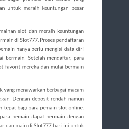
tan untuk meraih keuntungan besar
mainan slot dan meraih keuntungan
rmain di Slot777. Proses pendaftaran
pemain hanya perlu mengisi data diri
 bermain. Setelah mendaftar, para
t favorit mereka dan mulai bermain
baik yang menawarkan berbagai macam
gkan. Dengan deposit rendah namun
n tepat bagi para pemain slot online.
, para pemain dapat bermain dengan
ar dan main di Slot777 hari ini untuk