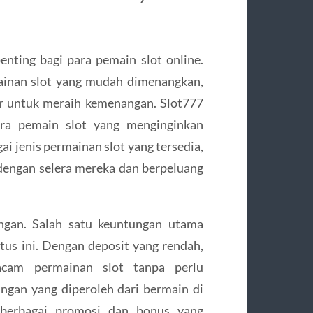
ting bagi para pemain slot online.
ainan slot yang mudah dimenangkan,
ar untuk meraih kemenangan. Slot777
para pemain slot yang menginginkan
i jenis permainan slot yang tersedia,
dengan selera mereka dan berpeluang
ngan. Salah satu keuntungan utama
tus ini. Dengan deposit yang rendah,
cam permainan slot tanpa perlu
ungan yang diperoleh dari bermain di
 berbagai promosi dan bonus yang