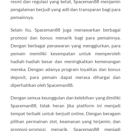
resmi dan regulasi yang ketat, Spaceman88 menjamin
pengalaman berjudi yang adil dan transparan bagi para
pemainnya.
Selain itu, Spaceman88 juga menawarkan berbagai
promosi dan bonus menarik bagi para pemainnya.
Dengan berbagai penawaran yang menggiurkan, para
pemain memiliki kesempatan untuk memperoleh
hadiah-hadiah besar dan meningkatkan kemenangan
mereka. Dengan adanya program loyalitas dan bonus
deposit, para pemain dapat merasa dihargai dan
diperhatikan oleh Spaceman88.
Dengan semua keunggulan dan kelebihan yang dimiliki
Spaceman88, tidak heran jika platform ini menjadi
tempat terbaik untuk berjudi online. Dengan beragam
pilihan permainan slot, keamanan yang terjamin, dan
promosi-promosi menarik, Spaceman88 menjadi