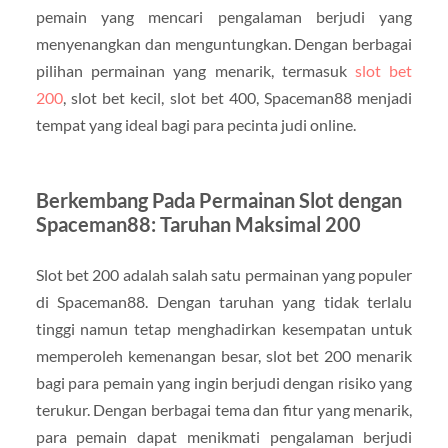
pemain yang mencari pengalaman berjudi yang
menyenangkan dan menguntungkan. Dengan berbagai
pilihan permainan yang menarik, termasuk
slot bet
200
, slot bet kecil, slot bet 400, Spaceman88 menjadi
tempat yang ideal bagi para pecinta judi online.
Berkembang Pada Permainan Slot dengan
Spaceman88: Taruhan Maksimal 200
Slot bet 200 adalah salah satu permainan yang populer
di Spaceman88. Dengan taruhan yang tidak terlalu
tinggi namun tetap menghadirkan kesempatan untuk
memperoleh kemenangan besar, slot bet 200 menarik
bagi para pemain yang ingin berjudi dengan risiko yang
terukur. Dengan berbagai tema dan fitur yang menarik,
para pemain dapat menikmati pengalaman berjudi