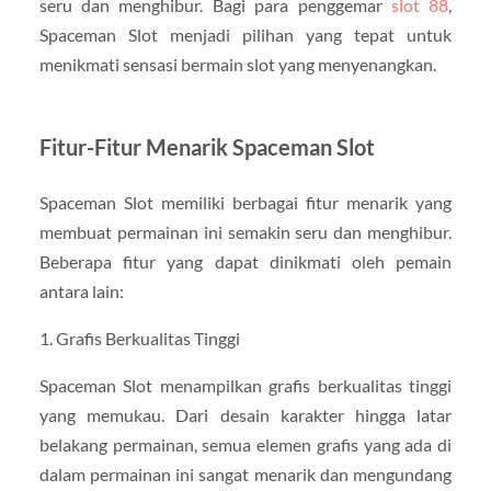
seru dan menghibur. Bagi para penggemar
slot 88
,
Spaceman Slot menjadi pilihan yang tepat untuk
menikmati sensasi bermain slot yang menyenangkan.
Fitur-Fitur Menarik Spaceman Slot
Spaceman Slot memiliki berbagai fitur menarik yang
membuat permainan ini semakin seru dan menghibur.
Beberapa fitur yang dapat dinikmati oleh pemain
antara lain:
1. Grafis Berkualitas Tinggi
Spaceman Slot menampilkan grafis berkualitas tinggi
yang memukau. Dari desain karakter hingga latar
belakang permainan, semua elemen grafis yang ada di
dalam permainan ini sangat menarik dan mengundang