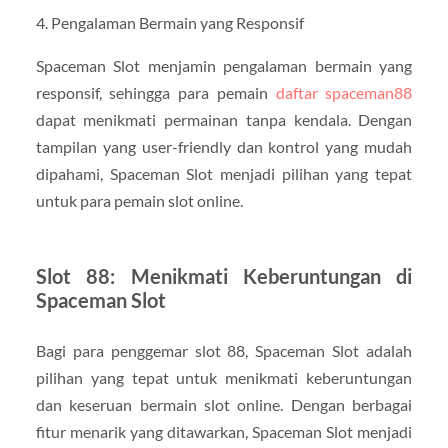
4. Pengalaman Bermain yang Responsif
Spaceman Slot menjamin pengalaman bermain yang
responsif, sehingga para pemain
daftar spaceman88
dapat menikmati permainan tanpa kendala. Dengan
tampilan yang user-friendly dan kontrol yang mudah
dipahami, Spaceman Slot menjadi pilihan yang tepat
untuk para pemain slot online.
Slot 88: Menikmati Keberuntungan di
Spaceman Slot
Bagi para penggemar slot 88, Spaceman Slot adalah
pilihan yang tepat untuk menikmati keberuntungan
dan keseruan bermain slot online. Dengan berbagai
fitur menarik yang ditawarkan, Spaceman Slot menjadi