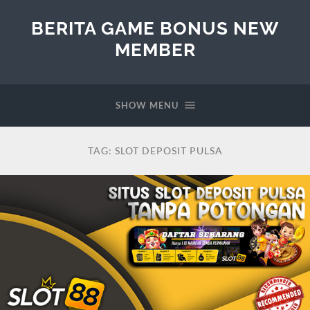
BERITA GAME BONUS NEW
MEMBER
SHOW MENU
TAG:
SLOT DEPOSIT PULSA