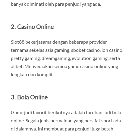
banyak diminati oleh para penjudi yang ada.
2. Casino Online
Slot88 bekerjasama dengan beberapa provider
ternama sekelas asia gaming, sbobet casino, ion casino,
pretty gaming, dreamgaming, evolution gaming, serta
allbet. Menyediakan semua game casino online yang
lengkap dan komplit.
3. Bola Online
Game judi favorit berikutnya adalah taruhan judi bola
online. Segala jenis permainan yang bersifat sport ada
di dalamnya. Ini membuat para penjudi juga betah