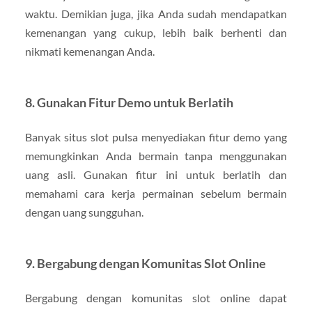
waktu. Demikian juga, jika Anda sudah mendapatkan
kemenangan yang cukup, lebih baik berhenti dan
nikmati kemenangan Anda.
8. Gunakan Fitur Demo untuk Berlatih
Banyak situs slot pulsa menyediakan fitur demo yang
memungkinkan Anda bermain tanpa menggunakan
uang asli. Gunakan fitur ini untuk berlatih dan
memahami cara kerja permainan sebelum bermain
dengan uang sungguhan.
9. Bergabung dengan Komunitas Slot Online
Bergabung dengan komunitas slot online dapat