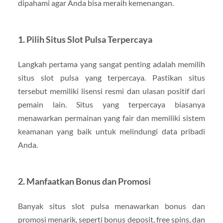
dipahami agar Anda bisa meraih kemenangan.
1. Pilih Situs Slot Pulsa Terpercaya
Langkah pertama yang sangat penting adalah memilih
situs slot pulsa yang terpercaya. Pastikan situs
tersebut memiliki lisensi resmi dan ulasan positif dari
pemain lain. Situs yang terpercaya biasanya
menawarkan permainan yang fair dan memiliki sistem
keamanan yang baik untuk melindungi data pribadi
Anda.
2. Manfaatkan Bonus dan Promosi
Banyak situs slot pulsa menawarkan bonus dan
promosi menarik, seperti bonus deposit, free spins, dan