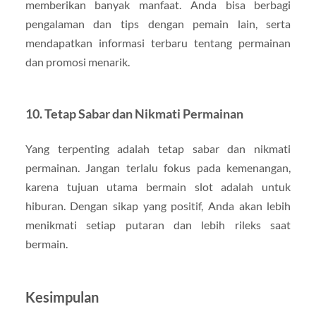
memberikan banyak manfaat. Anda bisa berbagi
pengalaman dan tips dengan pemain lain, serta
mendapatkan informasi terbaru tentang permainan
dan promosi menarik.
10. Tetap Sabar dan Nikmati Permainan
Yang terpenting adalah tetap sabar dan nikmati
permainan. Jangan terlalu fokus pada kemenangan,
karena tujuan utama bermain slot adalah untuk
hiburan. Dengan sikap yang positif, Anda akan lebih
menikmati setiap putaran dan lebih rileks saat
bermain.
Kesimpulan