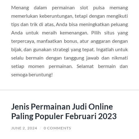
Menang dalam permainan slot pulsa memang
memerlukan keberuntungan, tetapi dengan mengikuti
tips dan trik di atas, Anda bisa meningkatkan peluang
Anda untuk meraih kemenangan. Pilih situs yang
terpercaya, manfaatkan bonus, atur anggaran dengan
bijak, dan gunakan strategi yang tepat. Ingatlah untuk
selalu bermain dengan tanggung jawab dan nikmati
setiap momen permainan. Selamat bermain dan
semoga beruntung!
Jenis Permainan Judi Online
Paling Populer Februari 2023
JUNE 2, 2024
/
0 COMMENTS