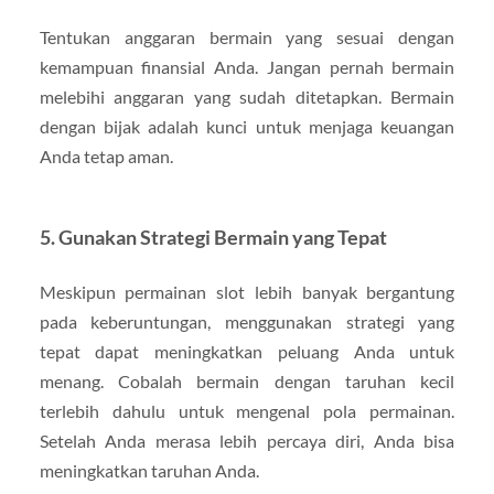
Tentukan anggaran bermain yang sesuai dengan
kemampuan finansial Anda. Jangan pernah bermain
melebihi anggaran yang sudah ditetapkan. Bermain
dengan bijak adalah kunci untuk menjaga keuangan
Anda tetap aman.
5. Gunakan Strategi Bermain yang Tepat
Meskipun permainan slot lebih banyak bergantung
pada keberuntungan, menggunakan strategi yang
tepat dapat meningkatkan peluang Anda untuk
menang. Cobalah bermain dengan taruhan kecil
terlebih dahulu untuk mengenal pola permainan.
Setelah Anda merasa lebih percaya diri, Anda bisa
meningkatkan taruhan Anda.