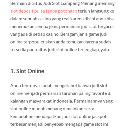
Bermain di Situs Judi Slot Gampang Menang memang
slot deposit pulsa tanpa potongan
terjun langsung ke
dalam sebuah casino yang real karena disini anda bisa
menemukan semua jenis permainan judi slot tergacor
yang ada di setiap casino. Beragam jenis game judi
online terpopuler akan anda temukan karena sudah
tersedia pada situs judi slot online terlengkap, yaitu:
1. Slot Online
Anda tentunya sudah mengetahui bahwa judi slot
online menjadi permainan taruhan paling favorite di
kalangan masyarakat Indonesia. Permainannya yang
slot online mudah menang dimainkan serta
kemudahan mendapatkan judi slot online jackpot
terbesar menjadi penyebab mengapa game slot ini