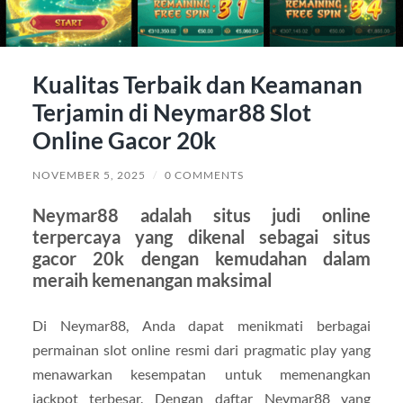
Kualitas Terbaik dan Keamanan
Terjamin di Neymar88 Slot
Online Gacor 20k
NOVEMBER 5, 2025
/
0 COMMENTS
Neymar88 adalah situs judi online
terpercaya yang dikenal sebagai situs
gacor 20k dengan kemudahan dalam
meraih kemenangan maksimal
Di Neymar88, Anda dapat menikmati berbagai
permainan slot online resmi dari pragmatic play yang
menawarkan kesempatan untuk memenangkan
jackpot terbesar. Dengan daftar Neymar88 yang