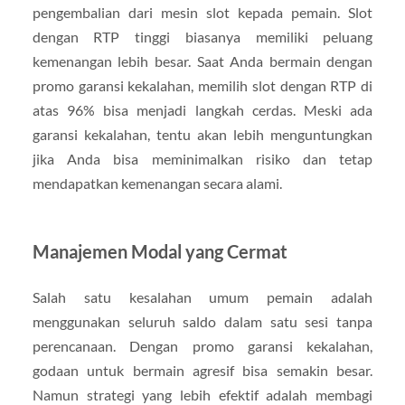
pengembalian dari mesin slot kepada pemain. Slot
dengan RTP tinggi biasanya memiliki peluang
kemenangan lebih besar. Saat Anda bermain dengan
promo garansi kekalahan, memilih slot dengan RTP di
atas 96% bisa menjadi langkah cerdas. Meski ada
garansi kekalahan, tentu akan lebih menguntungkan
jika Anda bisa meminimalkan risiko dan tetap
mendapatkan kemenangan secara alami.
Manajemen Modal yang Cermat
Salah satu kesalahan umum pemain adalah
menggunakan seluruh saldo dalam satu sesi tanpa
perencanaan. Dengan promo garansi kekalahan,
godaan untuk bermain agresif bisa semakin besar.
Namun strategi yang lebih efektif adalah membagi