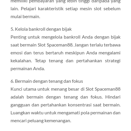
memiliki pembayaran yang lebih tinggi daripada yang
lain. Pelajari karakteristik setiap mesin slot sebelum
mulai bermain.
5. Kelola bankroll dengan bijak
Penting untuk mengelola bankroll Anda dengan bijak
saat bermain Slot Spaceman88. Jangan terlalu terbawa
emosi dan terus bertaruh meskipun Anda mengalami
kekalahan. Tetap tenang dan pertahankan strategi
permainan Anda.
6. Bermain dengan tenang dan fokus
Kunci utama untuk menang besar di Slot Spaceman88
adalah bermain dengan tenang dan fokus. Hindari
gangguan dan pertahankan konsentrasi saat bermain.
Luangkan waktu untuk mengamati pola permainan dan
mencari peluang kemenangan.