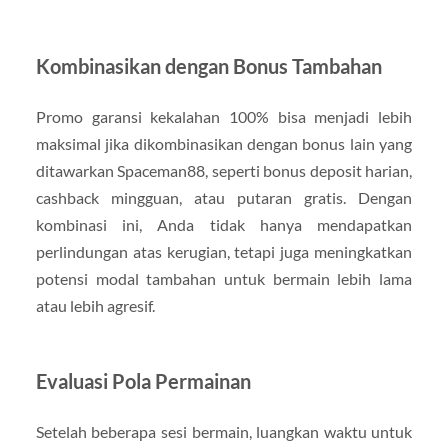
Kombinasikan dengan Bonus Tambahan
Promo garansi kekalahan 100% bisa menjadi lebih
maksimal jika dikombinasikan dengan bonus lain yang
ditawarkan Spaceman88, seperti bonus deposit harian,
cashback mingguan, atau putaran gratis. Dengan
kombinasi ini, Anda tidak hanya mendapatkan
perlindungan atas kerugian, tetapi juga meningkatkan
potensi modal tambahan untuk bermain lebih lama
atau lebih agresif.
Evaluasi Pola Permainan
Setelah beberapa sesi bermain, luangkan waktu untuk