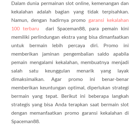
Dalam dunia permainan slot online, kemenangan dan
kekalahan adalah bagian yang tidak terpisahkan.
Namun, dengan hadirnya promo
garansi kekalahan
100 terbaru
dari Spaceman88, para pemain kini
memiliki perlindungan ekstra yang bisa dimanfaatkan
untuk bermain lebih percaya diri. Promo ini
memberikan jaminan pengembalian saldo apabila
pemain mengalami kekalahan, membuatnya menjadi
salah satu keunggulan menarik yang layak
dimaksimalkan. Agar promo ini benar-benar
memberikan keuntungan optimal, diperlukan strategi
bermain yang tepat. Berikut ini beberapa langkah
strategis yang bisa Anda terapkan saat bermain slot
dengan memanfaatkan promo garansi kekalahan di
Spaceman88.