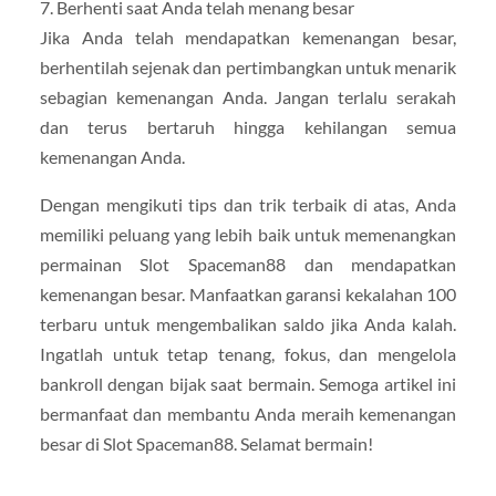
7. Berhenti saat Anda telah menang besar
Jika Anda telah mendapatkan kemenangan besar,
berhentilah sejenak dan pertimbangkan untuk menarik
sebagian kemenangan Anda. Jangan terlalu serakah
dan terus bertaruh hingga kehilangan semua
kemenangan Anda.
Dengan mengikuti tips dan trik terbaik di atas, Anda
memiliki peluang yang lebih baik untuk memenangkan
permainan Slot Spaceman88 dan mendapatkan
kemenangan besar. Manfaatkan garansi kekalahan 100
terbaru untuk mengembalikan saldo jika Anda kalah.
Ingatlah untuk tetap tenang, fokus, dan mengelola
bankroll dengan bijak saat bermain. Semoga artikel ini
bermanfaat dan membantu Anda meraih kemenangan
besar di Slot Spaceman88. Selamat bermain!