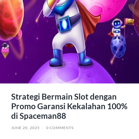
Strategi Bermain Slot dengan
Promo Garansi Kekalahan 100%
di Spaceman88
JUNE 20, 2025
/
0 COMMENTS