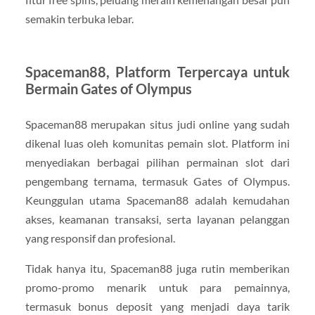
semakin terbuka lebar.
Spaceman88, Platform Terpercaya untuk
Bermain Gates of Olympus
Spaceman88 merupakan situs judi online yang sudah
dikenal luas oleh komunitas pemain slot. Platform ini
menyediakan berbagai pilihan permainan slot dari
pengembang ternama, termasuk Gates of Olympus.
Keunggulan utama Spaceman88 adalah kemudahan
akses, keamanan transaksi, serta layanan pelanggan
yang responsif dan profesional.
Tidak hanya itu, Spaceman88 juga rutin memberikan
promo-promo menarik untuk para pemainnya,
termasuk bonus deposit yang menjadi daya tarik