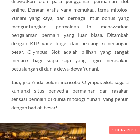
dilewatkan oleh para penggemar permainan slot
online. Dengan grafis yang memukau, tema mitologi
Yunani yang kaya, dan berbagai fitur bonus yang
menguntungkan, permainan ini menawarkan
pengalaman bermain yang luar biasa. Ditambah
dengan RTP yang tinggi dan peluang kemenangan
besar, Olympus Slot adalah pilihan yang sangat
menarik bagi siapa saja yang ingin merasakan
petualangan di dunia dewa-dewa Yunani.
Jadi, jika Anda belum mencoba Olympus Slot, segera
kunjungi situs penyedia permainan dan rasakan
sensasi bermain di dunia mitologi Yunani yang penuh
dengan hadiah besar!
STICKY POST