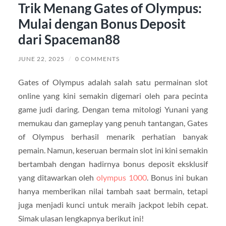
Trik Menang Gates of Olympus:
Mulai dengan Bonus Deposit
dari Spaceman88
JUNE 22, 2025
/
0 COMMENTS
Gates of Olympus adalah salah satu permainan slot
online yang kini semakin digemari oleh para pecinta
game judi daring. Dengan tema mitologi Yunani yang
memukau dan gameplay yang penuh tantangan, Gates
of Olympus berhasil menarik perhatian banyak
pemain. Namun, keseruan bermain slot ini kini semakin
bertambah dengan hadirnya bonus deposit eksklusif
yang ditawarkan oleh
olympus 1000
. Bonus ini bukan
hanya memberikan nilai tambah saat bermain, tetapi
juga menjadi kunci untuk meraih jackpot lebih cepat.
Simak ulasan lengkapnya berikut ini!