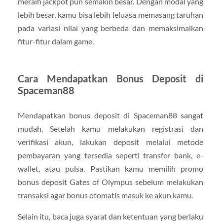
meraih jackpot pun semakin besar. Dengan modal yang
lebih besar, kamu bisa lebih leluasa memasang taruhan
pada variasi nilai yang berbeda dan memaksimalkan
fitur-fitur dalam game.
Cara Mendapatkan Bonus Deposit di
Spaceman88
Mendapatkan bonus deposit di Spaceman88 sangat
mudah. Setelah kamu melakukan registrasi dan
verifikasi akun, lakukan deposit melalui metode
pembayaran yang tersedia seperti transfer bank, e-
wallet, atau pulsa. Pastikan kamu memilih promo
bonus deposit Gates of Olympus sebelum melakukan
transaksi agar bonus otomatis masuk ke akun kamu.
Selain itu, baca juga syarat dan ketentuan yang berlaku