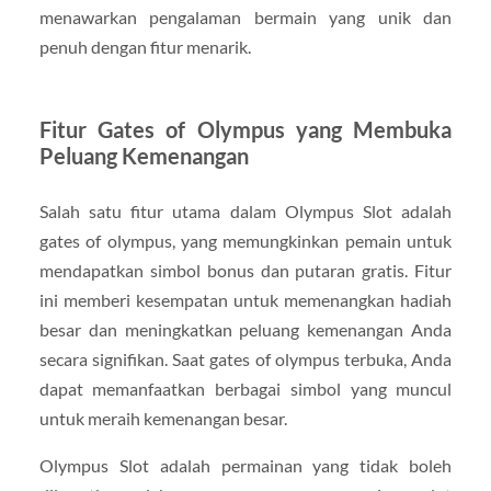
menawarkan pengalaman bermain yang unik dan
penuh dengan fitur menarik.
Fitur Gates of Olympus yang Membuka
Peluang Kemenangan
Salah satu fitur utama dalam Olympus Slot adalah
gates of olympus, yang memungkinkan pemain untuk
mendapatkan simbol bonus dan putaran gratis. Fitur
ini memberi kesempatan untuk memenangkan hadiah
besar dan meningkatkan peluang kemenangan Anda
secara signifikan. Saat gates of olympus terbuka, Anda
dapat memanfaatkan berbagai simbol yang muncul
untuk meraih kemenangan besar.
Olympus Slot adalah permainan yang tidak boleh