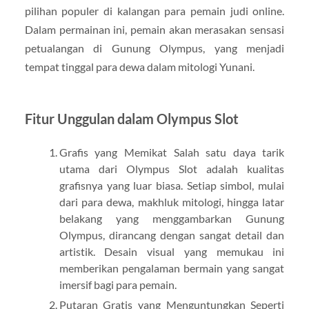
pilihan populer di kalangan para pemain judi online.
Dalam permainan ini, pemain akan merasakan sensasi
petualangan di Gunung Olympus, yang menjadi
tempat tinggal para dewa dalam mitologi Yunani.
Fitur Unggulan dalam Olympus Slot
Grafis yang Memikat Salah satu daya tarik
utama dari Olympus Slot adalah kualitas
grafisnya yang luar biasa. Setiap simbol, mulai
dari para dewa, makhluk mitologi, hingga latar
belakang yang menggambarkan Gunung
Olympus, dirancang dengan sangat detail dan
artistik. Desain visual yang memukau ini
memberikan pengalaman bermain yang sangat
imersif bagi para pemain.
Putaran Gratis yang Menguntungkan Seperti