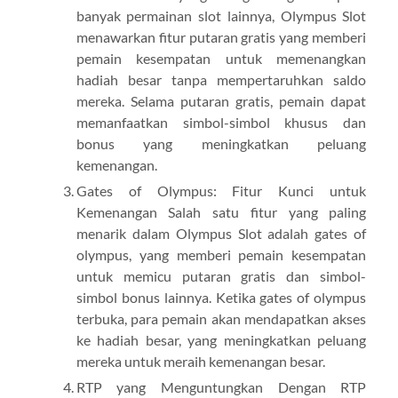
banyak permainan slot lainnya, Olympus Slot
menawarkan fitur putaran gratis yang memberi
pemain kesempatan untuk memenangkan
hadiah besar tanpa mempertaruhkan saldo
mereka. Selama putaran gratis, pemain dapat
memanfaatkan simbol-simbol khusus dan
bonus yang meningkatkan peluang
kemenangan.
Gates of Olympus: Fitur Kunci untuk
Kemenangan Salah satu fitur yang paling
menarik dalam Olympus Slot adalah gates of
olympus, yang memberi pemain kesempatan
untuk memicu putaran gratis dan simbol-
simbol bonus lainnya. Ketika gates of olympus
terbuka, para pemain akan mendapatkan akses
ke hadiah besar, yang meningkatkan peluang
mereka untuk meraih kemenangan besar.
RTP yang Menguntungkan Dengan RTP