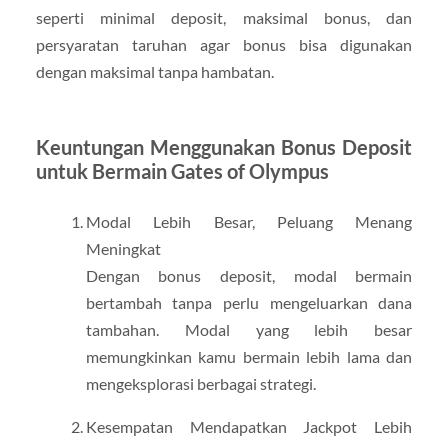
seperti minimal deposit, maksimal bonus, dan
persyaratan taruhan agar bonus bisa digunakan
dengan maksimal tanpa hambatan.
Keuntungan Menggunakan Bonus Deposit
untuk Bermain Gates of Olympus
Modal Lebih Besar, Peluang Menang
Meningkat
Dengan bonus deposit, modal bermain
bertambah tanpa perlu mengeluarkan dana
tambahan. Modal yang lebih besar
memungkinkan kamu bermain lebih lama dan
mengeksplorasi berbagai strategi.
Kesempatan Mendapatkan Jackpot Lebih