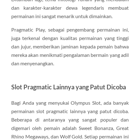
dan karakter-karakter dewa legendaris membuat
permainan ini sangat menarik untuk dimainkan.
Pragmatic Play, sebagai pengembang permainan ini,
juga terkenal dengan kualitas permainan yang tinggi
dan jujur, memberikan jaminan kepada pemain bahwa
mereka akan menikmati pengalaman bermain yang adil
dan menyenangkan.
Slot Pragmatic Lainnya yang Patut Dicoba
Bagi Anda yang menyukai Olympus Slot, ada banyak
permainan slot pragmatic lainnya yang patut dicoba.
Beberapa di antaranya yang sangat populer dan
digemari oleh pemain adalah Sweet Bonanza, Great
Rhino Megaways, dan Wolf Gold. Setiap permainan ini