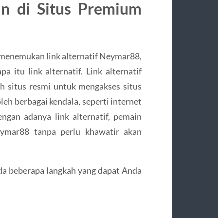
in di Situs Premium
menemukan link alternatif Neymar88,
 itu link alternatif. Link alternatif
h situs resmi untuk mengakses situs
leh berbagai kendala, seperti internet
ngan adanya link alternatif, pemain
eymar88 tanpa perlu khawatir akan
da beberapa langkah yang dapat Anda