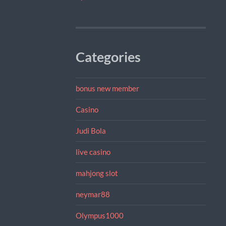
Categories
bonus new member
Casino
Judi Bola
live casino
mahjong slot
neymar88
Olympus1000