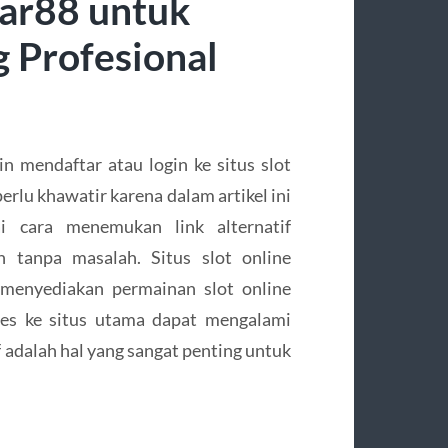
mar88 untuk
g Profesional
n mendaftar atau login ke situs slot
 perlu khawatir karena dalam artikel ini
 cara menemukan link alternatif
 tanpa masalah. Situs slot online
menyediakan permainan slot online
ses ke situs utama dapat mengalami
if adalah hal yang sangat penting untuk