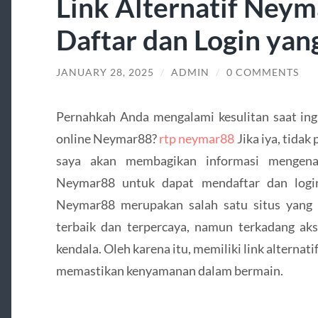
Link Alternatif Ney
Daftar dan Login yan
JANUARY 28, 2025
/
ADMIN
/
0 COMMENTS
Pernahkah Anda mengalami kesulitan saat ingi
online Neymar88?
rtp neymar88
Jika iya, tidak
saya akan membagikan informasi mengenai
Neymar88 untuk dapat mendaftar dan login
Neymar88 merupakan salah satu situs yang 
terbaik dan terpercaya, namun terkadang ak
kendala. Oleh karena itu, memiliki link alternat
memastikan kenyamanan dalam bermain.