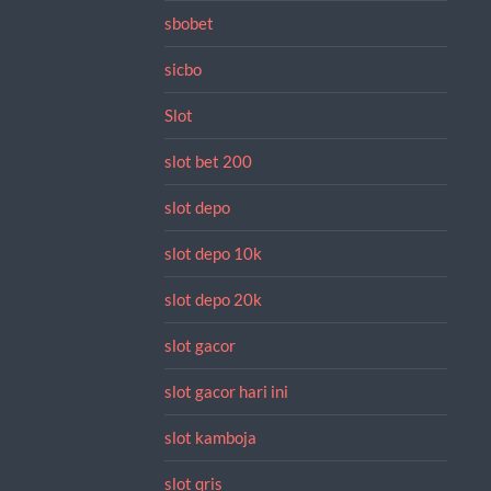
sbobet
sicbo
Slot
slot bet 200
slot depo
slot depo 10k
slot depo 20k
slot gacor
slot gacor hari ini
slot kamboja
slot qris