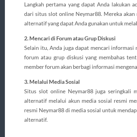
Langkah pertama yang dapat Anda lakukan a
dari situs slot online Neymar88. Mereka akan
alternatif yang dapat Anda gunakan untuk melak
2. Mencari di Forum atau Grup Diskusi
Selain itu, Anda juga dapat mencari informasi
forum atau grup diskusi yang membahas tentan
member forum akan berbagi informasi mengenai 
3. Melalui Media Sosial
Situs slot online Neymar88 juga seringkali 
alternatif melalui akun media sosial resmi m
resmi Neymar88 di media sosial untuk mendapa
alternatif.