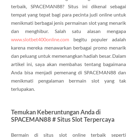
terbaik, SPACEMAN88? Situs ini dikenal sebagai
tempat yang tepat bagi para pecinta judi online untuk
menikmati berbagai jenis permainan slot yang menarik
dan menghibur. Salah satu alasan mengapa
www.slotbet400online.com
begitu populer adalah
karena mereka menawarkan berbagai promo menarik
dan peluang untuk memenangkan hadiah besar. Dalam
artikel ini, saya akan membahas tentang bagaimana
Anda bisa menjadi pemenang di SPACEMAN88 dan
menikmati pengalaman bermain slot yang tak
terlupakan.
Temukan Keberuntungan Anda di
SPACEMAN88 # Situs Slot Terpercaya
Bermain di situs slot online terbaik seperti