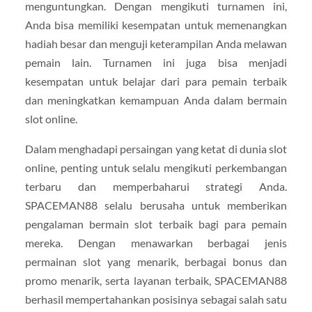
menguntungkan. Dengan mengikuti turnamen ini,
Anda bisa memiliki kesempatan untuk memenangkan
hadiah besar dan menguji keterampilan Anda melawan
pemain lain. Turnamen ini juga bisa menjadi
kesempatan untuk belajar dari para pemain terbaik
dan meningkatkan kemampuan Anda dalam bermain
slot online.
Dalam menghadapi persaingan yang ketat di dunia slot
online, penting untuk selalu mengikuti perkembangan
terbaru dan memperbaharui strategi Anda.
SPACEMAN88 selalu berusaha untuk memberikan
pengalaman bermain slot terbaik bagi para pemain
mereka. Dengan menawarkan berbagai jenis
permainan slot yang menarik, berbagai bonus dan
promo menarik, serta layanan terbaik, SPACEMAN88
berhasil mempertahankan posisinya sebagai salah satu