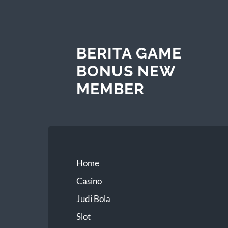
BERITA GAME
BONUS NEW
MEMBER
Home
Casino
Judi Bola
Slot