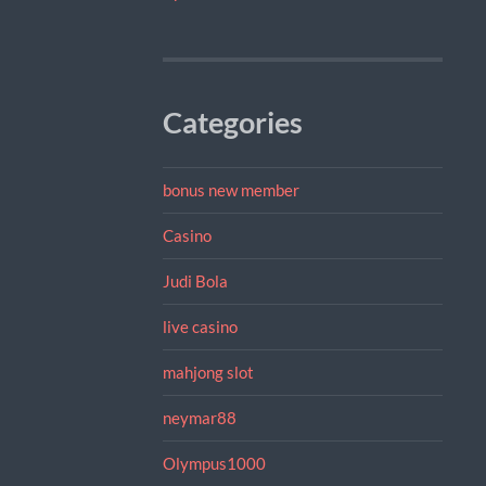
Categories
bonus new member
Casino
Judi Bola
live casino
mahjong slot
neymar88
Olympus1000