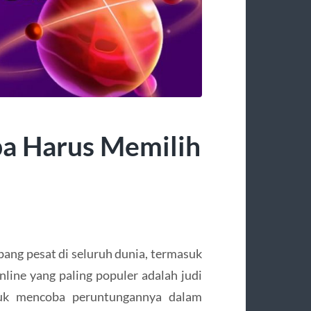
pa Harus Memilih
mbang pesat di seluruh dunia, termasuk
online yang paling populer adalah judi
ntuk mencoba peruntungannya dalam