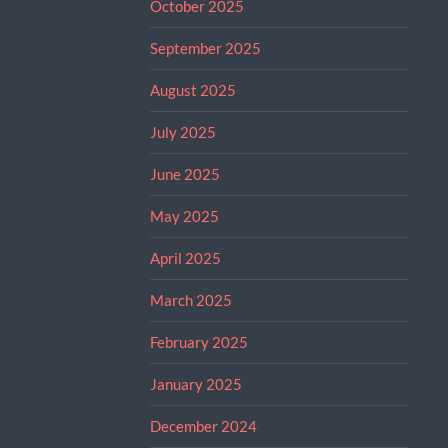
October 2025
September 2025
August 2025
July 2025
June 2025
May 2025
April 2025
March 2025
February 2025
January 2025
December 2024