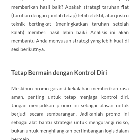
memberikan hasil baik? Apakah strategi taruhan flat
(taruhan dengan jumlah tetap) lebih efektif, atau justru
teknik bertingkat (meningkatkan taruhan setelah
kalah) memberi hasil lebih baik? Analisis ini akan
membantu Anda menyusun strategi yang lebih kuat di
sesi berikutnya.
Tetap Bermain dengan Kontrol Diri
Meskipun promo garansi kekalahan memberikan rasa
aman, penting untuk tetap menjaga kontrol diri.
Jangan menjadikan promo ini sebagai alasan untuk
berjudi secara sembarangan. Jadikanlah promo ini
sebagai alat bantu strategis untuk mengurangi risiko,
bukan untuk menghilangkan pertimbangan logis dalam
bermain.