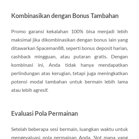
Kombinasikan dengan Bonus Tambahan
Promo garansi kekalahan 100% bisa menjadi lebih
maksimal jika dikombinasikan dengan bonus lain yang
ditawarkan Spaceman88, seperti bonus deposit harian,
cashback mingguan, atau putaran gratis. Dengan
kombinasi ini, Anda tidak hanya mendapatkan
perlindungan atas kerugian, tetapi juga meningkatkan
potensi modal tambahan untuk bermain lebih lama
atau lebih agresif.
Evaluasi Pola Permainan
Setelah beberapa sesi bermain, luangkan waktu untuk
mengevaluasi pola permainan Anda. Slot mana yang