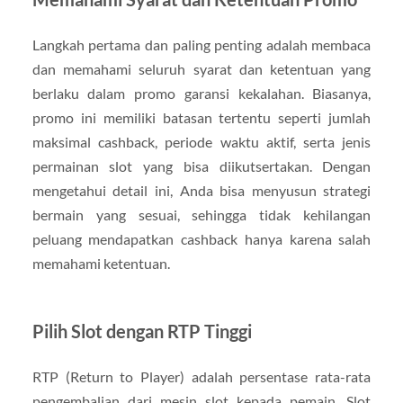
Langkah pertama dan paling penting adalah membaca
dan memahami seluruh syarat dan ketentuan yang
berlaku dalam promo garansi kekalahan. Biasanya,
promo ini memiliki batasan tertentu seperti jumlah
maksimal cashback, periode waktu aktif, serta jenis
permainan slot yang bisa diikutsertakan. Dengan
mengetahui detail ini, Anda bisa menyusun strategi
bermain yang sesuai, sehingga tidak kehilangan
peluang mendapatkan cashback hanya karena salah
memahami ketentuan.
Pilih Slot dengan RTP Tinggi
RTP (Return to Player) adalah persentase rata-rata
pengembalian dari mesin slot kepada pemain. Slot