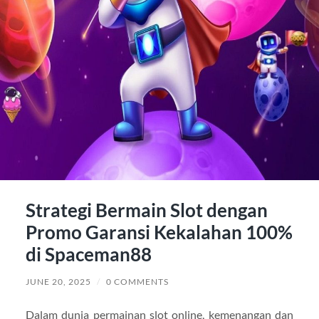
Strategi Bermain Slot dengan
Promo Garansi Kekalahan 100%
di Spaceman88
JUNE 20, 2025
/
0 COMMENTS
Dalam dunia permainan slot online, kemenangan dan