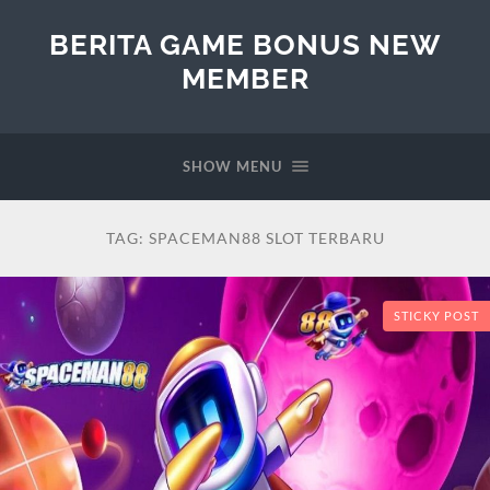
BERITA GAME BONUS NEW
MEMBER
SHOW MENU
TAG:
SPACEMAN88 SLOT TERBARU
STICKY POST