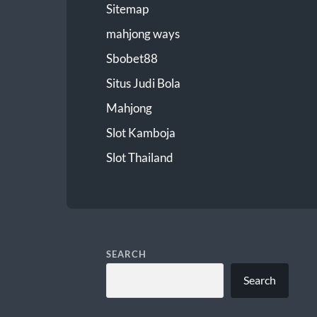
Sitemap
mahjong ways
Sbobet88
Situs Judi Bola
Mahjong
Slot Kamboja
Slot Thailand
SEARCH
Search