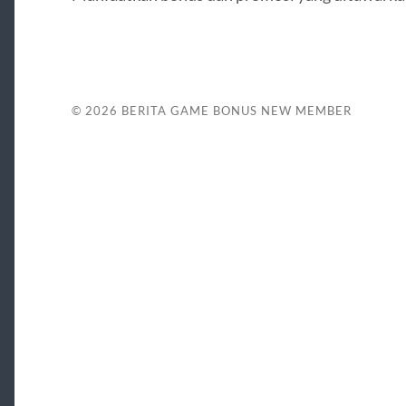
© 2026
BERITA GAME BONUS NEW MEMBER