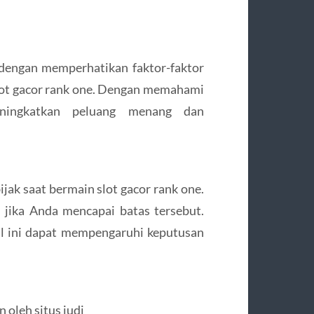
engan memperhatikan faktor-faktor
 slot gacor rank one. Dengan memahami
eningkatkan peluang menang dan
ak saat bermain slot gacor rank one.
 jika Anda mencapai batas tersebut.
al ini dapat mempengaruhi keputusan
oleh situs judi