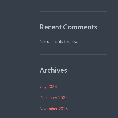
Recent Comments
No comments to show.
Archives
July 2026
December 2025
November 2025