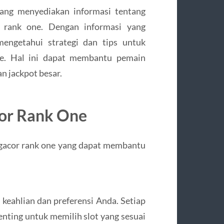
ang menyediakan informasi tentang
r rank one. Dengan informasi yang
engetahui strategi dan tips untuk
e. Hal ini dapat membantu pemain
 jackpot besar.
cor Rank One
t gacor rank one yang dapat membantu
n keahlian dan preferensi Anda. Setiap
penting untuk memilih slot yang sesuai