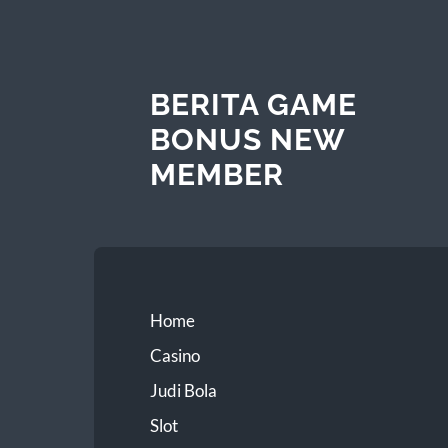
BERITA GAME
BONUS NEW
MEMBER
Home
Casino
Judi Bola
Slot