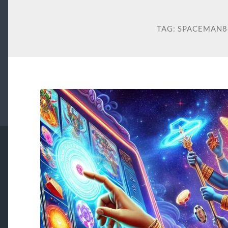
TAG:
SPACEMAN8