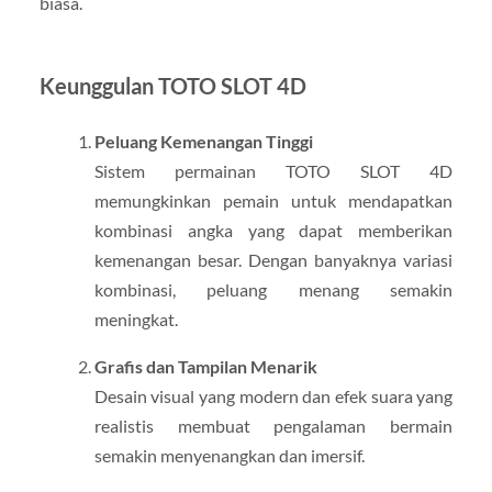
biasa.
Keunggulan TOTO SLOT 4D
Peluang Kemenangan Tinggi
Sistem permainan TOTO SLOT 4D
memungkinkan pemain untuk mendapatkan
kombinasi angka yang dapat memberikan
kemenangan besar. Dengan banyaknya variasi
kombinasi, peluang menang semakin
meningkat.
Grafis dan Tampilan Menarik
Desain visual yang modern dan efek suara yang
realistis membuat pengalaman bermain
semakin menyenangkan dan imersif.