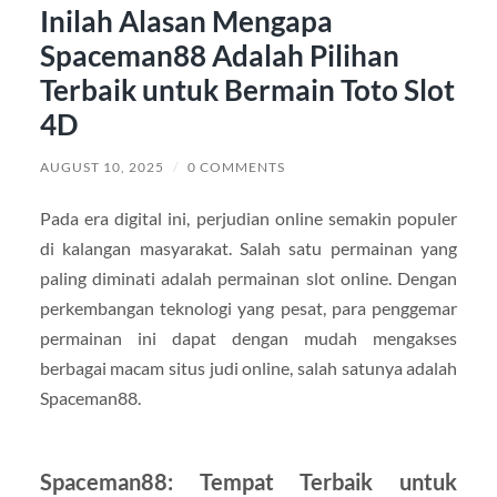
Inilah Alasan Mengapa
Spaceman88 Adalah Pilihan
Terbaik untuk Bermain Toto Slot
4D
AUGUST 10, 2025
/
0 COMMENTS
Pada era digital ini, perjudian online semakin populer
di kalangan masyarakat. Salah satu permainan yang
paling diminati adalah permainan slot online. Dengan
perkembangan teknologi yang pesat, para penggemar
permainan ini dapat dengan mudah mengakses
berbagai macam situs judi online, salah satunya adalah
Spaceman88.
Spaceman88: Tempat Terbaik untuk