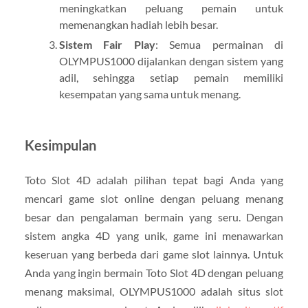
meningkatkan peluang pemain untuk
memenangkan hadiah lebih besar.
Sistem Fair Play
: Semua permainan di
OLYMPUS1000 dijalankan dengan sistem yang
adil, sehingga setiap pemain memiliki
kesempatan yang sama untuk menang.
Kesimpulan
Toto Slot 4D adalah pilihan tepat bagi Anda yang
mencari game slot online dengan peluang menang
besar dan pengalaman bermain yang seru. Dengan
sistem angka 4D yang unik, game ini menawarkan
keseruan yang berbeda dari game slot lainnya. Untuk
Anda yang ingin bermain Toto Slot 4D dengan peluang
menang maksimal, OLYMPUS1000 adalah situs slot