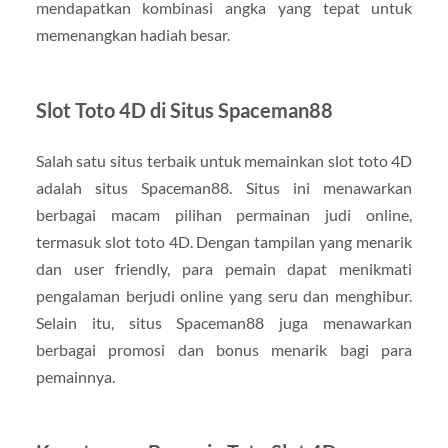
mendapatkan kombinasi angka yang tepat untuk
memenangkan hadiah besar.
Slot Toto 4D di Situs Spaceman88
Salah satu situs terbaik untuk memainkan slot toto 4D
adalah situs Spaceman88. Situs ini menawarkan
berbagai macam pilihan permainan judi online,
termasuk slot toto 4D. Dengan tampilan yang menarik
dan user friendly, para pemain dapat menikmati
pengalaman berjudi online yang seru dan menghibur.
Selain itu, situs Spaceman88 juga menawarkan
berbagai promosi dan bonus menarik bagi para
pemainnya.