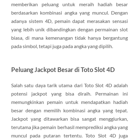
memberikan peluang untuk meraih hadiah besar
berdasarkan kombinasi angka yang muncul. Dengan
adanya sistem 4D, pemain dapat merasakan sensasi
yang lebih unik dibandingkan dengan permainan slot
biasa, di mana kemenangan tidak hanya bergantung
pada simbol, tetapi juga pada angka yang dipilih.
Peluang Jackpot Besar di Toto Slot 4D
Salah satu daya tarik utama dari Toto Slot 4D adalah
potensi jackpot yang bisa diraih. Permainan ini
memungkinkan pemain untuk mendapatkan hadiah
besar dengan memilih kombinasi angka yang tepat.
Jackpot yang ditawarkan bisa sangat menggiurkan,
terutama jika pemain berhasil memprediksi angka yang
muncul pada putaran tertentu. Toto Slot 4D juga