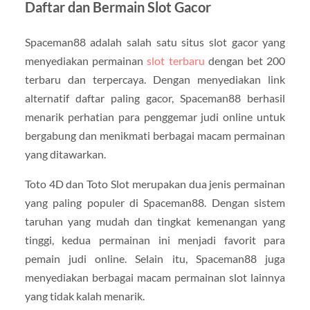
Daftar dan Bermain Slot Gacor
Spaceman88 adalah salah satu situs slot gacor yang
menyediakan permainan
slot terbaru
dengan bet 200
terbaru dan terpercaya. Dengan menyediakan link
alternatif daftar paling gacor, Spaceman88 berhasil
menarik perhatian para penggemar judi online untuk
bergabung dan menikmati berbagai macam permainan
yang ditawarkan.
Toto 4D dan Toto Slot merupakan dua jenis permainan
yang paling populer di Spaceman88. Dengan sistem
taruhan yang mudah dan tingkat kemenangan yang
tinggi, kedua permainan ini menjadi favorit para
pemain judi online. Selain itu, Spaceman88 juga
menyediakan berbagai macam permainan slot lainnya
yang tidak kalah menarik.