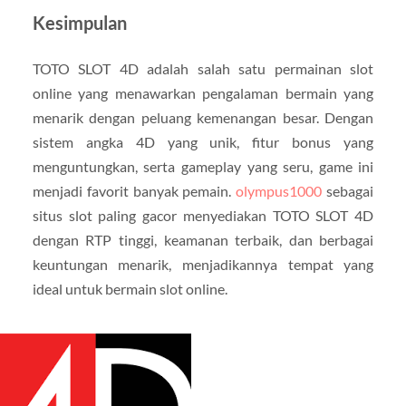
Kesimpulan
TOTO SLOT 4D adalah salah satu permainan slot
online yang menawarkan pengalaman bermain yang
menarik dengan peluang kemenangan besar. Dengan
sistem angka 4D yang unik, fitur bonus yang
menguntungkan, serta gameplay yang seru, game ini
menjadi favorit banyak pemain.
olympus1000
sebagai
situs slot paling gacor menyediakan TOTO SLOT 4D
dengan RTP tinggi, keamanan terbaik, dan berbagai
keuntungan menarik, menjadikannya tempat yang
ideal untuk bermain slot online.