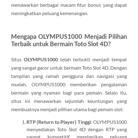
menawarkan berbagai macam fitur bonus yang dapat
meningkatkan peluang kemenangan.
Mengapa OLYMPUS1000 Menjadi Pilihan
Terbaik untuk Bermain Toto Slot 4D?
Situs
OLYMPUS1000
telah terbukti menjadi tempat
yang sangat gacor untuk bermain Toto Slot 4D. Dengan
tampilan yang ramah pengguna dan navigasi yang
mudah, OLYMPUS1000 memberikan pengalaman
bermain yang nyaman bagi para pemain. Selain itu,
situs ini menawarkan sejumlah keuntungan yang
membuatnya menjadi pilihan utama bagi pemain slot:
RTP (Return to Player) Tinggi
: OLYMPUS1000
menyediakan Toto Slot 4D dengan RTP yang
sangat kompetitif, memberikan peluang