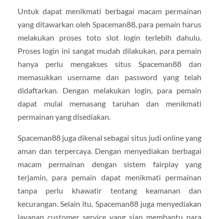
Untuk dapat menikmati berbagai macam permainan
yang ditawarkan oleh Spaceman88, para pemain harus
melakukan proses toto slot login terlebih dahulu.
Proses login ini sangat mudah dilakukan, para pemain
hanya perlu mengakses situs Spaceman88 dan
memasukkan username dan password yang telah
didaftarkan. Dengan melakukan login, para pemain
dapat mulai memasang taruhan dan menikmati
permainan yang disediakan.
Spaceman88 juga dikenal sebagai situs judi online yang
aman dan terpercaya. Dengan menyediakan berbagai
macam permainan dengan sistem fairplay yang
terjamin, para pemain dapat menikmati permainan
tanpa perlu khawatir tentang keamanan dan
kecurangan. Selain itu, Spaceman88 juga menyediakan
layanan customer service yang siap membantu para