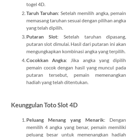
togel 4D.
Taruh Taruhan
: Setelah memilih angka, pemain
memasang taruhan sesuai dengan pilihan angka
yang telah dipilih.
Putaran Slot
: Setelah taruhan dipasang,
putaran slot dimulai. Hasil dari putaran ini akan
mengungkapkan kombinasi angka yang terpilih.
Cocokkan Angka
: Jika angka yang dipilih
pemain cocok dengan hasil yang muncul pada
putaran tersebut, pemain memenangkan
hadiah yang telah ditentukan.
Keunggulan Toto Slot 4D
Peluang Menang yang Menarik
: Dengan
memilih 4 angka yang benar, pemain memiliki
peluang besar untuk memenangkan hadiah