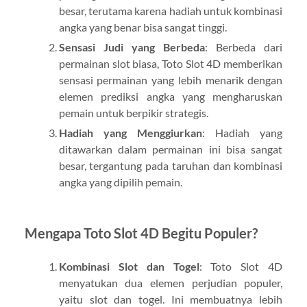
besar, terutama karena hadiah untuk kombinasi
angka yang benar bisa sangat tinggi.
Sensasi Judi yang Berbeda
: Berbeda dari
permainan slot biasa, Toto Slot 4D memberikan
sensasi permainan yang lebih menarik dengan
elemen prediksi angka yang mengharuskan
pemain untuk berpikir strategis.
Hadiah yang Menggiurkan
: Hadiah yang
ditawarkan dalam permainan ini bisa sangat
besar, tergantung pada taruhan dan kombinasi
angka yang dipilih pemain.
Mengapa Toto Slot 4D Begitu Populer?
Kombinasi Slot dan Togel
: Toto Slot 4D
menyatukan dua elemen perjudian populer,
yaitu slot dan togel. Ini membuatnya lebih