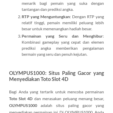
menarik bagi pemain yang suka dengan
tantangan dan prediksi angka.
RTP yang Menguntungkan
: Dengan RTP yang
relatif tinggi, pemain memiliki peluang lebih
besar untuk memenangkan hadiah besar.
Permainan yang Seru dan Menghibur
:
Kombinasi gameplay yang cepat dan elemen
prediksi angka memberikan pengalaman
bermain yang seru dan penuh kejutan.
OLYMPUS1000: Situs Paling Gacor yang
Menyediakan Toto Slot 4D
Bagi Anda yang tertarik untuk mencoba permainan
Toto Slot 4D
dan merasakan peluang menang besar,
OLYMPUS1000
adalah situs paling gacor yang
menyediakan permainan ini. Di OLYMPUS1000, Anda