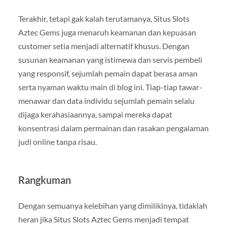
Terakhir, tetapi gak kalah terutamanya, Situs Slots
Aztec Gems juga menaruh keamanan dan kepuasan
customer setia menjadi alternatif khusus. Dengan
susunan keamanan yang istimewa dan servis pembeli
yang responsif, sejumlah pemain dapat berasa aman
serta nyaman waktu main di blog ini. Tiap-tiap tawar-
menawar dan data individu sejumlah pemain selalu
dijaga kerahasiaannya, sampai mereka dapat
konsentrasi dalam permainan dan rasakan pengalaman
judi online tanpa risau.
Rangkuman
Dengan semuanya kelebihan yang dimilikinya, tidaklah
heran jika Situs Slots Aztec Gems menjadi tempat