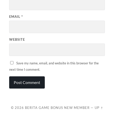
EMAIL
*
WEBSITE
Save my name, email, and website in this browser for the
next time I comment.
© 2026
BERITA GAME BONUS NEW MEMBER
—
UP ↑