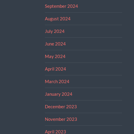
September 2024
August 2024
July 2024
June 2024
May 2024
April 2024
March 2024
January 2024
December 2023
November 2023
April 2023