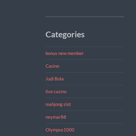
Categories
bonus new member
Casino
Judi Bola
live casino
mahjong slot
neymar88
Olympus1000