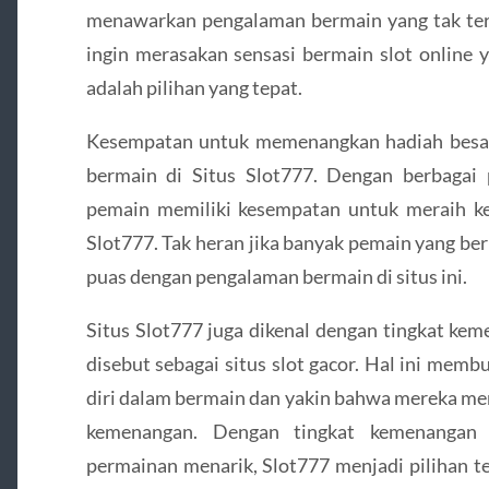
menawarkan pengalaman bermain yang tak terl
ingin merasakan sensasi bermain slot online 
adalah pilihan yang tepat.
Kesempatan untuk memenangkan hadiah besar 
bermain di Situs Slot777. Dengan berbagai
pemain memiliki kesempatan untuk meraih k
Slot777. Tak heran jika banyak pemain yang be
puas dengan pengalaman bermain di situs ini.
Situs Slot777 juga dikenal dengan tingkat kem
disebut sebagai situs slot gacor. Hal ini mem
diri dalam bermain dan yakin bahwa mereka mem
kemenangan. Dengan tingkat kemenangan y
permainan menarik, Slot777 menjadi pilihan ter