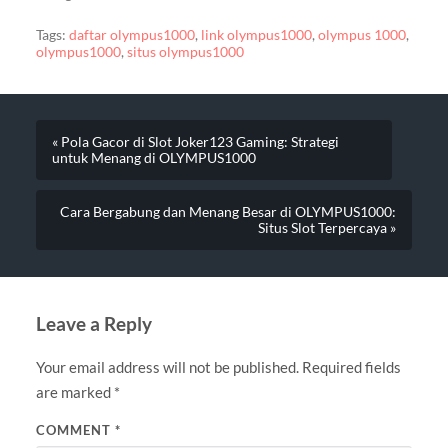
Tags:
daftar olympus1000
,
link olympus1000
,
olympus 1000
,
olympus1000
,
situs olympus1000
« Pola Gacor di Slot Joker123 Gaming: Strategi
untuk Menang di OLYMPUS1000
Cara Bergabung dan Menang Besar di OLYMPUS1000:
Situs Slot Terpercaya »
Leave a Reply
Your email address will not be published.
Required fields
are marked
*
COMMENT
*