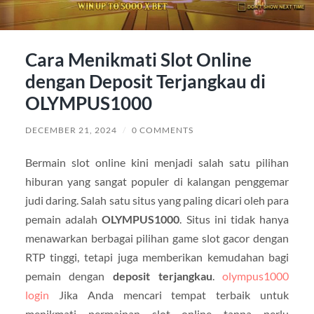
Cara Menikmati Slot Online
dengan Deposit Terjangkau di
OLYMPUS1000
DECEMBER 21, 2024
/
0 COMMENTS
Bermain slot online kini menjadi salah satu pilihan
hiburan yang sangat populer di kalangan penggemar
judi daring. Salah satu situs yang paling dicari oleh para
pemain adalah
OLYMPUS1000
. Situs ini tidak hanya
menawarkan berbagai pilihan game slot gacor dengan
RTP tinggi, tetapi juga memberikan kemudahan bagi
pemain dengan
deposit terjangkau
.
olympus1000
login
Jika Anda mencari tempat terbaik untuk
menikmati permainan slot online tanpa perlu