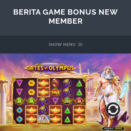
BERITA GAME BONUS NEW
MEMBER
SHOW MENU