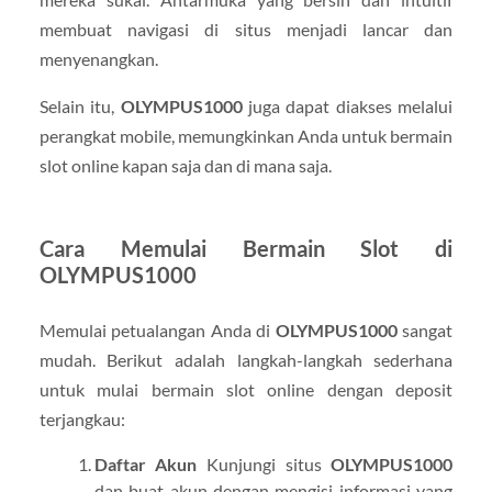
membuat navigasi di situs menjadi lancar dan
menyenangkan.
Selain itu,
OLYMPUS1000
juga dapat diakses melalui
perangkat mobile, memungkinkan Anda untuk bermain
slot online kapan saja dan di mana saja.
Cara Memulai Bermain Slot di
OLYMPUS1000
Memulai petualangan Anda di
OLYMPUS1000
sangat
mudah. Berikut adalah langkah-langkah sederhana
untuk mulai bermain slot online dengan deposit
terjangkau:
Daftar Akun
Kunjungi situs
OLYMPUS1000
dan buat akun dengan mengisi informasi yang