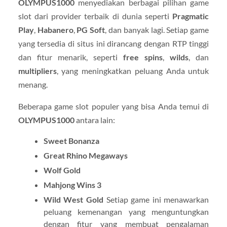
OLYMPUS1000
menyediakan berbagai pilihan game
slot dari provider terbaik di dunia seperti
Pragmatic
Play
,
Habanero
,
PG Soft
, dan banyak lagi. Setiap game
yang tersedia di situs ini dirancang dengan RTP tinggi
dan fitur menarik, seperti
free spins
,
wilds
, dan
multipliers
, yang meningkatkan peluang Anda untuk
menang.
Beberapa game slot populer yang bisa Anda temui di
OLYMPUS1000
antara lain:
Sweet Bonanza
Great Rhino Megaways
Wolf Gold
Mahjong Wins 3
Wild West Gold
Setiap game ini menawarkan
peluang kemenangan yang menguntungkan
dengan fitur yang membuat pengalaman