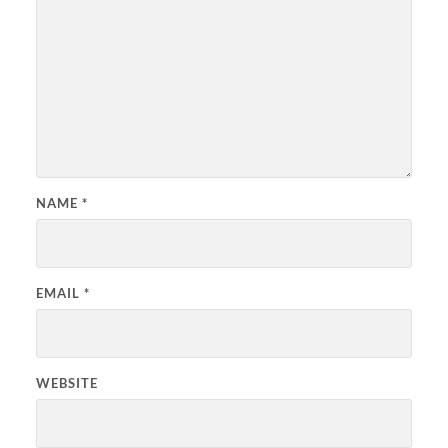
NAME
*
EMAIL
*
WEBSITE