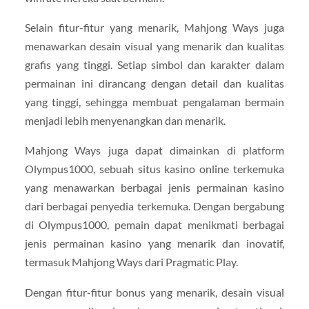
Selain fitur-fitur yang menarik, Mahjong Ways juga
menawarkan desain visual yang menarik dan kualitas
grafis yang tinggi. Setiap simbol dan karakter dalam
permainan ini dirancang dengan detail dan kualitas
yang tinggi, sehingga membuat pengalaman bermain
menjadi lebih menyenangkan dan menarik.
Mahjong Ways juga dapat dimainkan di platform
Olympus1000, sebuah situs kasino online terkemuka
yang menawarkan berbagai jenis permainan kasino
dari berbagai penyedia terkemuka. Dengan bergabung
di Olympus1000, pemain dapat menikmati berbagai
jenis permainan kasino yang menarik dan inovatif,
termasuk Mahjong Ways dari Pragmatic Play.
Dengan fitur-fitur bonus yang menarik, desain visual