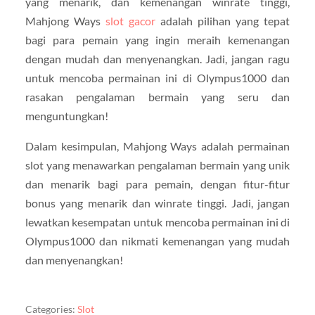
yang menarik, dan kemenangan winrate tinggi,
Mahjong Ways
slot gacor
adalah pilihan yang tepat
bagi para pemain yang ingin meraih kemenangan
dengan mudah dan menyenangkan. Jadi, jangan ragu
untuk mencoba permainan ini di Olympus1000 dan
rasakan pengalaman bermain yang seru dan
menguntungkan!
Dalam kesimpulan, Mahjong Ways adalah permainan
slot yang menawarkan pengalaman bermain yang unik
dan menarik bagi para pemain, dengan fitur-fitur
bonus yang menarik dan winrate tinggi. Jadi, jangan
lewatkan kesempatan untuk mencoba permainan ini di
Olympus1000 dan nikmati kemenangan yang mudah
dan menyenangkan!
Categories:
Slot