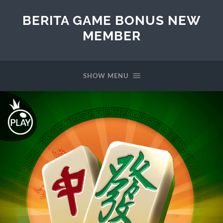
BERITA GAME BONUS NEW
MEMBER
SHOW MENU