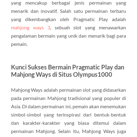
yang mencakup berbagai jenis permainan yang
menarik dan inovatif. Salah satu permainan terbaru
yang dikembangkan oleh Pragmatic Play adalah
mahjong ways 3
, sebuah slot yang menawarkan
pengalaman bermain yang unik dan menarik bagi para
pemain.
Kunci Sukses Bermain Pragmatic Play dan
Mahjong Ways di Situs Olympus1000
Mahjong Ways adalah permainan slot yang didasarkan
pada permainan Mahjong tradisional yang populer di
Asia. Di dalam permainan ini, pemain akan menemukan
simbol-simbol yang terinspirasi dari bentuk-bentuk
dan karakter-karakter yang biasa ditemui dalam
permainan Mahjong. Selain itu, Mahjong Ways juga