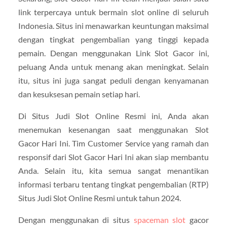
link terpercaya untuk bermain slot online di seluruh
Indonesia. Situs ini menawarkan keuntungan maksimal
dengan tingkat pengembalian yang tinggi kepada
pemain. Dengan menggunakan Link Slot Gacor ini,
peluang Anda untuk menang akan meningkat. Selain
itu, situs ini juga sangat peduli dengan kenyamanan
dan kesuksesan pemain setiap hari.
Di Situs Judi Slot Online Resmi ini, Anda akan
menemukan kesenangan saat menggunakan Slot
Gacor Hari Ini. Tim Customer Service yang ramah dan
responsif dari Slot Gacor Hari Ini akan siap membantu
Anda. Selain itu, kita semua sangat menantikan
informasi terbaru tentang tingkat pengembalian (RTP)
Situs Judi Slot Online Resmi untuk tahun 2024.
Dengan menggunakan di situs
spaceman slot
gacor