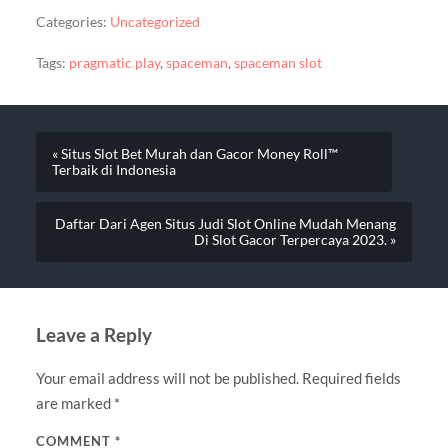
Categories:
Uncategorized
Tags:
pragmatic play
,
spaceman
,
spaceman slot
« Situs Slot Bet Murah dan Gacor Money Roll™
Terbaik di Indonesia
Daftar Dari Agen Situs Judi Slot Online Mudah Menang
Di Slot Gacor Terpercaya 2023. »
Leave a Reply
Your email address will not be published.
Required fields
are marked
*
COMMENT
*