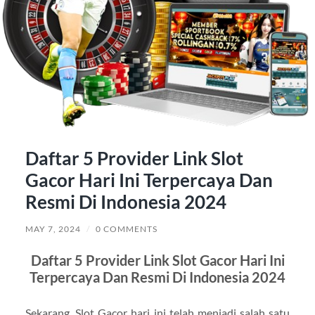
Daftar 5 Provider Link Slot
Gacor Hari Ini Terpercaya Dan
Resmi Di Indonesia 2024
MAY 7, 2024
/
0 COMMENTS
Daftar 5 Provider Link Slot Gacor Hari Ini
Terpercaya Dan Resmi Di Indonesia 2024
Sekarang, Slot Gacor hari ini telah menjadi salah satu