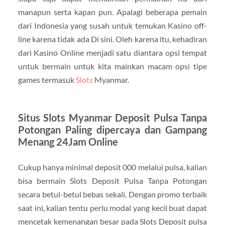
manapun serta kapan pun. Apalagi beberapa pemain
dari Indonesia yang susah untuk temukan Kasino off-
line karena tidak ada Di sini. Oleh karena itu, kehadiran
dari Kasino Online menjadi satu diantara opsi tempat
untuk bermain untuk kita mainkan macam opsi tipe
games termasuk
Slots
Myanmar.
Situs Slots Myanmar Deposit Pulsa Tanpa
Potongan Paling dipercaya dan Gampang
Menang 24Jam Online
Cukup hanya minimal deposit 000 melalui pulsa, kalian
bisa bermain Slots Deposit Pulsa Tanpa Potongan
secara betul-betul bebas sekali. Dengan promo terbaik
saat ini, kalian tentu perlu modal yang kecil buat dapat
mencetak kemenangan besar pada Slots Deposit pulsa