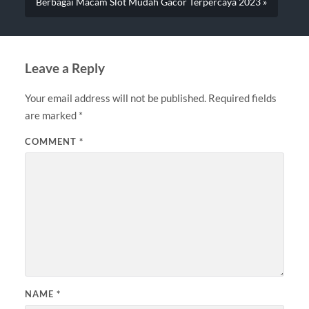
Berbagai Macam Slot Mudah Gacor Terpercaya 2023 »
Leave a Reply
Your email address will not be published.
Required fields
are marked
*
COMMENT
*
NAME
*