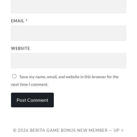
EMAIL
*
WEBSITE
Save my name, email, and website in this browser for the
next time I comment.
© 2026
BERITA GAME BONUS NEW MEMBER
—
UP ↑