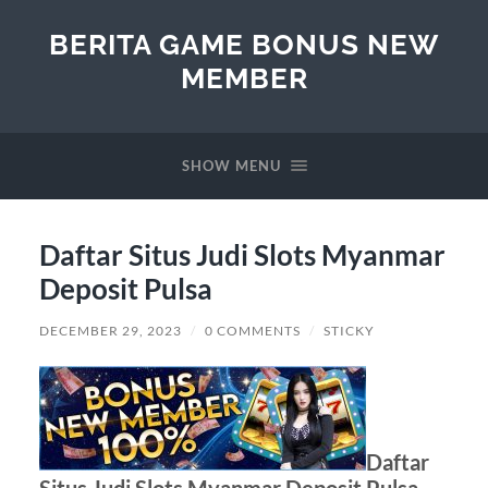
BERITA GAME BONUS NEW
MEMBER
SHOW MENU
Daftar Situs Judi Slots Myanmar
Deposit Pulsa
DECEMBER 29, 2023
/
0 COMMENTS
/
STICKY
Daftar
Situs Judi Slots Myanmar Deposit Pulsa