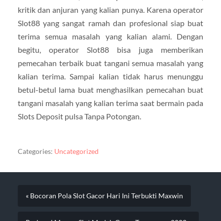
kritik dan anjuran yang kalian punya. Karena operator
Slot88 yang sangat ramah dan profesional siap buat
terima semua masalah yang kalian alami. Dengan
begitu, operator Slot88 bisa juga memberikan
pemecahan terbaik buat tangani semua masalah yang
kalian terima. Sampai kalian tidak harus menunggu
betul-betul lama buat menghasilkan pemecahan buat
tangani masalah yang kalian terima saat bermain pada
Slots Deposit pulsa Tanpa Potongan.
Categories:
Uncategorized
« Bocoran Pola Slot Gacor Hari Ini Terbukti Maxwin