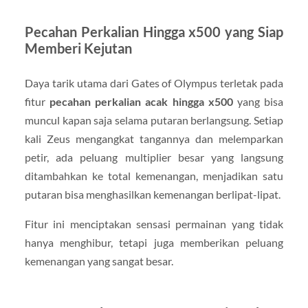
Pecahan Perkalian Hingga x500 yang Siap
Memberi Kejutan
Daya tarik utama dari Gates of Olympus terletak pada
fitur
pecahan perkalian acak hingga x500
yang bisa
muncul kapan saja selama putaran berlangsung. Setiap
kali Zeus mengangkat tangannya dan melemparkan
petir, ada peluang multiplier besar yang langsung
ditambahkan ke total kemenangan, menjadikan satu
putaran bisa menghasilkan kemenangan berlipat-lipat.
Fitur ini menciptakan sensasi permainan yang tidak
hanya menghibur, tetapi juga memberikan peluang
kemenangan yang sangat besar.