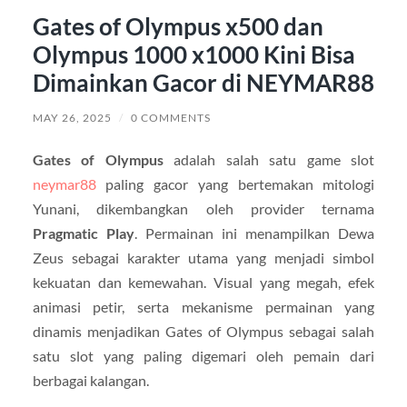
Gates of Olympus x500 dan
Olympus 1000 x1000 Kini Bisa
Dimainkan Gacor di NEYMAR88
MAY 26, 2025
/
0 COMMENTS
Gates of Olympus
adalah salah satu game slot
neymar88
paling gacor yang bertemakan mitologi
Yunani, dikembangkan oleh provider ternama
Pragmatic Play
. Permainan ini menampilkan Dewa
Zeus sebagai karakter utama yang menjadi simbol
kekuatan dan kemewahan. Visual yang megah, efek
animasi petir, serta mekanisme permainan yang
dinamis menjadikan Gates of Olympus sebagai salah
satu slot yang paling digemari oleh pemain dari
berbagai kalangan.