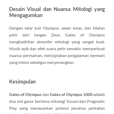
Desain Visual dan Nuansa Mitologi yang
Mengagumkan
Dengan latar kuil Olympus, awan emas, dan kilatan
petir dari tangan Zeus, Gates of Olympus
menghadirkan atmosfer mitologi yang sangat kuat.
Musik epik dan efek suara petir semakin memperkuat
nuansa permainan, menciptakan pengalaman bermain
yang intens sekaligus menyenangkan.
Kesimpulan
Gates of Olympus
dan
Gates of Olympus 1000
adalah
dua slot gacor bertema mitologi Yunani dari Pragmatic
Play yang menawarkan potensi pecahan perkalian