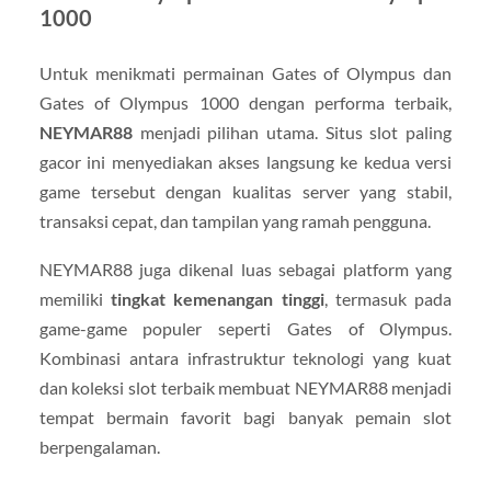
1000
Untuk menikmati permainan Gates of Olympus dan
Gates of Olympus 1000 dengan performa terbaik,
NEYMAR88
menjadi pilihan utama. Situs slot paling
gacor ini menyediakan akses langsung ke kedua versi
game tersebut dengan kualitas server yang stabil,
transaksi cepat, dan tampilan yang ramah pengguna.
NEYMAR88 juga dikenal luas sebagai platform yang
memiliki
tingkat kemenangan tinggi
, termasuk pada
game-game populer seperti Gates of Olympus.
Kombinasi antara infrastruktur teknologi yang kuat
dan koleksi slot terbaik membuat NEYMAR88 menjadi
tempat bermain favorit bagi banyak pemain slot
berpengalaman.