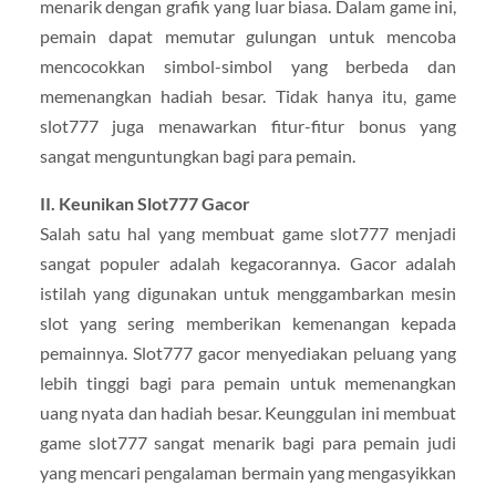
menarik dengan grafik yang luar biasa. Dalam game ini,
pemain dapat memutar gulungan untuk mencoba
mencocokkan simbol-simbol yang berbeda dan
memenangkan hadiah besar. Tidak hanya itu, game
slot777 juga menawarkan fitur-fitur bonus yang
sangat menguntungkan bagi para pemain.
II. Keunikan Slot777 Gacor
Salah satu hal yang membuat game slot777 menjadi
sangat populer adalah kegacorannya. Gacor adalah
istilah yang digunakan untuk menggambarkan mesin
slot yang sering memberikan kemenangan kepada
pemainnya. Slot777 gacor menyediakan peluang yang
lebih tinggi bagi para pemain untuk memenangkan
uang nyata dan hadiah besar. Keunggulan ini membuat
game slot777 sangat menarik bagi para pemain judi
yang mencari pengalaman bermain yang mengasyikkan