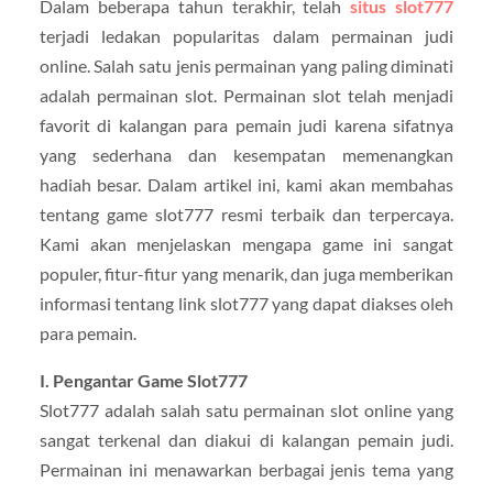
Dalam beberapa tahun terakhir, telah
situs slot777
terjadi ledakan popularitas dalam permainan judi
online. Salah satu jenis permainan yang paling diminati
adalah permainan slot. Permainan slot telah menjadi
favorit di kalangan para pemain judi karena sifatnya
yang sederhana dan kesempatan memenangkan
hadiah besar. Dalam artikel ini, kami akan membahas
tentang game slot777 resmi terbaik dan terpercaya.
Kami akan menjelaskan mengapa game ini sangat
populer, fitur-fitur yang menarik, dan juga memberikan
informasi tentang link slot777 yang dapat diakses oleh
para pemain.
I. Pengantar Game Slot777
Slot777 adalah salah satu permainan slot online yang
sangat terkenal dan diakui di kalangan pemain judi.
Permainan ini menawarkan berbagai jenis tema yang