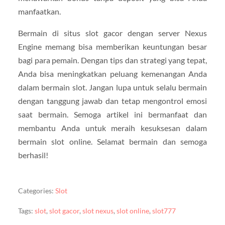
manfaatkan.
Bermain di situs slot gacor dengan server Nexus
Engine memang bisa memberikan keuntungan besar
bagi para pemain. Dengan tips dan strategi yang tepat,
Anda bisa meningkatkan peluang kemenangan Anda
dalam bermain slot. Jangan lupa untuk selalu bermain
dengan tanggung jawab dan tetap mengontrol emosi
saat bermain. Semoga artikel ini bermanfaat dan
membantu Anda untuk meraih kesuksesan dalam
bermain slot online. Selamat bermain dan semoga
berhasil!
Categories:
Slot
Tags:
slot
,
slot gacor
,
slot nexus
,
slot online
,
slot777