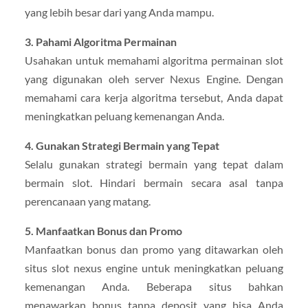
yang lebih besar dari yang Anda mampu.
3. Pahami Algoritma Permainan
Usahakan untuk memahami algoritma permainan slot
yang digunakan oleh server Nexus Engine. Dengan
memahami cara kerja algoritma tersebut, Anda dapat
meningkatkan peluang kemenangan Anda.
4. Gunakan Strategi Bermain yang Tepat
Selalu gunakan strategi bermain yang tepat dalam
bermain slot. Hindari bermain secara asal tanpa
perencanaan yang matang.
5. Manfaatkan Bonus dan Promo
Manfaatkan bonus dan promo yang ditawarkan oleh
situs slot nexus engine untuk meningkatkan peluang
kemenangan Anda. Beberapa situs bahkan
menawarkan bonus tanpa deposit yang bisa Anda