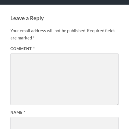
Leave a Reply
Your email address will not be published.
Required fields
are marked
*
COMMENT
*
NAME
*