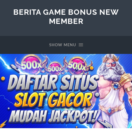
BERITA GAME BONUS NEW
MEMBER
SHOW MENU