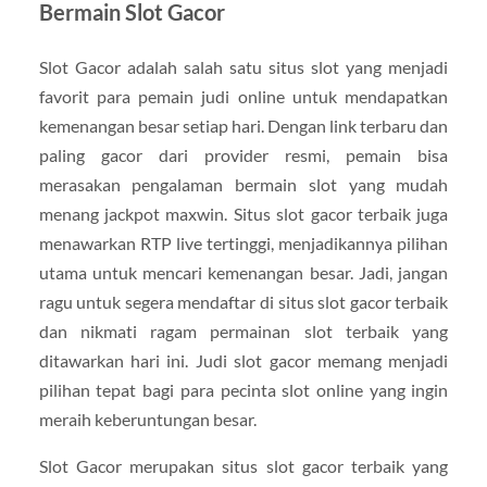
Bermain Slot Gacor
Slot Gacor adalah salah satu situs slot yang menjadi
favorit para pemain judi online untuk mendapatkan
kemenangan besar setiap hari. Dengan link terbaru dan
paling gacor dari provider resmi, pemain bisa
merasakan pengalaman bermain slot yang mudah
menang jackpot maxwin. Situs slot gacor terbaik juga
menawarkan RTP live tertinggi, menjadikannya pilihan
utama untuk mencari kemenangan besar. Jadi, jangan
ragu untuk segera mendaftar di situs slot gacor terbaik
dan nikmati ragam permainan slot terbaik yang
ditawarkan hari ini. Judi slot gacor memang menjadi
pilihan tepat bagi para pecinta slot online yang ingin
meraih keberuntungan besar.
Slot Gacor merupakan situs slot gacor terbaik yang