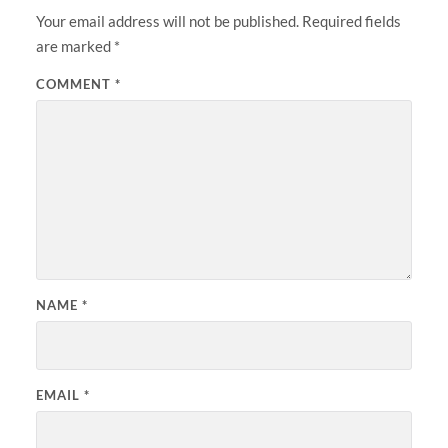
Your email address will not be published.
Required fields
are marked
*
COMMENT
*
NAME
*
EMAIL
*