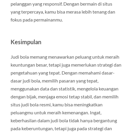
pelanggan yang responsif. Dengan bermain di situs
yang terpercaya, kamu bisa merasa lebih tenang dan
fokus pada permainanmu.
Kesimpulan
Judi bola memang menawarkan peluang untuk meraih
keuntungan besar, tetapi juga memerlukan strategi dan
pengetahuan yang tepat. Dengan memahami dasar-
dasar judi bola, memilih pasaran yang tepat,
menggunakan data dan statistik, mengelola keuangan
dengan bijak, menjaga emosi tetap stabil, dan memilih
situs judi bola resmi, kamu bisa meningkatkan
peluangmu untuk meraih kemenangan. Ingat,
keberhasilan dalam judi bola tidak hanya bergantung
pada keberuntungan, tetapi juga pada strategi dan