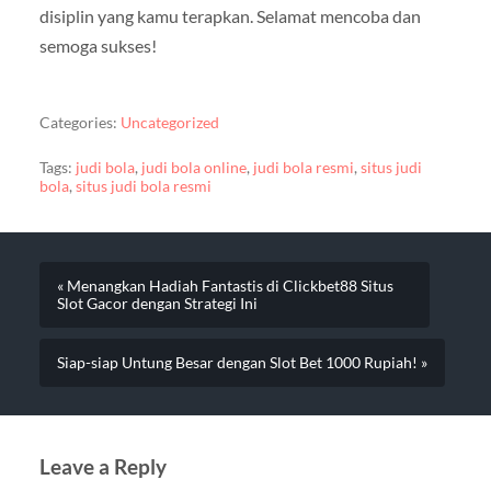
disiplin yang kamu terapkan. Selamat mencoba dan
semoga sukses!
Categories:
Uncategorized
Tags:
judi bola
,
judi bola online
,
judi bola resmi
,
situs judi
bola
,
situs judi bola resmi
« Menangkan Hadiah Fantastis di Clickbet88 Situs
Slot Gacor dengan Strategi Ini
Siap-siap Untung Besar dengan Slot Bet 1000 Rupiah! »
Leave a Reply