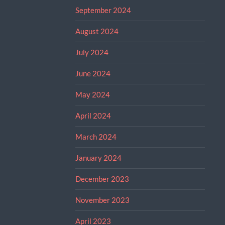
September 2024
August 2024
July 2024
June 2024
May 2024
April 2024
March 2024
January 2024
December 2023
November 2023
April 2023