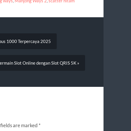
g ways
,
Mahjong Ways 2
,
scatter hitam
mpus 1000 Terpercaya 2025
rmain Slot Online dengan Slot QRIS 5K »
fields are marked
*