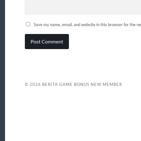
Save my name, email, and website in this browser for the n
© 2026
BERITA GAME BONUS NEW MEMBER