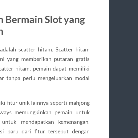
 Bermain Slot yang
m
adalah scatter hitam. Scatter hitam
ni yang memberikan putaran gratis
atter hitam, pemain dapat memiliki
r tanpa perlu mengeluarkan modal
ki fitur unik lainnya seperti mahjong
 ways memungkinkan pemain untuk
 untuk mendapatkan kemenangan.
 baru dari fitur tersebut dengan