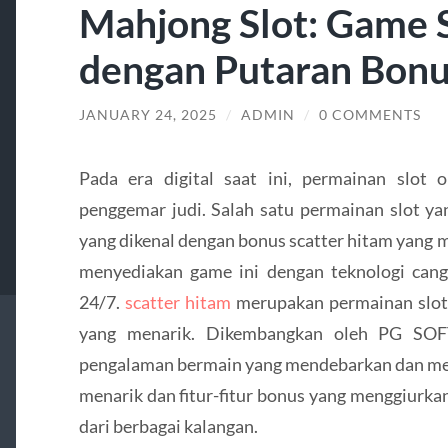
Mahjong Slot: Game S
dengan Putaran Bonu
JANUARY 24, 2025
/
ADMIN
/
0 COMMENTS
Pada era digital saat ini, permainan slot 
penggemar judi. Salah satu permainan slot ya
yang dikenal dengan bonus scatter hitam yang
menyediakan game ini dengan teknologi cang
24/7.
scatter hitam
merupakan permainan slot
yang menarik. Dikembangkan oleh PG SOFT
pengalaman bermain yang mendebarkan dan men
menarik dan fitur-fitur bonus yang menggiurk
dari berbagai kalangan.