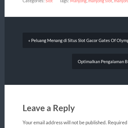
Categories:
Slot
Tags:
Mahjong
,
mahjong slot
,
mahjon
« Peluang Menang di Situs Slot Gacor Gates Of Oly
Optimalkan Pengalaman Be
Leave a Reply
Your email address will not be published.
Required 