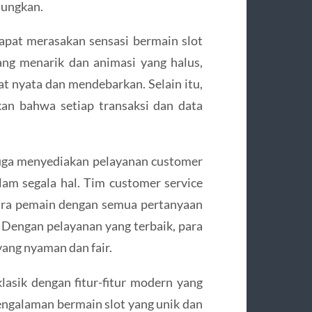
tungkan.
pat merasakan sensasi bermain slot
ng menarik dan animasi yang halus,
t nyata dan mendebarkan. Selain itu,
an bahwa setiap transaksi dan data
uga menyediakan pelayanan customer
am segala hal. Tim customer service
ara pemain dengan semua pertanyaan
 Dengan pelayanan yang terbaik, para
ang nyaman dan fair.
sik dengan fitur-fitur modern yang
engalaman bermain slot yang unik dan