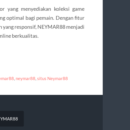
or yang menyediakan koleksi game
g optimal bagi pemain. Dengan fitur
ain yang responsif, NEYMAR88 menjadi
line berkualitas.
eymar88
,
neymar88
,
situs Neymar88
 NEYMAR88