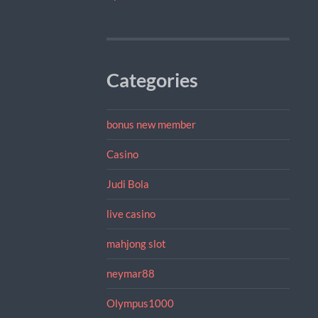
Categories
bonus new member
Casino
Judi Bola
live casino
mahjong slot
neymar88
Olympus1000