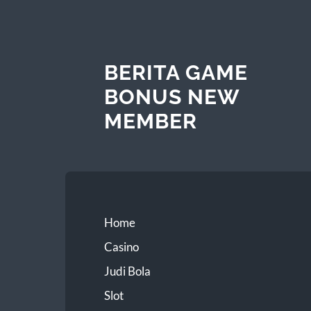
BERITA GAME
BONUS NEW
MEMBER
Home
Casino
Judi Bola
Slot