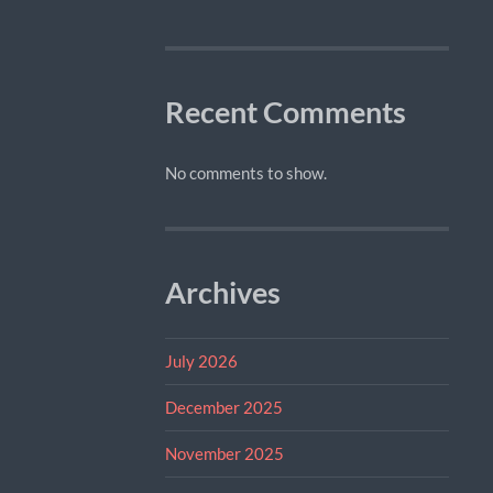
Recent Comments
No comments to show.
Archives
July 2026
December 2025
November 2025