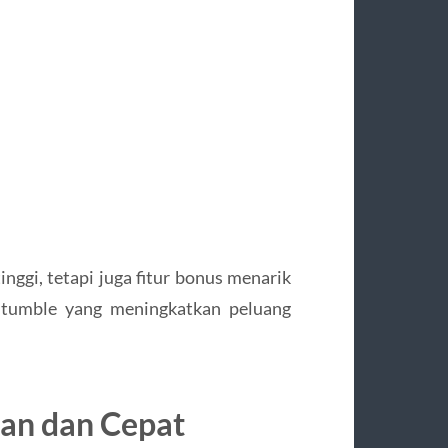
ggi, tetapi juga fitur bonus menarik
e tumble yang meningkatkan peluang
man dan Cepat