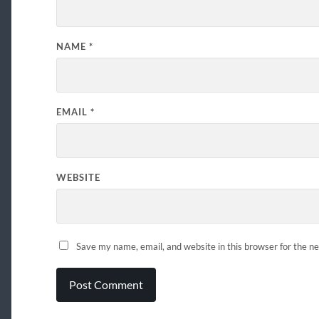
NAME
*
EMAIL
*
WEBSITE
Save my name, email, and website in this browser for the n