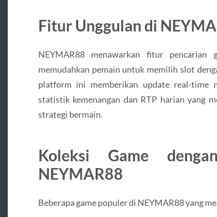
Fitur Unggulan di NEYM
NEYMAR88 menawarkan fitur pencarian g
memudahkan pemain untuk memilih slot dengan 
platform ini memberikan update real-time
statistik kemenangan dan RTP harian yang
strategi bermain.
Koleksi Game denga
NEYMAR88
Beberapa game populer di NEYMAR88 yang memil