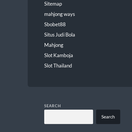
Sitemap
mahjong ways
Sbobet88
Situs Judi Bola
Mahjong
Slot Kamboja
Slot Thailand
SEARCH
Search