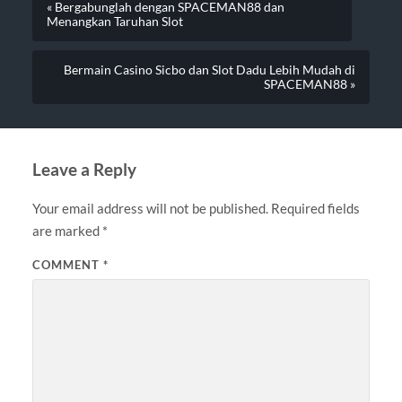
« Bergabunglah dengan SPACEMAN88 dan
Menangkan Taruhan Slot
Bermain Casino Sicbo dan Slot Dadu Lebih Mudah di
SPACEMAN88 »
Leave a Reply
Your email address will not be published.
Required fields
are marked
*
COMMENT
*