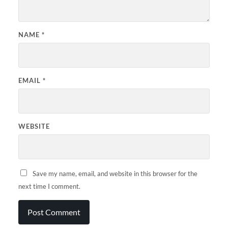
NAME
*
EMAIL
*
WEBSITE
Save my name, email, and website in this browser for the
next time I comment.