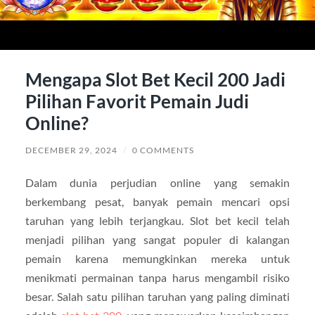
Mengapa Slot Bet Kecil 200 Jadi
Pilihan Favorit Pemain Judi
Online?
DECEMBER 29, 2024
/
0 COMMENTS
Dalam dunia perjudian online yang semakin
berkembang pesat, banyak pemain mencari opsi
taruhan yang lebih terjangkau. Slot bet kecil telah
menjadi pilihan yang sangat populer di kalangan
pemain karena memungkinkan mereka untuk
menikmati permainan tanpa harus mengambil risiko
besar. Salah satu pilihan taruhan yang paling diminati