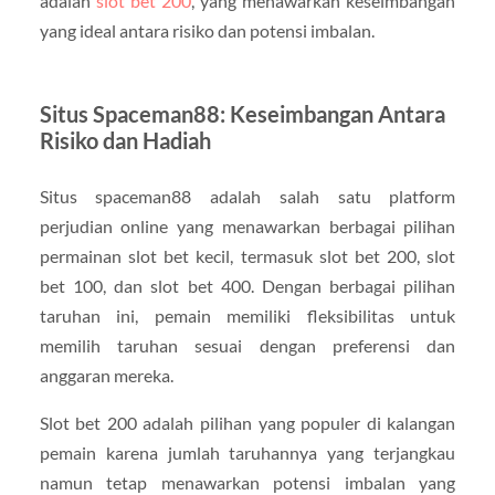
adalah
slot bet 200
, yang menawarkan keseimbangan
yang ideal antara risiko dan potensi imbalan.
Situs Spaceman88: Keseimbangan Antara
Risiko dan Hadiah
Situs spaceman88 adalah salah satu platform
perjudian online yang menawarkan berbagai pilihan
permainan slot bet kecil, termasuk slot bet 200, slot
bet 100, dan slot bet 400. Dengan berbagai pilihan
taruhan ini, pemain memiliki fleksibilitas untuk
memilih taruhan sesuai dengan preferensi dan
anggaran mereka.
Slot bet 200 adalah pilihan yang populer di kalangan
pemain karena jumlah taruhannya yang terjangkau
namun tetap menawarkan potensi imbalan yang