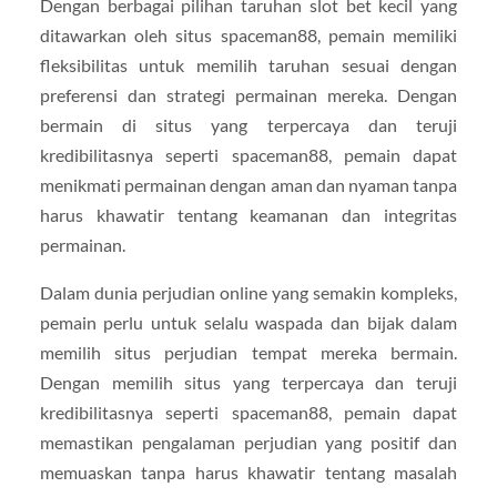
Dengan berbagai pilihan taruhan slot bet kecil yang
ditawarkan oleh situs spaceman88, pemain memiliki
fleksibilitas untuk memilih taruhan sesuai dengan
preferensi dan strategi permainan mereka. Dengan
bermain di situs yang terpercaya dan teruji
kredibilitasnya seperti spaceman88, pemain dapat
menikmati permainan dengan aman dan nyaman tanpa
harus khawatir tentang keamanan dan integritas
permainan.
Dalam dunia perjudian online yang semakin kompleks,
pemain perlu untuk selalu waspada dan bijak dalam
memilih situs perjudian tempat mereka bermain.
Dengan memilih situs yang terpercaya dan teruji
kredibilitasnya seperti spaceman88, pemain dapat
memastikan pengalaman perjudian yang positif dan
memuaskan tanpa harus khawatir tentang masalah