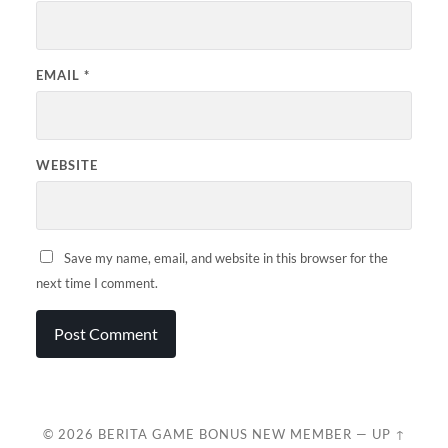
EMAIL
*
WEBSITE
Save my name, email, and website in this browser for the
next time I comment.
© 2026
BERITA GAME BONUS NEW MEMBER
—
UP ↑