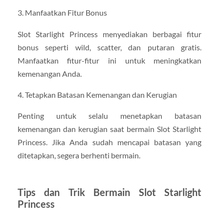
3. Manfaatkan Fitur Bonus
Slot Starlight Princess menyediakan berbagai fitur
bonus seperti wild, scatter, dan putaran gratis.
Manfaatkan fitur-fitur ini untuk meningkatkan
kemenangan Anda.
4. Tetapkan Batasan Kemenangan dan Kerugian
Penting untuk selalu menetapkan batasan
kemenangan dan kerugian saat bermain Slot Starlight
Princess. Jika Anda sudah mencapai batasan yang
ditetapkan, segera berhenti bermain.
Tips dan Trik Bermain Slot Starlight
Princess