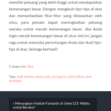
memiliki peluang yang lebih tinggi untuk mendapatkan
kemenangan besar. Dengan mengikuti tips-tips di atas
dan memanfaatkan fitur-fitur yang ditawarkan oleh
situs, para pemain dapat meningkatkan peluang
mereka untuk meraih kemenangan besar. Jika Anda
ingin meraih kemenangan besar di situs slot ini, jangan
ragu untuk mencoba peruntungan Anda dan ikuti tips-
tips di atas. Semoga berhasil!
Categories:
Slot
Tags:
judi online
,
nexus slot
,
slot gacor
,
slot online
,
slot
thailand
« Menangkan Hadiah Fantastis di Joker123: Waktu
untuk Beraksi!