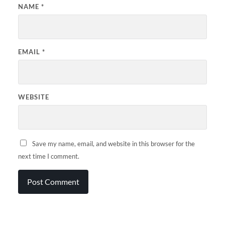
NAME
*
EMAIL
*
WEBSITE
Save my name, email, and website in this browser for the
next time I comment.