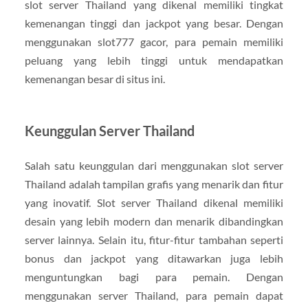
slot server Thailand yang dikenal memiliki tingkat
kemenangan tinggi dan jackpot yang besar. Dengan
menggunakan slot777 gacor, para pemain memiliki
peluang yang lebih tinggi untuk mendapatkan
kemenangan besar di situs ini.
Keunggulan Server Thailand
Salah satu keunggulan dari menggunakan slot server
Thailand adalah tampilan grafis yang menarik dan fitur
yang inovatif. Slot server Thailand dikenal memiliki
desain yang lebih modern dan menarik dibandingkan
server lainnya. Selain itu, fitur-fitur tambahan seperti
bonus dan jackpot yang ditawarkan juga lebih
menguntungkan bagi para pemain. Dengan
menggunakan server Thailand, para pemain dapat