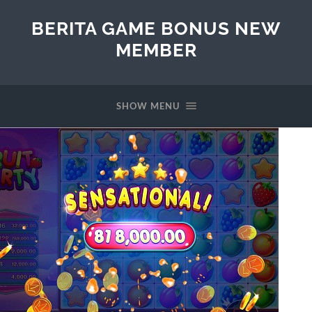
BERITA GAME BONUS NEW
MEMBER
SHOW MENU