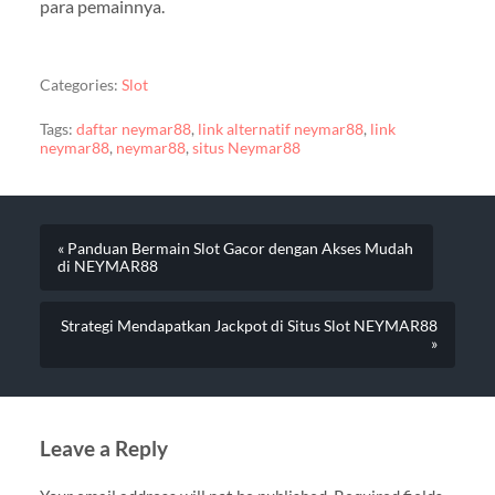
para pemainnya.
Categories:
Slot
Tags:
daftar neymar88
,
link alternatif neymar88
,
link
neymar88
,
neymar88
,
situs Neymar88
« Panduan Bermain Slot Gacor dengan Akses Mudah
di NEYMAR88
Strategi Mendapatkan Jackpot di Situs Slot NEYMAR88
»
Leave a Reply