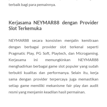
terbaik bagi para pemainnya.
Kerjasama NEYMAR88 dengan Provider
Slot Terkemuka
NEYMAR88 secara konsisten menjalin kemitraan
dengan berbagai provider slot terkenal seperti
Pragmatic Play, PG Soft, Playtech, dan Microgaming.
Kerjasama ini memungkinkan NEYMAR88
menghadirkan berbagai game slot populer yang sudah
terbukti kualitas dan performanya. Selain itu, kerja
sama dengan provider terpercaya juga memastikan
setiap game memiliki mekanisme fair play dan audit
resmi yang menjamin keadilan hasil permainan.