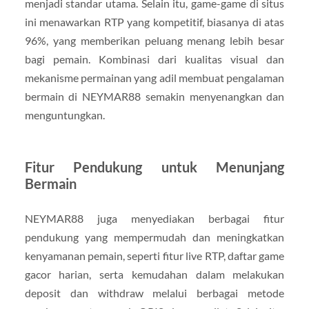
menjadi standar utama. Selain itu, game-game di situs
ini menawarkan RTP yang kompetitif, biasanya di atas
96%, yang memberikan peluang menang lebih besar
bagi pemain. Kombinasi dari kualitas visual dan
mekanisme permainan yang adil membuat pengalaman
bermain di NEYMAR88 semakin menyenangkan dan
menguntungkan.
Fitur Pendukung untuk Menunjang
Bermain
NEYMAR88 juga menyediakan berbagai fitur
pendukung yang mempermudah dan meningkatkan
kenyamanan pemain, seperti fitur live RTP, daftar game
gacor harian, serta kemudahan dalam melakukan
deposit dan withdraw melalui berbagai metode