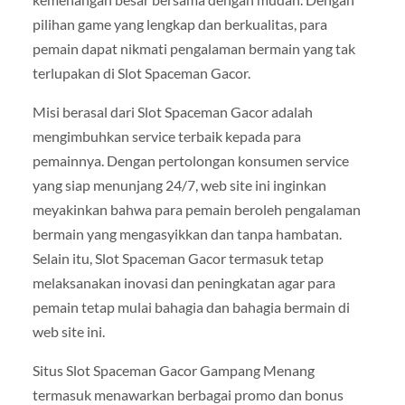
pilihan game yang lengkap dan berkualitas, para
pemain dapat nikmati pengalaman bermain yang tak
terlupakan di Slot Spaceman Gacor.
Misi berasal dari Slot Spaceman Gacor adalah
mengimbuhkan service terbaik kepada para
pemainnya. Dengan pertolongan konsumen service
yang siap menunjang 24/7, web site ini inginkan
meyakinkan bahwa para pemain beroleh pengalaman
bermain yang mengasyikkan dan tanpa hambatan.
Selain itu, Slot Spaceman Gacor termasuk tetap
melaksanakan inovasi dan peningkatan agar para
pemain tetap mulai bahagia dan bahagia bermain di
web site ini.
Situs Slot Spaceman Gacor Gampang Menang
termasuk menawarkan berbagai promo dan bonus