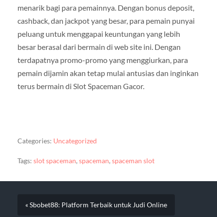
menarik bagi para pemainnya. Dengan bonus deposit,
cashback, dan jackpot yang besar, para pemain punyai
peluang untuk menggapai keuntungan yang lebih
besar berasal dari bermain di web site ini. Dengan
terdapatnya promo-promo yang menggiurkan, para
pemain dijamin akan tetap mulai antusias dan inginkan
terus bermain di Slot Spaceman Gacor.
Categories:
Uncategorized
Tags:
slot spaceman
,
spaceman
,
spaceman slot
« Sbobet88: Platform Terbaik untuk Judi Online