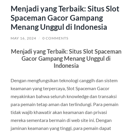
Menjadi yang Terbaik: Situs Slot
Spaceman Gacor Gampang
Menang Unggul di Indonesia
MAY 16, 2024
/
0 COMMENTS
Menjadi yang Terbaik: Situs Slot Spaceman
Gacor Gampang Menang Unggul di
Indonesia
Dengan mengfungsikan teknologi canggih dan sistem
keamanan yang terpercaya, Slot Spaceman Gacor
meyakinkan bahwa seluruh knowledge dan transaksi
para pemain tetap aman dan terlindungi. Para pemain
tidak wajib khawatir akan keamanan dan privasi
mereka sementara bermain di web site ini. Dengan
jaminan keamanan yang tinggi, para pemain dapat