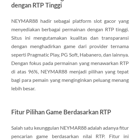
dengan RTP Tinggi
NEYMAR88 hadir sebagai platform slot gacor yang
menyediakan berbagai permainan dengan RTP tinggi.
Situs ini mengutamakan kualitas dan transparansi
dengan menghadirkan game dari provider ternama
seperti Pragmatic Play, PG Soft, Habanero, dan lainnya.
Dengan fokus pada permainan yang menawarkan RTP
di atas 96%, NEYMAR88 menjadi pilihan yang tepat
bagi para pemain yang menginginkan peluang menang
lebih besar.
Fitur Pilihan Game Berdasarkan RTP
Salah satu keunggulan NEYMAR88 adalah adanya fitur
pencarian game berdasarkan nilai RTP. Fitur ini