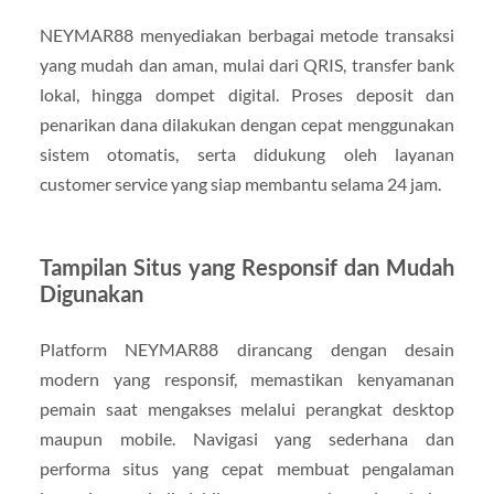
NEYMAR88 menyediakan berbagai metode transaksi
yang mudah dan aman, mulai dari QRIS, transfer bank
lokal, hingga dompet digital. Proses deposit dan
penarikan dana dilakukan dengan cepat menggunakan
sistem otomatis, serta didukung oleh layanan
customer service yang siap membantu selama 24 jam.
Tampilan Situs yang Responsif dan Mudah
Digunakan
Platform NEYMAR88 dirancang dengan desain
modern yang responsif, memastikan kenyamanan
pemain saat mengakses melalui perangkat desktop
maupun mobile. Navigasi yang sederhana dan
performa situs yang cepat membuat pengalaman