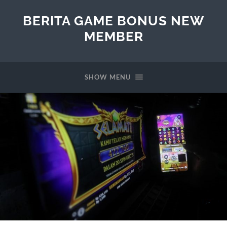
BERITA GAME BONUS NEW
MEMBER
SHOW MENU