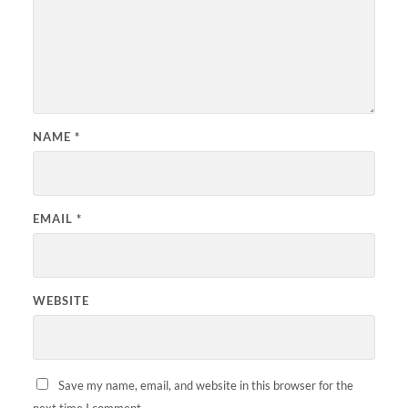
NAME
*
EMAIL
*
WEBSITE
Save my name, email, and website in this browser for the
next time I comment.