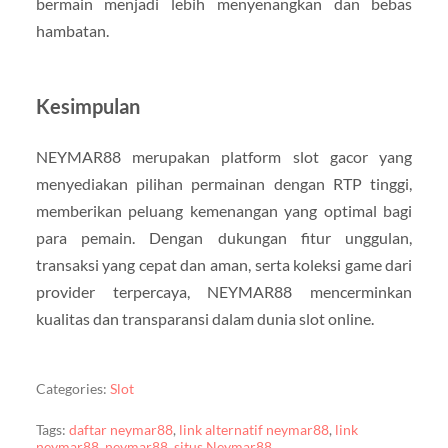
bermain menjadi lebih menyenangkan dan bebas
hambatan.
Kesimpulan
NEYMAR88 merupakan platform slot gacor yang
menyediakan pilihan permainan dengan RTP tinggi,
memberikan peluang kemenangan yang optimal bagi
para pemain. Dengan dukungan fitur unggulan,
transaksi yang cepat dan aman, serta koleksi game dari
provider terpercaya, NEYMAR88 mencerminkan
kualitas dan transparansi dalam dunia slot online.
Categories:
Slot
Tags:
daftar neymar88
,
link alternatif neymar88
,
link
neymar88
,
neymar88
,
situs Neymar88