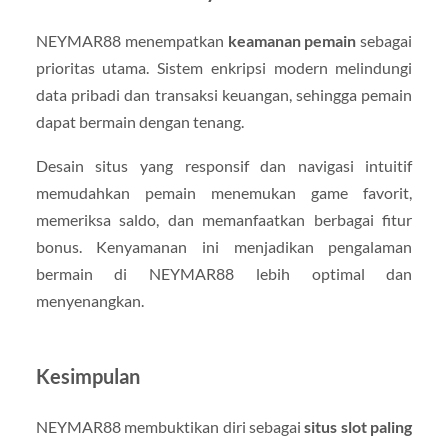
NEYMAR88 menempatkan
keamanan pemain
sebagai
prioritas utama. Sistem enkripsi modern melindungi
data pribadi dan transaksi keuangan, sehingga pemain
dapat bermain dengan tenang.
Desain situs yang responsif dan navigasi intuitif
memudahkan pemain menemukan game favorit,
memeriksa saldo, dan memanfaatkan berbagai fitur
bonus. Kenyamanan ini menjadikan pengalaman
bermain di NEYMAR88 lebih optimal dan
menyenangkan.
Kesimpulan
NEYMAR88 membuktikan diri sebagai
situs slot paling