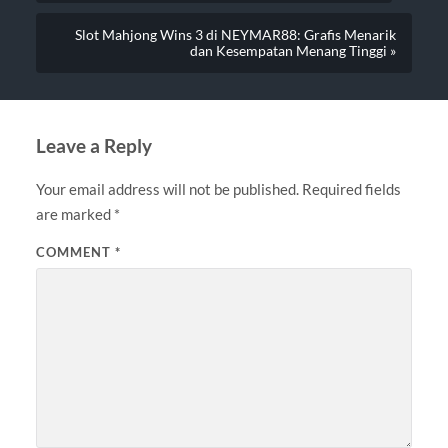
Slot Mahjong Wins 3 di NEYMAR88: Grafis Menarik
dan Kesempatan Menang Tinggi »
Leave a Reply
Your email address will not be published.
Required fields
are marked
*
COMMENT
*