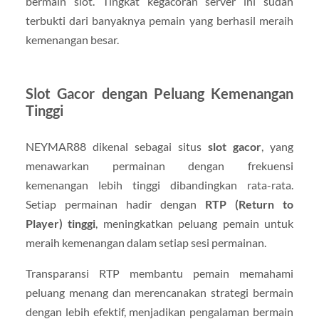
bermain slot. Tingkat kegacoran server ini sudah
terbukti dari banyaknya pemain yang berhasil meraih
kemenangan besar.
Slot Gacor dengan Peluang Kemenangan
Tinggi
NEYMAR88 dikenal sebagai situs
slot gacor
, yang
menawarkan permainan dengan frekuensi
kemenangan lebih tinggi dibandingkan rata-rata.
Setiap permainan hadir dengan
RTP (Return to
Player) tinggi
, meningkatkan peluang pemain untuk
meraih kemenangan dalam setiap sesi permainan.
Transparansi RTP membantu pemain memahami
peluang menang dan merencanakan strategi bermain
dengan lebih efektif, menjadikan pengalaman bermain