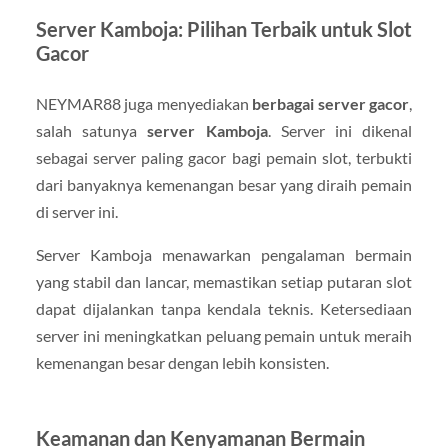
Server Kamboja: Pilihan Terbaik untuk Slot
Gacor
NEYMAR88 juga menyediakan
berbagai server gacor
,
salah satunya
server Kamboja
. Server ini dikenal
sebagai server paling gacor bagi pemain slot, terbukti
dari banyaknya kemenangan besar yang diraih pemain
di server ini.
Server Kamboja menawarkan pengalaman bermain
yang stabil dan lancar, memastikan setiap putaran slot
dapat dijalankan tanpa kendala teknis. Ketersediaan
server ini meningkatkan peluang pemain untuk meraih
kemenangan besar dengan lebih konsisten.
Keamanan dan Kenyamanan Bermain