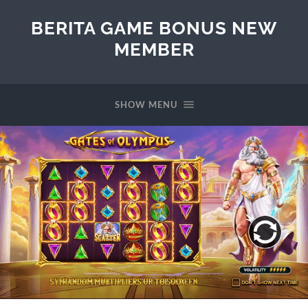
BERITA GAME BONUS NEW
MEMBER
SHOW MENU