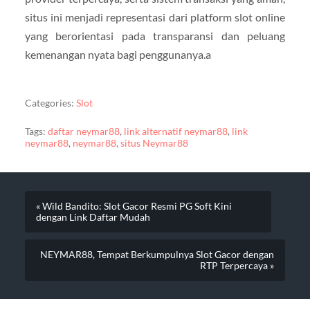
situs ini menjadi representasi dari platform slot online
yang berorientasi pada transparansi dan peluang
kemenangan nyata bagi penggunanya.a
Categories:
Slot
Tags:
daftar neymar88
,
link alternatif neymar88
,
link
neymar88
,
neymar88
,
situs Neymar88
« Wild Bandito: Slot Gacor Resmi PG Soft Kini
dengan Link Daftar Mudah
NEYMAR88, Tempat Berkumpulnya Slot Gacor dengan
RTP Terpercaya »