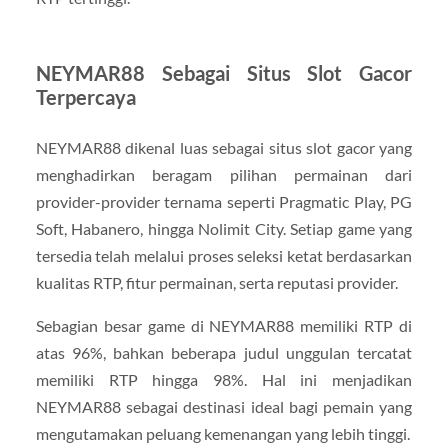
NEYMAR88 Sebagai Situs Slot Gacor
Terpercaya
NEYMAR88 dikenal luas sebagai situs slot gacor yang
menghadirkan beragam pilihan permainan dari
provider-provider ternama seperti Pragmatic Play, PG
Soft, Habanero, hingga Nolimit City. Setiap game yang
tersedia telah melalui proses seleksi ketat berdasarkan
kualitas RTP, fitur permainan, serta reputasi provider.
Sebagian besar game di NEYMAR88 memiliki RTP di
atas 96%, bahkan beberapa judul unggulan tercatat
memiliki RTP hingga 98%. Hal ini menjadikan
NEYMAR88 sebagai destinasi ideal bagi pemain yang
mengutamakan peluang kemenangan yang lebih tinggi.