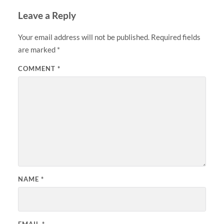
Leave a Reply
Your email address will not be published.
Required fields
are marked
*
COMMENT
*
NAME
*
EMAIL
*